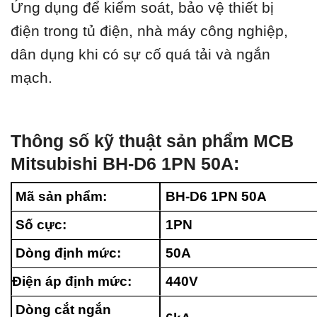
Ứng dụng để kiểm soát, bảo vệ thiết bị
điện trong tủ điện, nhà máy công nghiệp,
dân dụng khi có sự cố quá tải và ngắn
mạch.
Thông số kỹ thuật sản phẩm MCB
Mitsubishi BH-D6 1PN 50A:
Mã sản phẩm:
BH-D6 1PN 50A
Số cực:
1PN
Dòng định mức:
50A
Điện áp định mức:
440V
Dòng cắt ngắn