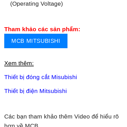
(Operating Voltage)
Tham khảo các sản phẩm:
MCB MITSUBISHI
Xem thêm:
Thiết bị đóng cắt Misubishi
Thiết bị điện Mitsubishi
Các bạn tham khảo thêm Video để hiểu rõ
hơn về MCB