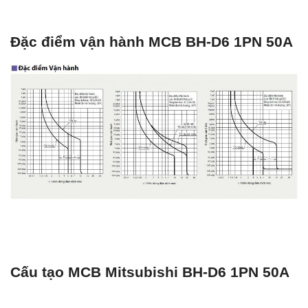
Đặc điểm vận hành MCB BH-D6 1PN 50A
Cấu tạo MCB Mitsubishi BH-D6 1PN 50A