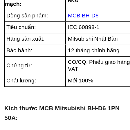
6kA
mạch:
Dòng sản phẩm:
MCB BH-D6
Tiêu chuẩn:
IEC 60898-1
Hãng sản xuất:
Mitsubishi Nhật Bản
Bảo hành:
12 tháng chính hãng
CO/CQ, Phiếu giao hàng
Chứng từ:
VAT
Chất lượng:
Mới 100%
Kích thước MCB Mitsubishi BH-D6 1PN
50A: