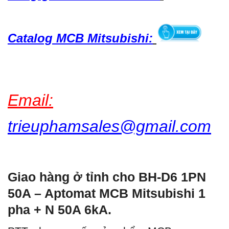
Catalog MCB Mitsubishi:
Email:
trieuphamsales@gmail.com
Giao hàng ở tỉnh cho BH-D6 1PN
50A – Aptomat MCB Mitsubishi 1
pha + N 50A 6kA.