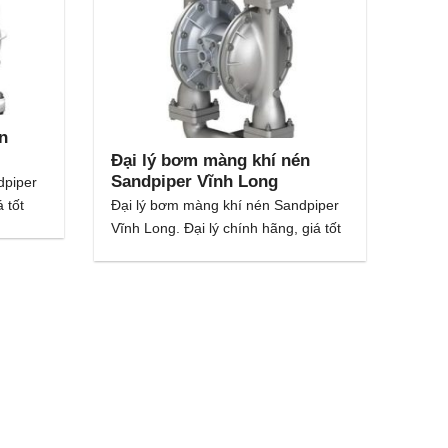
n
Đại lý bơm màng khí nén
Sandpiper Vĩnh Long
dpiper
 tốt
Đại lý bơm màng khí nén Sandpiper
Vĩnh Long. Đại lý chính hãng, giá tốt