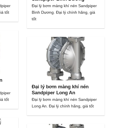
dpiper
Đại lý bơm màng khí nén Sandpiper
iá tốt
Bình Dương. Đại lý chính hãng, giá
tốt
n
Đại lý bơm màng khí nén
Sandpiper Long An
dpiper
iá tốt
Đại lý bơm màng khí nén Sandpiper
Long An. Đại lý chính hãng, giá tốt