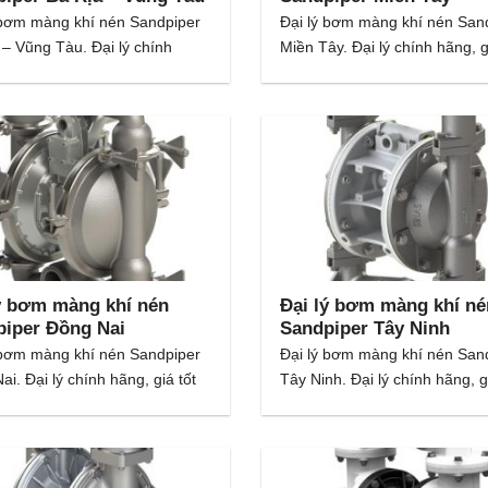
 bơm màng khí nén Sandpiper
Đại lý bơm màng khí nén San
 – Vũng Tàu. Đại lý chính
Miền Tây. Đại lý chính hãng, g
ý bơm màng khí nén
Đại lý bơm màng khí né
piper Đồng Nai
Sandpiper Tây Ninh
 bơm màng khí nén Sandpiper
Đại lý bơm màng khí nén San
i. Đại lý chính hãng, giá tốt
Tây Ninh. Đại lý chính hãng, g