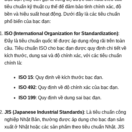
tiêu chuẩn kỹ thuật cụ thể để đảm bảo tính chính xác, độ
bền và hiệu suất hoạt động. Dưới đây là các tiêu chuẩn
phổ biến của bạc đạn:
ISO (International Organization for Standardization)
:
Đây là tiêu chuẩn quốc tế được áp dụng rộng rãi trên toàn
cầu. Tiêu chuẩn ISO cho bạc đạn được quy định chi tiết về
kích thước, dung sai và độ chính xác, với các tiêu chuẩn
chính là:
ISO 15
: Quy định về kích thước bạc đạn.
ISO 492
: Quy định về độ chính xác của bạc đạn.
ISO 199
: Quy định về dung sai bạc đạn.
JIS (Japanese Industrial Standards)
: Là tiêu chuẩn công
nghiệp Nhật Bản, thường được áp dụng cho bạc đạn sản
xuất ở Nhật hoặc các sản phẩm theo tiêu chuẩn Nhật. JIS