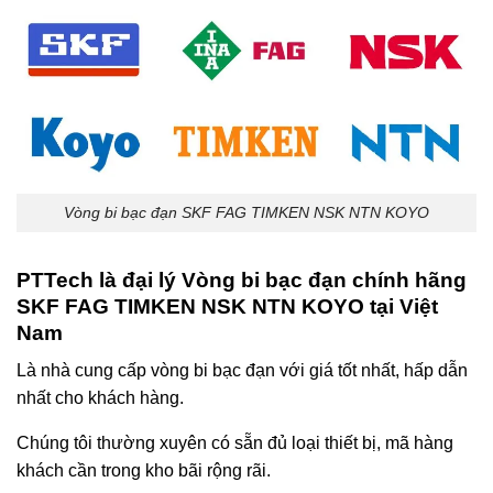
Vòng bi bạc đạn SKF FAG TIMKEN NSK NTN KOYO
PTTech là đại lý Vòng bi bạc đạn chính hãng
SKF FAG TIMKEN NSK NTN KOYO tại Việt
Nam
Là nhà cung cấp vòng bi bạc đạn với giá tốt nhất, hấp dẫn
nhất cho khách hàng.
Chúng tôi thường xuyên có sẵn đủ loại thiết bị, mã hàng
khách cần trong kho bãi rộng rãi.