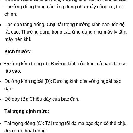
Thường dùng trong các ứng dụng như máy công cụ, trục
chính.
Bạc đạn tang trống: Chịu tải trọng hướng kính cao, tốc độ
rất cao. Thường dùng trong các ứng dụng như máy ly tâm,
máy nén khí.
Kích thước:
Đường kính trong (d): Đường kính của trục mà bạc đạn sẽ
lắp vào.
Đường kính ngoài (D): Đường kính của vòng ngoài bạc
đạn.
Độ dày (B): Chiều dày của bạc đạn.
Tải trọng định mức:
Tải trọng động (C): Tải trọng tối đa mà bạc đạn có thể chịu
được khi hoạt động.