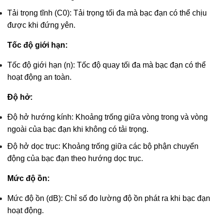
Tải trọng tĩnh (C0): Tải trọng tối đa mà bạc đạn có thể chịu
được khi đứng yên.
Tốc độ giới hạn:
Tốc độ giới hạn (n): Tốc độ quay tối đa mà bạc đạn có thể
hoạt động an toàn.
Độ hở:
Độ hở hướng kính: Khoảng trống giữa vòng trong và vòng
ngoài của bạc đạn khi không có tải trọng.
Độ hở dọc trục: Khoảng trống giữa các bộ phận chuyển
động của bạc đạn theo hướng dọc trục.
Mức độ ồn:
Mức độ ồn (dB): Chỉ số đo lường độ ồn phát ra khi bạc đạn
hoạt động.