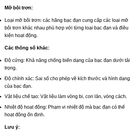
Mỡ bôi trơn:
Loại mỡ bôi trơn: các hãng bạc đạn cung cấp các loại mỡ
bôi trơn khác nhau phù hợp với từng loại bạc đạn và điều
kiện hoạt động.
Các thông số khác:
Độ cứng: Khả năng chống biến dạng của bạc đạn dưới tải
trọng.
Độ chính xác: Sai số cho phép về kích thước và hình dạng
của bạc đạn.
Vật liệu chế tạo: Vật liệu làm vòng bi, con lăn, vòng cách.
Nhiệt độ hoạt động: Phạm vi nhiệt độ mà bạc đạn có thể
hoạt động ổn định.
Lưu ý: