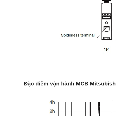
Đặc điểm vận hành MCB Mitsubish