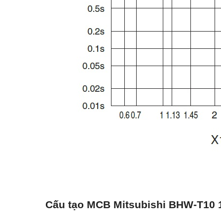
Cấu tạo MCB Mitsubishi BHW-T10 