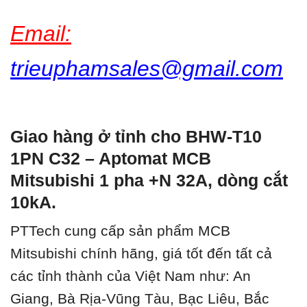
Email:
trieuphamsales@gmail.com
Giao hàng ở tỉnh cho BHW-T10
1PN C32 – Aptomat MCB
Mitsubishi 1 pha +N 32A, dòng cắt
10kA.
PTTech cung cấp sản phẩm MCB
Mitsubishi chính hãng, giá tốt đến tất cả
các tỉnh thành của Việt Nam như: An
Giang, Bà Rịa-Vũng Tàu, Bạc Liêu, Bắc