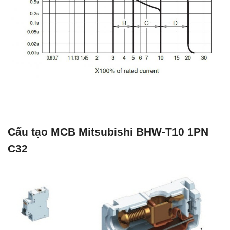
Cấu tạo MCB Mitsubishi BHW-T10 1PN
C32