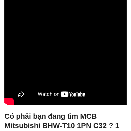
Có phải bạn đang tìm MCB
Mitsubishi BHW-T10 1PN C32 ? 1