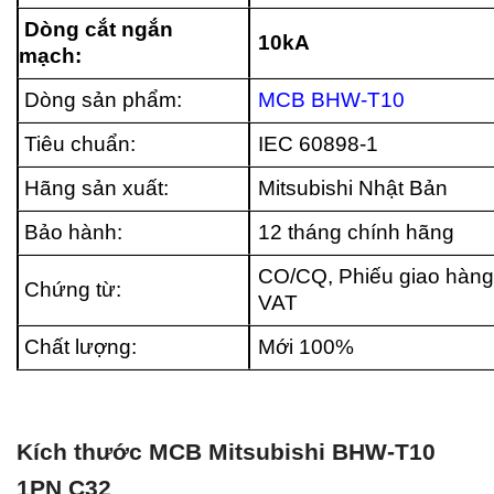
Dòng cắt ngắn
10kA
mạch:
Dòng sản phẩm:
MCB BHW-T10
Tiêu chuẩn:
IEC 60898-1
Hãng sản xuất:
Mitsubishi Nhật Bản
Bảo hành:
12 tháng chính hãng
CO/CQ, Phiếu giao hàng
Chứng từ:
VAT
Chất lượng:
Mới 100%
Kích thước MCB Mitsubishi BHW-T10
1PN C32