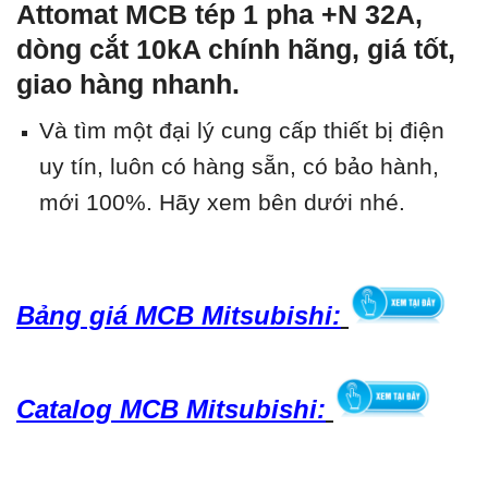
Attomat MCB tép 1 pha +N 32A,
dòng cắt 10kA chính hãng, giá tốt,
giao hàng nhanh.
Và tìm một đại lý cung cấp thiết bị điện
uy tín, luôn có hàng sẵn, có bảo hành,
mới 100%.
Hãy xem bên dưới nhé.
Bảng giá MCB Mitsubishi:
Catalog MCB Mitsubishi: