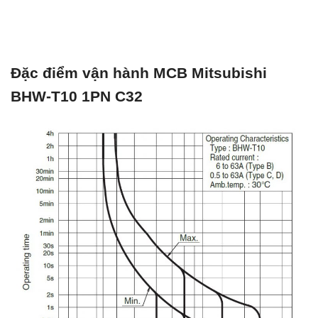
Đặc điểm vận hành MCB Mitsubishi
BHW-T10 1PN C32