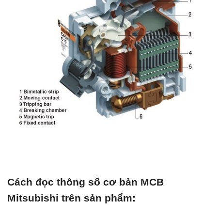
Cách đọc thông số cơ bản MCB
Mitsubishi trên sản phẩm: