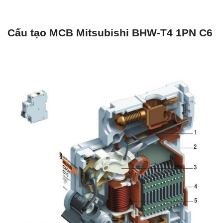
Cấu tạo MCB Mitsubishi BHW-T4 1PN C6