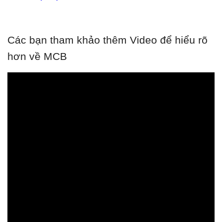
Các bạn tham khảo thêm Video để hiểu rõ
hơn về MCB