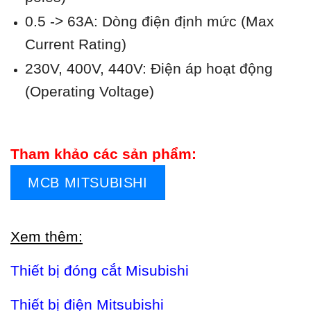
0.5 -> 63A: Dòng điện định mức (Max
Current Rating)
230V, 400V, 440V: Điện áp hoạt động
(Operating Voltage)
Tham khảo các sản phẩm:
MCB MITSUBISHI
Xem thêm:
Thiết bị đóng cắt Misubishi
Thiết bị điện Mitsubishi