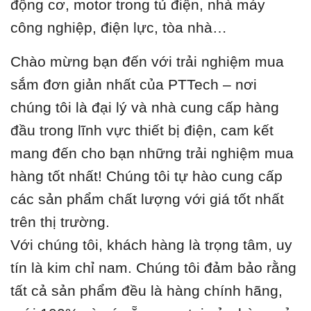
động cơ, motor trong tủ điện, nhà máy
công nghiệp, điện lực, tòa nhà…
Chào mừng bạn đến với trải nghiệm mua
sắm đơn giản nhất của PTTech – nơi
chúng tôi là đại lý và nhà cung cấp hàng
đầu trong lĩnh vực thiết bị điện, cam kết
mang đến cho bạn những trải nghiệm mua
hàng tốt nhất! Chúng tôi tự hào cung cấp
các sản phẩm chất lượng với giá tốt nhất
trên thị trường.
Với chúng tôi, khách hàng là trọng tâm, uy
tín là kim chỉ nam. Chúng tôi đảm bảo rằng
tất cả sản phẩm đều là hàng chính hãng,