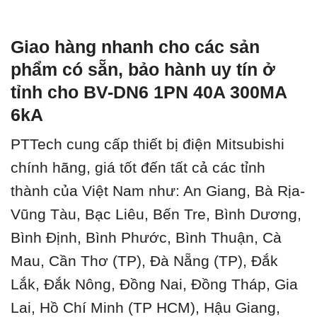
Giao hàng nhanh cho các sản
phẩm có sẵn, bảo hành uy tín ở
tỉnh cho BV-DN6 1PN 40A 300MA
6kA
PTTech cung cấp thiết bị điện Mitsubishi
chính hãng, giá tốt đến tất cả các tỉnh
thành của Việt Nam như: An Giang, Bà Rịa-
Vũng Tàu, Bạc Liêu, Bến Tre, Bình Dương,
Bình Định, Bình Phước, Bình Thuận, Cà
Mau, Cần Thơ (TP), Đà Nẵng (TP), Đắk
Lắk, Đắk Nông, Đồng Nai, Đồng Tháp, Gia
Lai, Hồ Chí Minh (TP HCM), Hậu Giang,