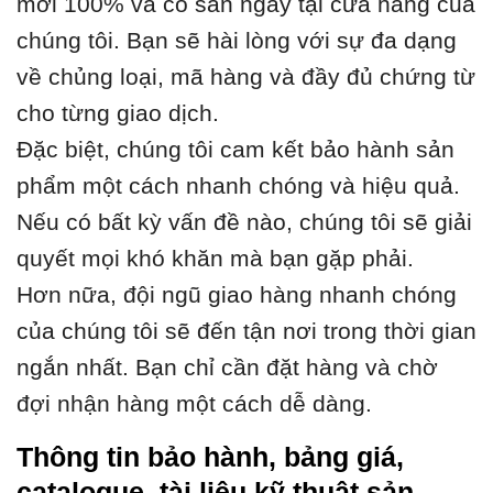
mới 100% và có sẵn ngay tại cửa hàng của
chúng tôi. Bạn sẽ hài lòng với sự đa dạng
về chủng loại, mã hàng và đầy đủ chứng từ
cho từng giao dịch.
Đặc biệt, chúng tôi cam kết bảo hành sản
phẩm một cách nhanh chóng và hiệu quả.
Nếu có bất kỳ vấn đề nào, chúng tôi sẽ giải
quyết mọi khó khăn mà bạn gặp phải.
Hơn nữa, đội ngũ giao hàng nhanh chóng
của chúng tôi sẽ đến tận nơi trong thời gian
ngắn nhất. Bạn chỉ cần đặt hàng và chờ
đợi nhận hàng một cách dễ dàng.
Thông tin bảo hành, bảng giá,
catalogue, tài liệu kỹ thuật sản