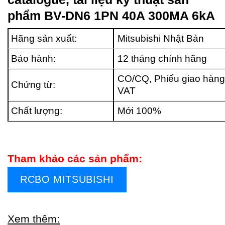
phẩm BV-DN6 1PN 40A 300MA 6kA
Hãng sản xuất:
Mitsubishi Nhật Bản
Bảo hành:
12 tháng chính hãng
CO/CQ, Phiếu giao hàng
Chứng từ:
VAT
Chất lượng:
Mới 100%
Tham khảo các sản phẩm:
RCBO MITSUBISHI
Xem thêm: