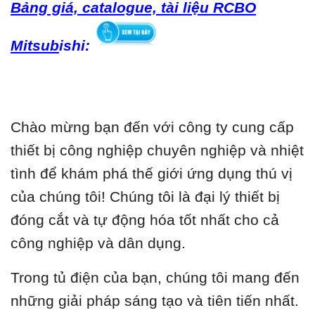
Bảng giá, catalogue, tài liệu RCBO
Mitsub
ishi:
Chào mừng bạn đến với công ty cung cấp
thiết bị công nghiệp chuyên nghiệp và nhiệt
tình để khám phá thế giới ứng dụng thú vị
của chúng tôi! Chúng tôi là đại lý thiết bị
đóng cắt và tự động hóa tốt nhất cho cả
công nghiệp và dân dụng.
Trong tủ điện của bạn, chúng tôi mang đến
những giải pháp sáng tạo và tiên tiến nhất.