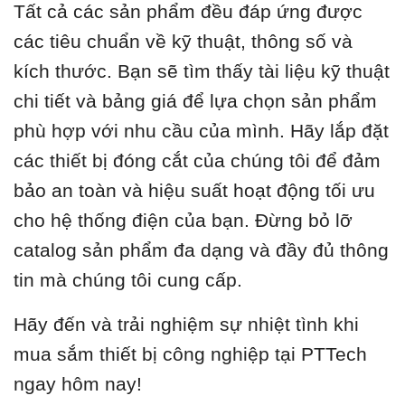
Tất cả các sản phẩm đều đáp ứng được
các tiêu chuẩn về kỹ thuật, thông số và
kích thước. Bạn sẽ tìm thấy tài liệu kỹ thuật
chi tiết và bảng giá để lựa chọn sản phẩm
phù hợp với nhu cầu của mình. Hãy lắp đặt
các thiết bị đóng cắt của chúng tôi để đảm
bảo an toàn và hiệu suất hoạt động tối ưu
cho hệ thống điện của bạn. Đừng bỏ lỡ
catalog sản phẩm đa dạng và đầy đủ thông
tin mà chúng tôi cung cấp.
Hãy đến và trải nghiệm sự nhiệt tình khi
mua sắm thiết bị công nghiệp tại PTTech
ngay hôm nay!