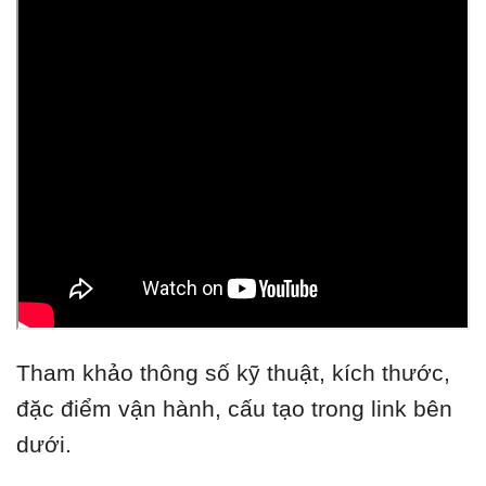
Tham khảo thông số kỹ thuật, kích thước,
đặc điểm vận hành, cấu tạo trong link bên
dưới.