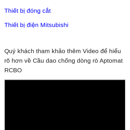
Thiết bị đóng cắt
Thiết bị điện Mitsubishi
Quý khách tham khảo thêm Video để hiểu
rõ hơn về Cầu dao chống dòng rò Aptomat
RCBO