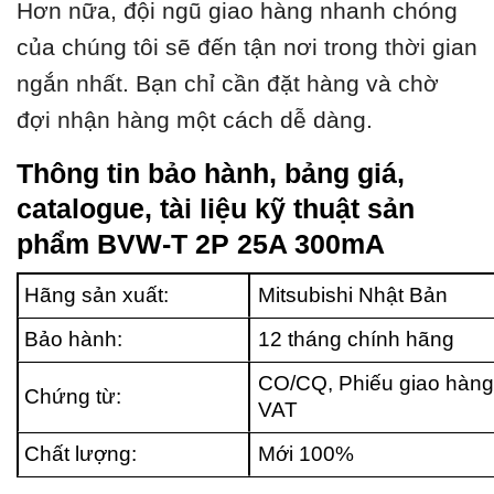
Hơn nữa, đội ngũ giao hàng nhanh chóng
của chúng tôi sẽ đến tận nơi trong thời gian
ngắn nhất. Bạn chỉ cần đặt hàng và chờ
đợi nhận hàng một cách dễ dàng.
Thông tin bảo hành, bảng giá,
catalogue, tài liệu kỹ thuật sản
phẩm BVW-T 2P 25A 300mA
Hãng sản xuất:
Mitsubishi Nhật Bản
Bảo hành:
12 tháng chính hãng
CO/CQ, Phiếu giao hàng
Chứng từ:
VAT
Chất lượng:
Mới 100%