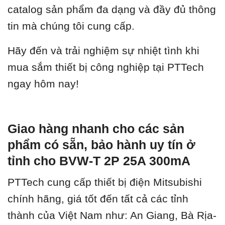
catalog sản phẩm đa dạng và đầy đủ thông
tin mà chúng tôi cung cấp.
Hãy đến và trải nghiệm sự nhiệt tình khi
mua sắm thiết bị công nghiệp tại PTTech
ngay hôm nay!
Giao hàng nhanh cho các sản
phẩm có sẵn, bảo hành uy tín ở
tỉnh cho BVW-T 2P 25A 300mA
PTTech cung cấp thiết bị điện Mitsubishi
chính hãng, giá tốt đến tất cả các tỉnh
thành của Việt Nam như: An Giang, Bà Rịa-