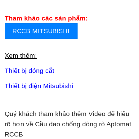
Tham khảo các sản phẩm:
RCCB MITSUBISHI
Xem thêm:
Thiết bị đóng cắt
Thiết bị điện Mitsubishi
Quý khách tham khảo thêm Video để hiểu
rõ hơn về Cầu dao chống dòng rò Aptomat
RCCB