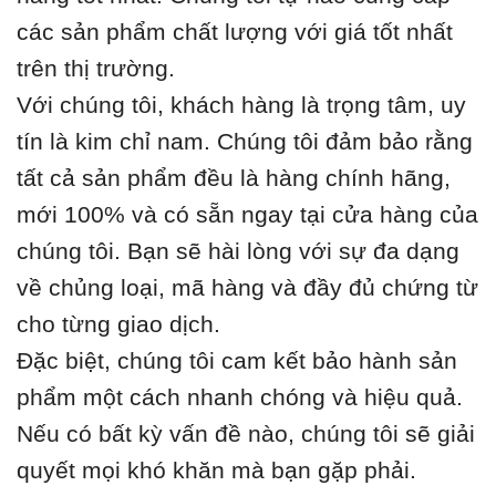
các sản phẩm chất lượng với giá tốt nhất
trên thị trường.
Với chúng tôi, khách hàng là trọng tâm, uy
tín là kim chỉ nam. Chúng tôi đảm bảo rằng
tất cả sản phẩm đều là hàng chính hãng,
mới 100% và có sẵn ngay tại cửa hàng của
chúng tôi. Bạn sẽ hài lòng với sự đa dạng
về chủng loại, mã hàng và đầy đủ chứng từ
cho từng giao dịch.
Đặc biệt, chúng tôi cam kết bảo hành sản
phẩm một cách nhanh chóng và hiệu quả.
Nếu có bất kỳ vấn đề nào, chúng tôi sẽ giải
quyết mọi khó khăn mà bạn gặp phải.