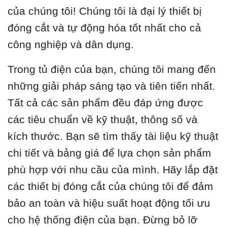
của chúng tôi! Chúng tôi là đại lý thiết bị
đóng cắt và tự động hóa tốt nhất cho cả
công nghiệp và dân dụng.
Trong tủ điện của bạn, chúng tôi mang đến
những giải pháp sáng tạo và tiên tiến nhất.
Tất cả các sản phẩm đều đáp ứng được
các tiêu chuẩn về kỹ thuật, thông số và
kích thước. Bạn sẽ tìm thấy tài liệu kỹ thuật
chi tiết và bảng giá để lựa chọn sản phẩm
phù hợp với nhu cầu của mình. Hãy lắp đặt
các thiết bị đóng cắt của chúng tôi để đảm
bảo an toàn và hiệu suất hoạt động tối ưu
cho hệ thống điện của bạn. Đừng bỏ lỡ