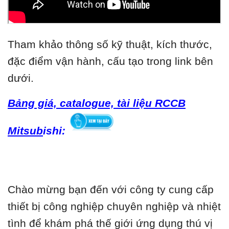
Tham khảo thông số kỹ thuật, kích thước,
đặc điểm vận hành, cấu tạo trong link bên
dưới.
Bảng giá, catalogue, tài liệu RCCB
Mitsub
ishi:
Chào mừng bạn đến với công ty cung cấp
thiết bị công nghiệp chuyên nghiệp và nhiệt
tình để khám phá thế giới ứng dụng thú vị