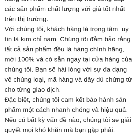
các sản phẩm chất lượng với giá tốt nhất
trên thị trường.
Với chúng tôi, khách hàng là trọng tâm, uy
tín là kim chỉ nam. Chúng tôi đảm bảo rằng
tất cả sản phẩm đều là hàng chính hãng,
mới 100% và có sẵn ngay tại cửa hàng của
chúng tôi. Bạn sẽ hài lòng với sự đa dạng
về chủng loại, mã hàng và đầy đủ chứng từ
cho từng giao dịch.
Đặc biệt, chúng tôi cam kết bảo hành sản
phẩm một cách nhanh chóng và hiệu quả.
Nếu có bất kỳ vấn đề nào, chúng tôi sẽ giải
quyết mọi khó khăn mà bạn gặp phải.