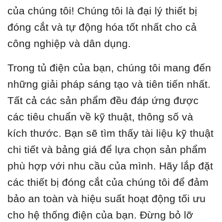
của chúng tôi! Chúng tôi là đại lý thiết bị
đóng cắt và tự động hóa tốt nhất cho cả
công nghiệp và dân dụng.
Trong tủ điện của bạn, chúng tôi mang đến
những giải pháp sáng tạo và tiên tiến nhất.
Tất cả các sản phẩm đều đáp ứng được
các tiêu chuẩn về kỹ thuật, thông số và
kích thước. Bạn sẽ tìm thấy tài liệu kỹ thuật
chi tiết và bảng giá để lựa chọn sản phẩm
phù hợp với nhu cầu của mình. Hãy lắp đặt
các thiết bị đóng cắt của chúng tôi để đảm
bảo an toàn và hiệu suất hoạt động tối ưu
cho hệ thống điện của bạn. Đừng bỏ lỡ