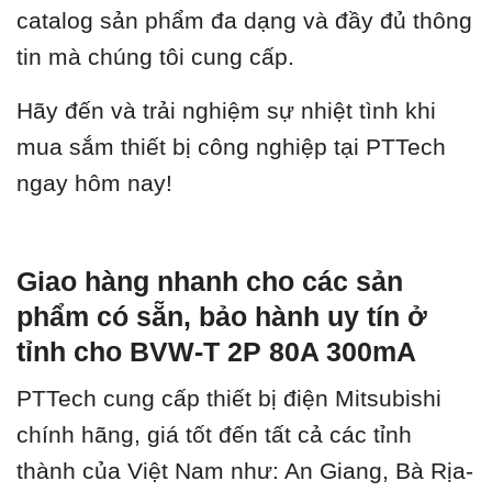
catalog sản phẩm đa dạng và đầy đủ thông
tin mà chúng tôi cung cấp.
Hãy đến và trải nghiệm sự nhiệt tình khi
mua sắm thiết bị công nghiệp tại PTTech
ngay hôm nay!
Giao hàng nhanh cho các sản
phẩm có sẵn, bảo hành uy tín ở
tỉnh cho BVW-T 2P 80A 300mA
PTTech cung cấp thiết bị điện Mitsubishi
chính hãng, giá tốt đến tất cả các tỉnh
thành của Việt Nam như: An Giang, Bà Rịa-