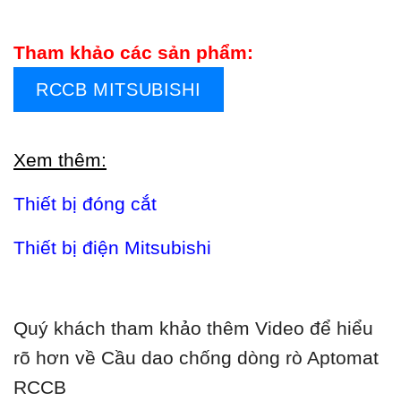
Tham khảo các sản phẩm:
RCCB MITSUBISHI
Xem thêm:
Thiết bị đóng cắt
Thiết bị điện Mitsubishi
Quý khách tham khảo thêm Video để hiểu
rõ hơn về Cầu dao chống dòng rò Aptomat
RCCB