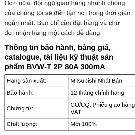
Hơn nữa, đội ngũ giao hàng nhanh chóng
của chúng tôi sẽ đến tận nơi trong thời gian
ngắn nhất. Bạn chỉ cần đặt hàng và chờ
đợi nhận hàng một cách dễ dàng.
Thông tin bảo hành, bảng giá,
catalogue, tài liệu kỹ thuật sản
phẩm BVW-T 2P 80A 300mA
Hãng sản xuất:
Mitsubishi Nhật Bản
Bảo hành:
12 tháng chính hãng
CO/CQ, Phiếu giao hàng
Chứng từ:
VAT
Chất lượng:
Mới 100%