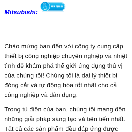
Mitsub
ishi:
Chào mừng bạn đến với công ty cung cấp
thiết bị công nghiệp chuyên nghiệp và nhiệt
tình để khám phá thế giới ứng dụng thú vị
của chúng tôi! Chúng tôi là đại lý thiết bị
đóng cắt và tự động hóa tốt nhất cho cả
công nghiệp và dân dụng.
Trong tủ điện của bạn, chúng tôi mang đến
những giải pháp sáng tạo và tiên tiến nhất.
Tất cả các sản phẩm đều đáp ứng được