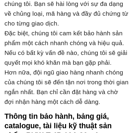
chúng tôi. Bạn sẽ hài lòng với sự đa dạng
về chủng loại, mã hàng và đầy đủ chứng từ
cho từng giao dịch.
Đặc biệt, chúng tôi cam kết bảo hành sản
phẩm một cách nhanh chóng và hiệu quả.
Nếu có bất kỳ vấn đề nào, chúng tôi sẽ giải
quyết mọi khó khăn mà bạn gặp phải.
Hơn nữa, đội ngũ giao hàng nhanh chóng
của chúng tôi sẽ đến tận nơi trong thời gian
ngắn nhất. Bạn chỉ cần đặt hàng và chờ
đợi nhận hàng một cách dễ dàng.
Thông tin bảo hành, bảng giá,
catalogue, tài liệu kỹ thuật sản