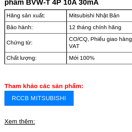
phẩm BVW-T 4P 10A 30mA
Hãng sản xuất:
Mitsubishi Nhật Bản
Bảo hành:
12 tháng chính hãng
CO/CQ, Phiếu giao hàng
Chứng từ:
VAT
Chất lượng:
Mới 100%
Tham khảo các sản phẩm:
RCCB MITSUBISHI
Xem thêm: