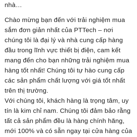
nhà…
Chào mừng bạn đến với trải nghiệm mua
sắm đơn giản nhất của PTTech – nơi
chúng tôi là đại lý và nhà cung cấp hàng
đầu trong lĩnh vực thiết bị điện, cam kết
mang đến cho bạn những trải nghiệm mua
hàng tốt nhất! Chúng tôi tự hào cung cấp
các sản phẩm chất lượng với giá tốt nhất
trên thị trường.
Với chúng tôi, khách hàng là trọng tâm, uy
tín là kim chỉ nam. Chúng tôi đảm bảo rằng
tất cả sản phẩm đều là hàng chính hãng,
mới 100% và có sẵn ngay tại cửa hàng của