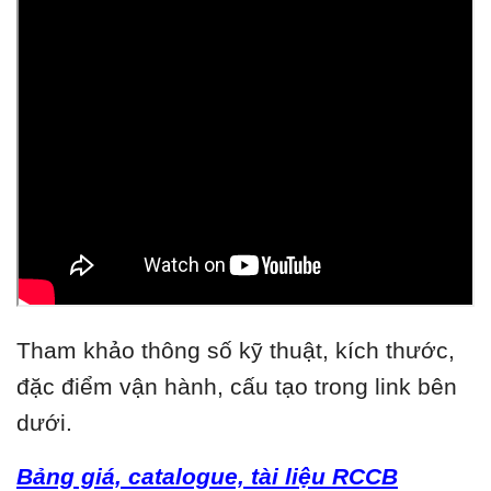
Tham khảo thông số kỹ thuật, kích thước,
đặc điểm vận hành, cấu tạo trong link bên
dưới.
Bảng giá, catalogue, tài liệu RCCB