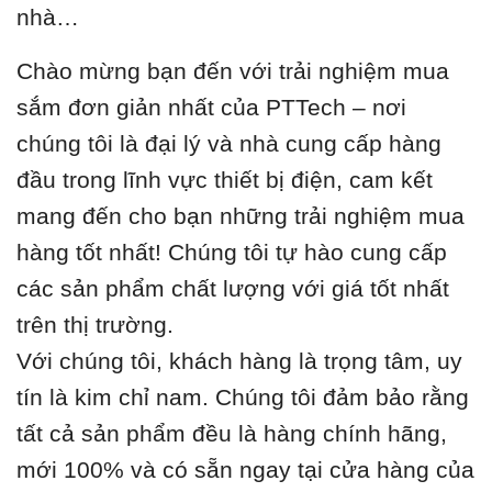
nhà…
Chào mừng bạn đến với trải nghiệm mua
sắm đơn giản nhất của PTTech – nơi
chúng tôi là đại lý và nhà cung cấp hàng
đầu trong lĩnh vực thiết bị điện, cam kết
mang đến cho bạn những trải nghiệm mua
hàng tốt nhất! Chúng tôi tự hào cung cấp
các sản phẩm chất lượng với giá tốt nhất
trên thị trường.
Với chúng tôi, khách hàng là trọng tâm, uy
tín là kim chỉ nam. Chúng tôi đảm bảo rằng
tất cả sản phẩm đều là hàng chính hãng,
mới 100% và có sẵn ngay tại cửa hàng của