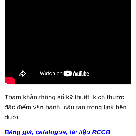
Tham khảo thông số kỹ thuật, kích thước,
đặc điểm vận hành, cấu tạo trong link bên
dưới.
Bảng giá, catalogue, tài liệu RCCB