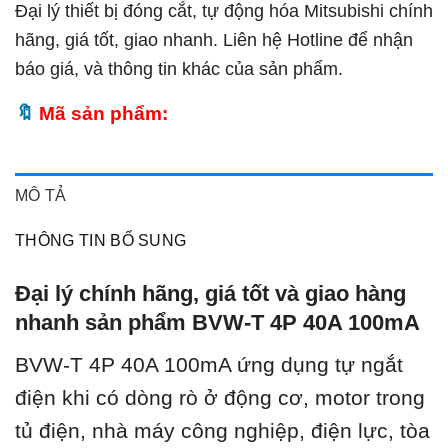
Đại lý thiết bị đóng cắt, tự động hóa Mitsubishi chính
hãng, giá tốt, giao nhanh. Liên hệ Hotline để nhận
báo giá, và thông tin khác của sản phẩm.
Mã sản phẩm:
MÔ TẢ
THÔNG TIN BỔ SUNG
Đại lý chính hãng, giá tốt và giao hàng
nhanh sản phẩm BVW-T 4P 40A 100mA
BVW-T 4P 40A 100mA ứ
ng dụng tự ngắt
điện khi có dòng rò ở động cơ, motor trong
tủ điện, nhà máy công nghiệp, điện lực, tòa