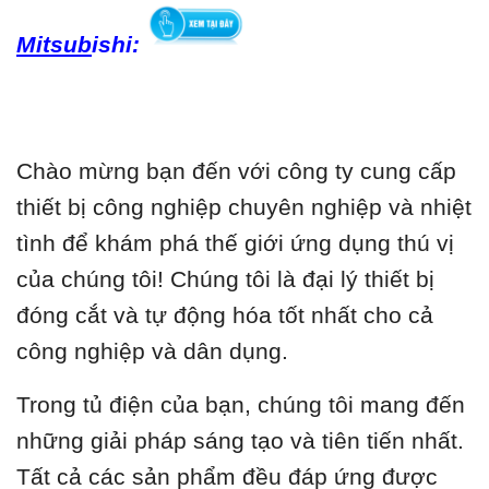
Mitsub
ishi:
Chào mừng bạn đến với công ty cung cấp
thiết bị công nghiệp chuyên nghiệp và nhiệt
tình để khám phá thế giới ứng dụng thú vị
của chúng tôi! Chúng tôi là đại lý thiết bị
đóng cắt và tự động hóa tốt nhất cho cả
công nghiệp và dân dụng.
Trong tủ điện của bạn, chúng tôi mang đến
những giải pháp sáng tạo và tiên tiến nhất.
Tất cả các sản phẩm đều đáp ứng được