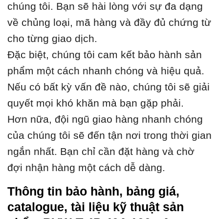
chúng tôi. Bạn sẽ hài lòng với sự đa dạng
về chủng loại, mã hàng và đầy đủ chứng từ
cho từng giao dịch.
Đặc biệt, chúng tôi cam kết bảo hành sản
phẩm một cách nhanh chóng và hiệu quả.
Nếu có bất kỳ vấn đề nào, chúng tôi sẽ giải
quyết mọi khó khăn mà bạn gặp phải.
Hơn nữa, đội ngũ giao hàng nhanh chóng
của chúng tôi sẽ đến tận nơi trong thời gian
ngắn nhất. Bạn chỉ cần đặt hàng và chờ
đợi nhận hàng một cách dễ dàng.
Thông tin bảo hành, bảng giá,
catalogue, tài liệu kỹ thuật sản