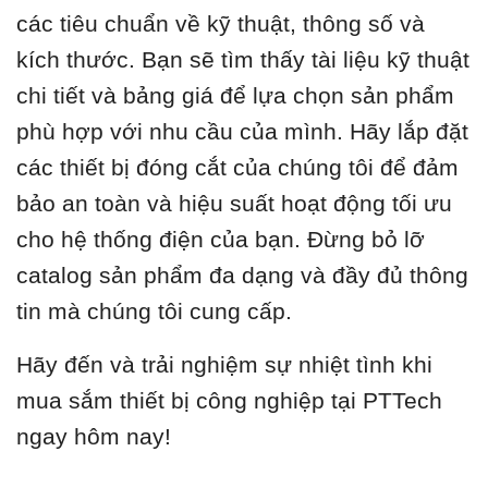
các tiêu chuẩn về kỹ thuật, thông số và
kích thước. Bạn sẽ tìm thấy tài liệu kỹ thuật
chi tiết và bảng giá để lựa chọn sản phẩm
phù hợp với nhu cầu của mình. Hãy lắp đặt
các thiết bị đóng cắt của chúng tôi để đảm
bảo an toàn và hiệu suất hoạt động tối ưu
cho hệ thống điện của bạn. Đừng bỏ lỡ
catalog sản phẩm đa dạng và đầy đủ thông
tin mà chúng tôi cung cấp.
Hãy đến và trải nghiệm sự nhiệt tình khi
mua sắm thiết bị công nghiệp tại PTTech
ngay hôm nay!