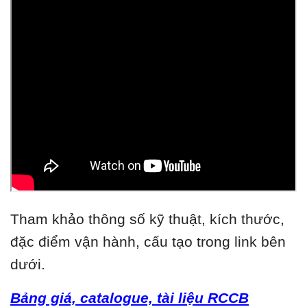
Tham khảo thông số kỹ thuật, kích thước,
đặc điểm vận hành, cấu tạo trong link bên
dưới.
Bảng giá, catalogue, tài liệu RCCB