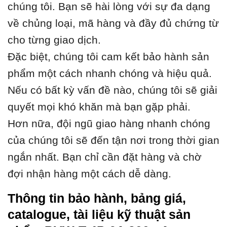
chúng tôi. Bạn sẽ hài lòng với sự đa dạng
về chủng loại, mã hàng và đầy đủ chứng từ
cho từng giao dịch.
Đặc biệt, chúng tôi cam kết bảo hành sản
phẩm một cách nhanh chóng và hiệu quả.
Nếu có bất kỳ vấn đề nào, chúng tôi sẽ giải
quyết mọi khó khăn mà bạn gặp phải.
Hơn nữa, đội ngũ giao hàng nhanh chóng
của chúng tôi sẽ đến tận nơi trong thời gian
ngắn nhất. Bạn chỉ cần đặt hàng và chờ
đợi nhận hàng một cách dễ dàng.
Thông tin bảo hành, bảng giá,
catalogue, tài liệu kỹ thuật sản