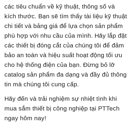
các tiêu chuẩn về kỹ thuật, thông số và
kích thước. Bạn sẽ tìm thấy tài liệu kỹ thuật
chi tiết và bảng giá để lựa chọn sản phẩm
phù hợp với nhu cầu của mình. Hãy lắp đặt
các thiết bị đóng cắt của chúng tôi để đảm
bảo an toàn và hiệu suất hoạt động tối ưu
cho hệ thống điện của bạn. Đừng bỏ lỡ
catalog sản phẩm đa dạng và đầy đủ thông
tin mà chúng tôi cung cấp.
Hãy đến và trải nghiệm sự nhiệt tình khi
mua sắm thiết bị công nghiệp tại PTTech
ngay hôm nay!