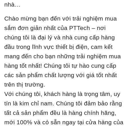
nhà…
Chào mừng bạn đến với trải nghiệm mua
sắm đơn giản nhất của PTTech – nơi
chúng tôi là đại lý và nhà cung cấp hàng
đầu trong lĩnh vực thiết bị điện, cam kết
mang đến cho bạn những trải nghiệm mua
hàng tốt nhất! Chúng tôi tự hào cung cấp
các sản phẩm chất lượng với giá tốt nhất
trên thị trường.
Với chúng tôi, khách hàng là trọng tâm, uy
tín là kim chỉ nam. Chúng tôi đảm bảo rằng
tất cả sản phẩm đều là hàng chính hãng,
mới 100% và có sẵn ngay tại cửa hàng của