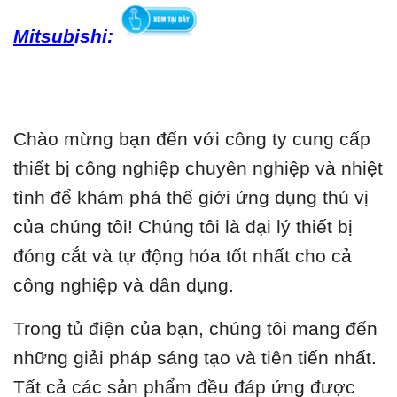
Mitsub
ishi:
Chào mừng bạn đến với công ty cung cấp
thiết bị công nghiệp chuyên nghiệp và nhiệt
tình để khám phá thế giới ứng dụng thú vị
của chúng tôi! Chúng tôi là đại lý thiết bị
đóng cắt và tự động hóa tốt nhất cho cả
công nghiệp và dân dụng.
Trong tủ điện của bạn, chúng tôi mang đến
những giải pháp sáng tạo và tiên tiến nhất.
Tất cả các sản phẩm đều đáp ứng được