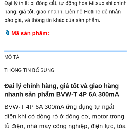
Đại lý thiết bị đóng cắt, tự động hóa Mitsubishi chính
hãng, giá tốt, giao nhanh. Liên hệ Hotline để nhận
báo giá, và thông tin khác của sản phẩm.
Mã sản phẩm:
MÔ TẢ
THÔNG TIN BỔ SUNG
Đại lý chính hãng, giá tốt và giao hàng
nhanh sản phẩm BVW-T 4P 6A 300mA
BVW-T 4P 6A 300mA ứ
ng dụng tự ngắt
điện khi có dòng rò ở động cơ, motor trong
tủ điện, nhà máy công nghiệp, điện lực, tòa