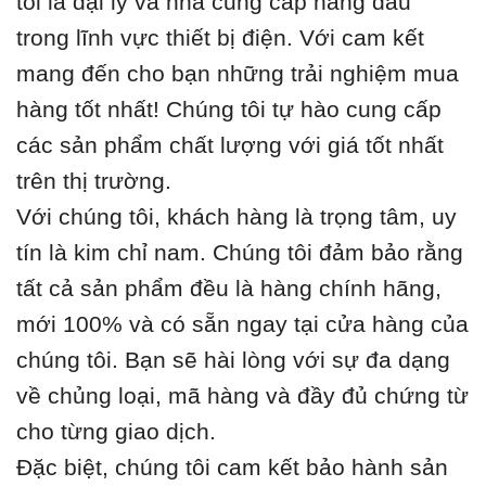
tôi là đại lý và nhà cung cấp hàng đầu
trong lĩnh vực thiết bị điện. Với cam kết
mang đến cho bạn những trải nghiệm mua
hàng tốt nhất! Chúng tôi tự hào cung cấp
các sản phẩm chất lượng với giá tốt nhất
trên thị trường.
Với chúng tôi, khách hàng là trọng tâm, uy
tín là kim chỉ nam. Chúng tôi đảm bảo rằng
tất cả sản phẩm đều là hàng chính hãng,
mới 100% và có sẵn ngay tại cửa hàng của
chúng tôi. Bạn sẽ hài lòng với sự đa dạng
về chủng loại, mã hàng và đầy đủ chứng từ
cho từng giao dịch.
Đặc biệt, chúng tôi cam kết bảo hành sản