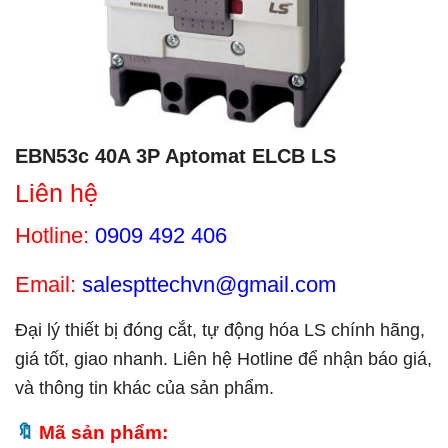
EBN53c 40A 3P Aptomat ELCB LS
Liên hệ
Hotline:
0909 492 406
Email:
salespttechvn@gmail.com
Đại lý thiết bị đóng cắt, tự động hóa LS chính hãng,
giá tốt, giao nhanh. Liên hệ Hotline để nhận báo giá,
và thông tin khác của sản phẩm.
Mã sản phẩm: