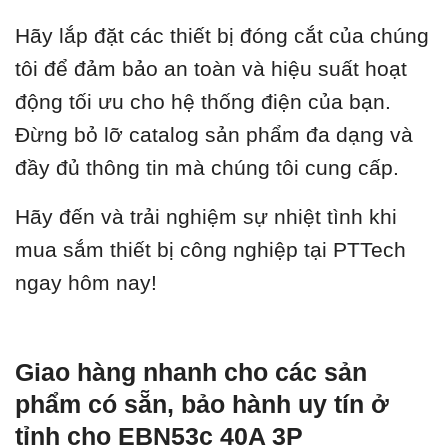
Hãy lắp đặt các thiết bị đóng cắt của chúng
tôi để đảm bảo an toàn và hiệu suất hoạt
động tối ưu cho hệ thống điện của bạn.
Đừng bỏ lỡ catalog sản phẩm đa dạng và
đầy đủ thông tin mà chúng tôi cung cấp.
Hãy đến và trải nghiệm sự nhiệt tình khi
mua sắm thiết bị công nghiệp tại PTTech
ngay hôm nay!
Giao hàng nhanh cho các sản
phẩm có sẵn, bảo hành uy tín ở
tỉnh cho EBN53c 40A 3P