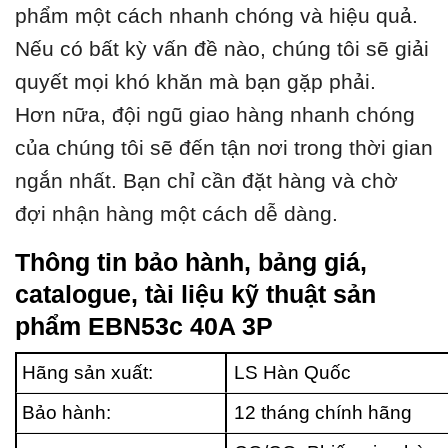
phẩm một cách nhanh chóng và hiệu quả.
Nếu có bất kỳ vấn đề nào, chúng tôi sẽ giải
quyết mọi khó khăn mà bạn gặp phải.
Hơn nữa, đội ngũ giao hàng nhanh chóng
của chúng tôi sẽ đến tận nơi trong thời gian
ngắn nhất. Bạn chỉ cần đặt hàng và chờ
đợi nhận hàng một cách dễ dàng.
Thông tin bảo hành, bảng giá,
catalogue, tài liệu kỹ thuật sản
phẩm EBN53c 40A 3P
Hãng sản xuất:
LS Hàn Quốc
Bảo hành:
12 tháng chính hãng