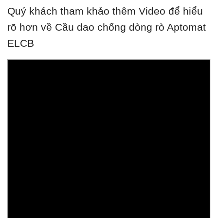
Quý khách tham khảo thêm Video để hiểu
rõ hơn về Cầu dao chống dòng rò Aptomat
ELCB