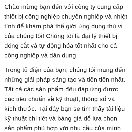
Chào mừng bạn đến với công ty cung cấp
thiết bị công nghiệp chuyên nghiệp và nhiệt
tình để khám phá thế giới ứng dụng thú vị
của chúng tôi! Chúng tôi là đại lý thiết bị
đóng cắt và tự động hóa tốt nhất cho cả
công nghiệp và dân dụng.
Trong tủ điện của bạn, chúng tôi mang đến
những giải pháp sáng tạo và tiên tiến nhất.
Tất cả các sản phẩm đều đáp ứng được
các tiêu chuẩn về kỹ thuật, thông số và
kích thước. Tại đây bạn sẽ tìm thấy tài liệu
kỹ thuật chi tiết và bảng giá để lựa chọn
sản phẩm phù hợp với nhu cầu của mình.