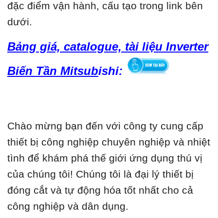
đặc điểm vận hành, cấu tạo trong link bên
dưới.
Bảng giá, catalogue, tài liệu Inverter
Biến Tần Mitsub
ishi:
Chào mừng bạn đến với công ty cung cấp
thiết bị công nghiệp chuyên nghiệp và nhiệt
tình để khám phá thế giới ứng dụng thú vị
của chúng tôi! Chúng tôi là đại lý thiết bị
đóng cắt và tự động hóa tốt nhất cho cả
công nghiệp và dân dụng.