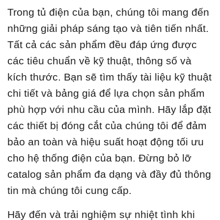
Trong tủ điện của bạn, chúng tôi mang đến
những giải pháp sáng tạo và tiên tiến nhất.
Tất cả các sản phẩm đều đáp ứng được
các tiêu chuẩn về kỹ thuật, thông số và
kích thước. Bạn sẽ tìm thấy tài liệu kỹ thuật
chi tiết và bảng giá để lựa chọn sản phẩm
phù hợp với nhu cầu của mình. Hãy lắp đặt
các thiết bị đóng cắt của chúng tôi để đảm
bảo an toàn và hiệu suất hoạt động tối ưu
cho hệ thống điện của bạn. Đừng bỏ lỡ
catalog sản phẩm đa dạng và đầy đủ thông
tin mà chúng tôi cung cấp.
Hãy đến và trải nghiệm sự nhiệt tình khi