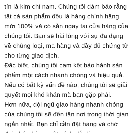
tín là kim chỉ nam. Chúng tôi đảm bảo rằng
tất cả sản phẩm đều là hàng chính hãng,
mới 100% và có sẵn ngay tại cửa hàng của
chúng tôi. Bạn sẽ hài lòng với sự đa dạng
về chủng loại, mã hàng và đầy đủ chứng từ
cho từng giao dịch.
Đặc biệt, chúng tôi cam kết bảo hành sản
phẩm một cách nhanh chóng và hiệu quả.
Nếu có bất kỳ vấn đề nào, chúng tôi sẽ giải
quyết mọi khó khăn mà bạn gặp phải.
Hơn nữa, đội ngũ giao hàng nhanh chóng
của chúng tôi sẽ đến tận nơi trong thời gian
ngắn nhất. Bạn chỉ cần đặt hàng và chờ