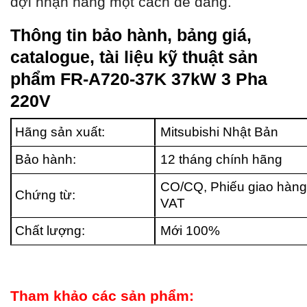
đợi nhận hàng một cách dễ dàng.
Thông tin bảo hành, bảng giá,
catalogue, tài liệu kỹ thuật sản
phẩm FR-A720-37K 37kW 3 Pha
220V
Hãng sản xuất:
Mitsubishi Nhật Bản
Bảo hành:
12 tháng chính hãng
CO/CQ, Phiếu giao hàng
Chứng từ:
VAT
Chất lượng:
Mới 100%
Tham khảo các sản phẩm: