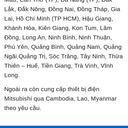
Lắk, Đắk Nông, Đồng Nai, Đồng Tháp, Gia
Lai, Hồ Chí Minh (TP HCM), Hậu Giang,
Khánh Hòa, Kiên Giang, Kon Tum, Lâm
Đồng, Long An, Ninh Bình, Ninh Thuận,
Phú Yên, Quảng Bình, Quảng Nam, Quảng
Ngãi,Quảng Trị, Sóc Trăng, Tây Ninh, Thừa
Thiên – Huế, Tiền Giang, Trà Vinh, Vĩnh
Long.
Ngoài ra còn cung cấp thiết bị điện
Mitsubishi qua Cambodia, Lao, Myanmar
theo yêu cầu.