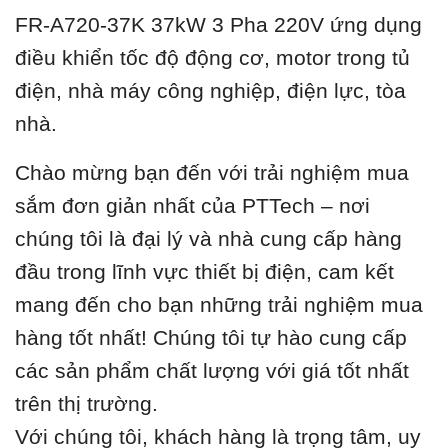
FR-A720-37K 37kW 3 Pha 220V ứ
ng dụng
điều khiển tốc độ động cơ, motor trong tủ
điện, nhà máy công nghiệp, điện lực, tòa
nhà.
Chào mừng bạn đến với trải nghiệm mua
sắm đơn giản nhất của PTTech – nơi
chúng tôi là đại lý và nhà cung cấp hàng
đầu trong lĩnh vực thiết bị điện, cam kết
mang đến cho bạn những trải nghiệm mua
hàng tốt nhất! Chúng tôi tự hào cung cấp
các sản phẩm chất lượng với giá tốt nhất
trên thị trường.
Với chúng tôi, khách hàng là trọng tâm, uy