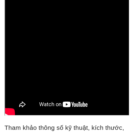
Tham khảo thông số kỹ thuật, kích thước,