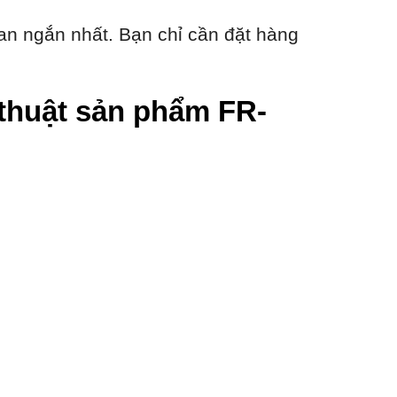
an ngắn nhất. Bạn chỉ cần đặt hàng
ỹ thuật sản phẩm FR-