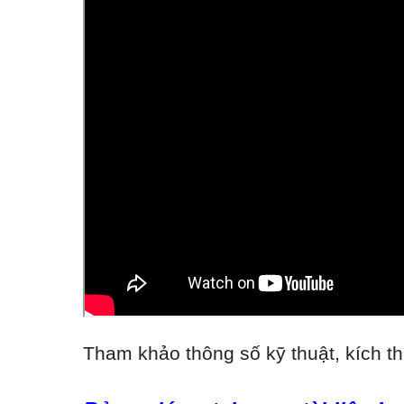
Tham khảo thông số kỹ thuật, kích th