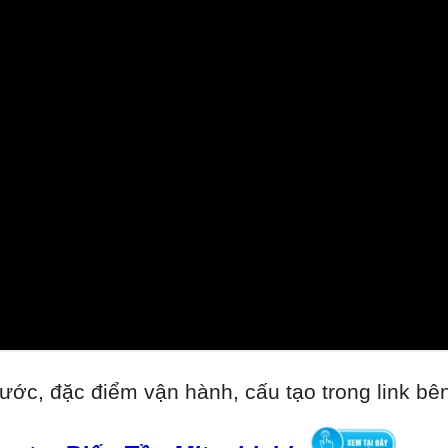
ước, đặc điểm vận hành, cấu tạo trong link bê