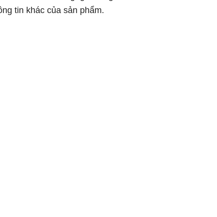
hông tin khác của sản phẩm.