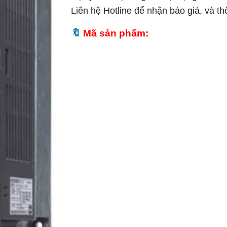
Liên hệ Hotline để nhận báo giá, và t
Mã sản phẩm: