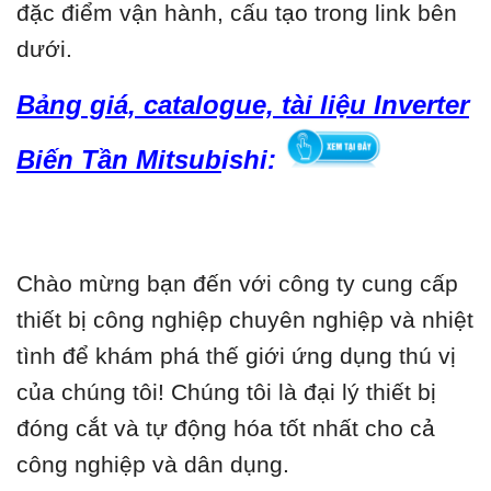
đặc điểm vận hành, cấu tạo trong link bên
dưới.
Bảng giá, catalogue, tài liệu Inverter
Biến Tần Mitsub
ishi:
Chào mừng bạn đến với công ty cung cấp
thiết bị công nghiệp chuyên nghiệp và nhiệt
tình để khám phá thế giới ứng dụng thú vị
của chúng tôi! Chúng tôi là đại lý thiết bị
đóng cắt và tự động hóa tốt nhất cho cả
công nghiệp và dân dụng.