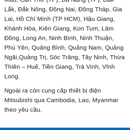
Lắk, Đắk Nông, Đồng Nai, Đồng Tháp, Gia
Lai, Hồ Chí Minh (TP HCM), Hậu Giang,
Khánh Hòa, Kiên Giang, Kon Tum, Lâm
Đồng, Long An, Ninh Bình, Ninh Thuận,
Phú Yên, Quảng Bình, Quảng Nam, Quảng
Ngãi,Quảng Trị, Sóc Trăng, Tây Ninh, Thừa
Thiên – Huế, Tiền Giang, Trà Vinh, Vĩnh
Long.
Ngoài ra còn cung cấp thiết bị điện
Mitsubishi qua Cambodia, Lao, Myanmar
theo yêu cầu.