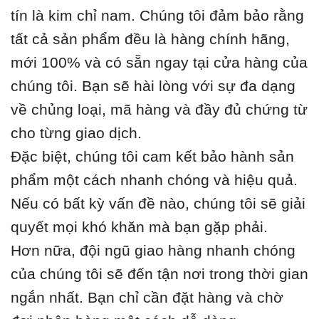
tín là kim chỉ nam. Chúng tôi đảm bảo rằng
tất cả sản phẩm đều là hàng chính hãng,
mới 100% và có sẵn ngay tại cửa hàng của
chúng tôi. Bạn sẽ hài lòng với sự đa dạng
về chủng loại, mã hàng và đầy đủ chứng từ
cho từng giao dịch.
Đặc biệt, chúng tôi cam kết bảo hành sản
phẩm một cách nhanh chóng và hiệu quả.
Nếu có bất kỳ vấn đề nào, chúng tôi sẽ giải
quyết mọi khó khăn mà bạn gặp phải.
Hơn nữa, đội ngũ giao hàng nhanh chóng
của chúng tôi sẽ đến tận nơi trong thời gian
ngắn nhất. Bạn chỉ cần đặt hàng và chờ