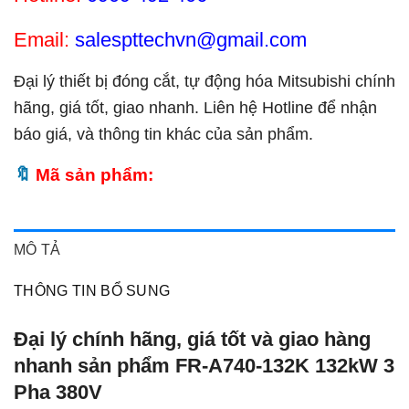
Email:
salespttechvn@gmail.com
Đại lý thiết bị đóng cắt, tự động hóa Mitsubishi chính
hãng, giá tốt, giao nhanh. Liên hệ Hotline để nhận
báo giá, và thông tin khác của sản phẩm.
Mã sản phẩm:
MÔ TẢ
THÔNG TIN BỔ SUNG
Đại lý chính hãng, giá tốt và giao hàng
nhanh sản phẩm FR-A740-132K 132kW 3
Pha 380V