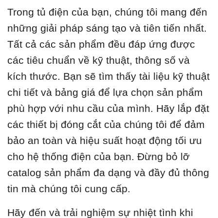
Trong tủ điện của bạn, chúng tôi mang đến
những giải pháp sáng tạo và tiên tiến nhất.
Tất cả các sản phẩm đều đáp ứng được
các tiêu chuẩn về kỹ thuật, thông số và
kích thước. Bạn sẽ tìm thấy tài liệu kỹ thuật
chi tiết và bảng giá để lựa chọn sản phẩm
phù hợp với nhu cầu của mình. Hãy lắp đặt
các thiết bị đóng cắt của chúng tôi để đảm
bảo an toàn và hiệu suất hoạt động tối ưu
cho hệ thống điện của bạn. Đừng bỏ lỡ
catalog sản phẩm đa dạng và đầy đủ thông
tin mà chúng tôi cung cấp.
Hãy đến và trải nghiệm sự nhiệt tình khi