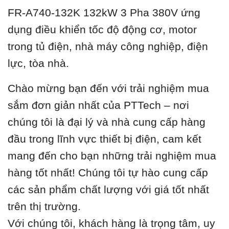
FR-A740-132K 132kW 3 Pha 380V ứ
ng
dụng điều khiển tốc độ động cơ, motor
trong tủ điện, nhà máy công nghiệp, điện
lực, tòa nhà.
Chào mừng bạn đến với trải nghiệm mua
sắm đơn giản nhất của PTTech – nơi
chúng tôi là đại lý và nhà cung cấp hàng
đầu trong lĩnh vực thiết bị điện, cam kết
mang đến cho bạn những trải nghiệm mua
hàng tốt nhất! Chúng tôi tự hào cung cấp
các sản phẩm chất lượng với giá tốt nhất
trên thị trường.
Với chúng tôi, khách hàng là trọng tâm, uy