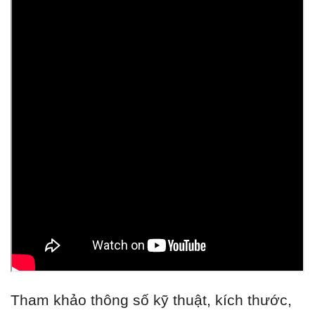
Tham khảo thông số kỹ thuật, kích thước,