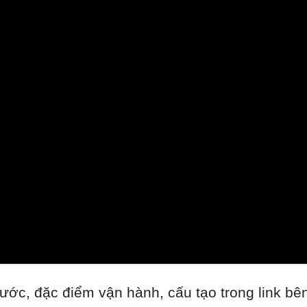
ước, đặc điểm vận hành, cấu tạo trong link bê