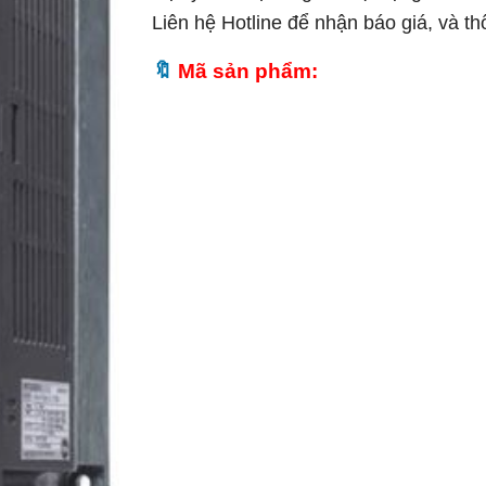
Liên hệ Hotline để nhận báo giá, và t
Mã sản phẩm: