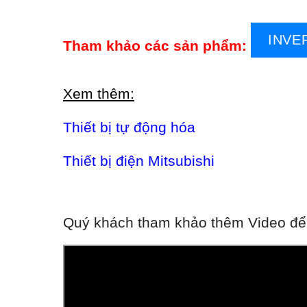
INVE
Tham khảo các sản phẩm:
Xem thêm:
Thiết bị tự động hóa
Thiết bị điện Mitsubishi
Quý khách tham khảo thêm Video để h