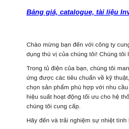
Bảng giá, catalogue, tài liệu I
Chào mừng bạn đến với công ty cung 
dụng thú vị của chúng tôi! Chúng tôi 
Trong tủ điện của bạn, chúng tôi ma
ứng được các tiêu chuẩn về kỹ thuật, 
chọn sản phẩm phù hợp với nhu cầu c
hiệu suất hoạt động tối ưu cho hệ t
chúng tôi cung cấp.
Hãy đến và trải nghiệm sự nhiệt tình