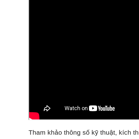
Tham khảo thông số kỹ thuật, kích th