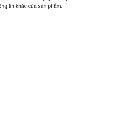
hông tin khác của sản phẩm.