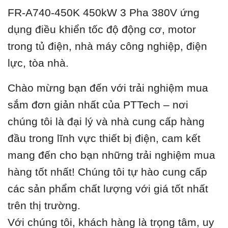
FR-A740-450K 450kW 3 Pha 380V ứ
ng
dụng điều khiển tốc độ động cơ, motor
trong tủ điện, nhà máy công nghiệp, điện
lực, tòa nhà.
Chào mừng bạn đến với trải nghiệm mua
sắm đơn giản nhất của PTTech – nơi
chúng tôi là đại lý và nhà cung cấp hàng
đầu trong lĩnh vực thiết bị điện, cam kết
mang đến cho bạn những trải nghiệm mua
hàng tốt nhất! Chúng tôi tự hào cung cấp
các sản phẩm chất lượng với giá tốt nhất
trên thị trường.
Với chúng tôi, khách hàng là trọng tâm, uy