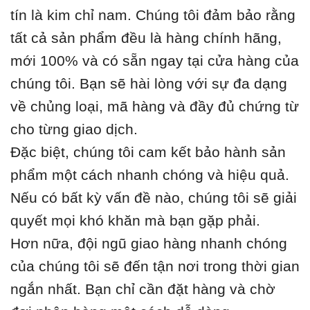
tín là kim chỉ nam. Chúng tôi đảm bảo rằng
tất cả sản phẩm đều là hàng chính hãng,
mới 100% và có sẵn ngay tại cửa hàng của
chúng tôi. Bạn sẽ hài lòng với sự đa dạng
về chủng loại, mã hàng và đầy đủ chứng từ
cho từng giao dịch.
Đặc biệt, chúng tôi cam kết bảo hành sản
phẩm một cách nhanh chóng và hiệu quả.
Nếu có bất kỳ vấn đề nào, chúng tôi sẽ giải
quyết mọi khó khăn mà bạn gặp phải.
Hơn nữa, đội ngũ giao hàng nhanh chóng
của chúng tôi sẽ đến tận nơi trong thời gian
ngắn nhất. Bạn chỉ cần đặt hàng và chờ