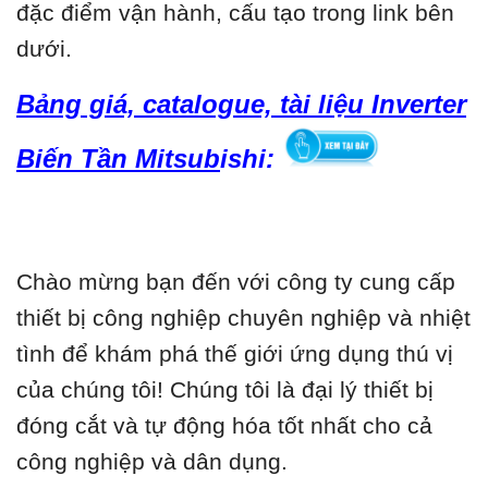
đặc điểm vận hành, cấu tạo trong link bên
dưới.
Bảng giá, catalogue, tài liệu Inverter
Biến Tần Mitsub
ishi:
Chào mừng bạn đến với công ty cung cấp
thiết bị công nghiệp chuyên nghiệp và nhiệt
tình để khám phá thế giới ứng dụng thú vị
của chúng tôi! Chúng tôi là đại lý thiết bị
đóng cắt và tự động hóa tốt nhất cho cả
công nghiệp và dân dụng.