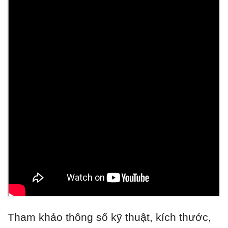
Tham khảo thông số kỹ thuật, kích thước,