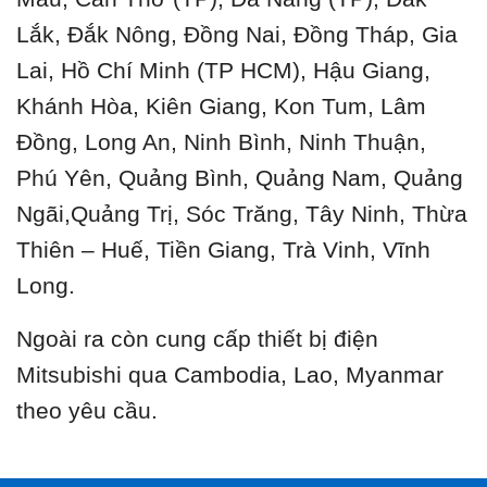
Lắk, Đắk Nông, Đồng Nai, Đồng Tháp, Gia
Lai, Hồ Chí Minh (TP HCM), Hậu Giang,
Khánh Hòa, Kiên Giang, Kon Tum, Lâm
Đồng, Long An, Ninh Bình, Ninh Thuận,
Phú Yên, Quảng Bình, Quảng Nam, Quảng
Ngãi,Quảng Trị, Sóc Trăng, Tây Ninh, Thừa
Thiên – Huế, Tiền Giang, Trà Vinh, Vĩnh
Long.
Ngoài ra còn cung cấp thiết bị điện
Mitsubishi qua Cambodia, Lao, Myanmar
theo yêu cầu.