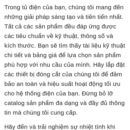
Trong tủ điện của bạn, chúng tôi mang đến
những giải pháp sáng tạo và tiên tiến nhất.
Tất cả các sản phẩm đều đáp ứng được
các tiêu chuẩn về kỹ thuật, thông số và
kích thước. Bạn sẽ tìm thấy tài liệu kỹ thuật
chi tiết và bảng giá để lựa chọn sản phẩm
phù hợp với nhu cầu của mình. Hãy lắp đặt
các thiết bị đóng cắt của chúng tôi để đảm
bảo an toàn và hiệu suất hoạt động tối ưu
cho hệ thống điện của bạn. Đừng bỏ lỡ
catalog sản phẩm đa dạng và đầy đủ thông
tin mà chúng tôi cung cấp.
Hãy đến và trải nghiệm sự nhiệt tình khi