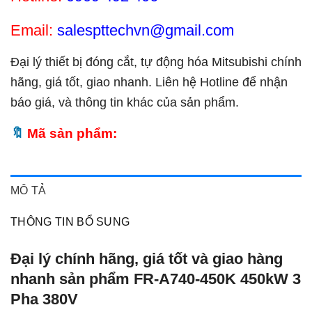
Email:
salespttechvn@gmail.com
Đại lý thiết bị đóng cắt, tự động hóa Mitsubishi chính
hãng, giá tốt, giao nhanh. Liên hệ Hotline để nhận
báo giá, và thông tin khác của sản phẩm.
Mã sản phẩm:
MÔ TẢ
THÔNG TIN BỔ SUNG
Đại lý chính hãng, giá tốt và giao hàng
nhanh sản phẩm FR-A740-450K 450kW 3
Pha 380V