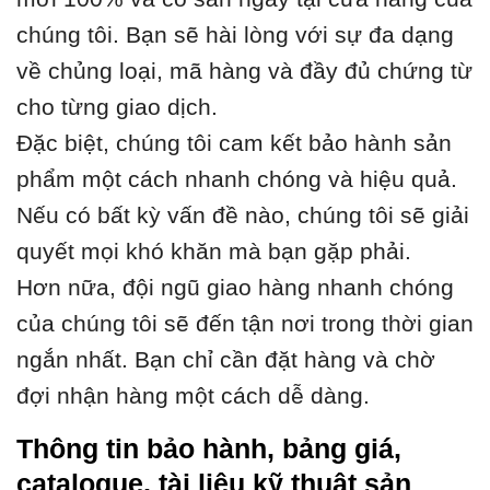
chúng tôi. Bạn sẽ hài lòng với sự đa dạng
về chủng loại, mã hàng và đầy đủ chứng từ
cho từng giao dịch.
Đặc biệt, chúng tôi cam kết bảo hành sản
phẩm một cách nhanh chóng và hiệu quả.
Nếu có bất kỳ vấn đề nào, chúng tôi sẽ giải
quyết mọi khó khăn mà bạn gặp phải.
Hơn nữa, đội ngũ giao hàng nhanh chóng
của chúng tôi sẽ đến tận nơi trong thời gian
ngắn nhất. Bạn chỉ cần đặt hàng và chờ
đợi nhận hàng một cách dễ dàng.
Thông tin bảo hành, bảng giá,
catalogue, tài liệu kỹ thuật sản