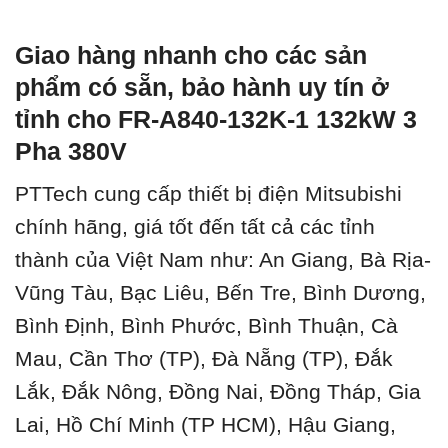
Giao hàng nhanh cho các sản
phẩm có sẵn, bảo hành uy tín ở
tỉnh cho FR-A840-132K-1 132kW 3
Pha 380V
PTTech cung cấp thiết bị điện Mitsubishi
chính hãng, giá tốt đến tất cả các tỉnh
thành của Việt Nam như: An Giang, Bà Rịa-
Vũng Tàu, Bạc Liêu, Bến Tre, Bình Dương,
Bình Định, Bình Phước, Bình Thuận, Cà
Mau, Cần Thơ (TP), Đà Nẵng (TP), Đắk
Lắk, Đắk Nông, Đồng Nai, Đồng Tháp, Gia
Lai, Hồ Chí Minh (TP HCM), Hậu Giang,