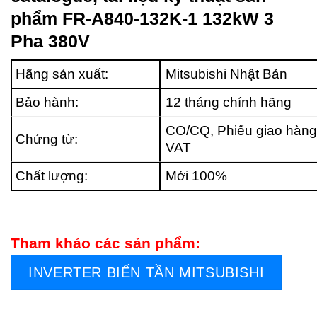
phẩm FR-A840-132K-1 132kW 3
Pha 380V
Hãng sản xuất:
Mitsubishi Nhật Bản
Bảo hành:
12 tháng chính hãng
CO/CQ, Phiếu giao hàng
Chứng từ:
VAT
Chất lượng:
Mới 100%
Tham khảo các sản phẩm:
INVERTER BIẾN TẦN MITSUBISHI