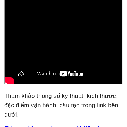
Tham khảo thông số kỹ thuật, kích thước,
đặc điểm vận hành, cấu tạo trong link bên
dưới.