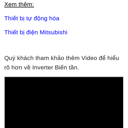
Xem thêm:
Thiết bị tự động hóa
Thiết bị điện Mitsubishi
Quý khách tham khảo thêm Video để hiểu
rõ hơn về Inverter Biến tần.