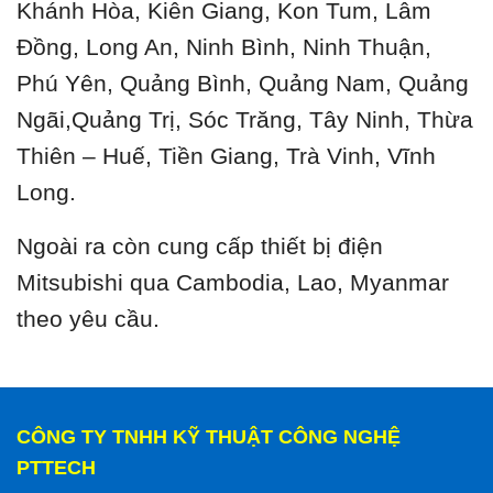
Khánh Hòa, Kiên Giang, Kon Tum, Lâm
Đồng, Long An, Ninh Bình, Ninh Thuận,
Phú Yên, Quảng Bình, Quảng Nam, Quảng
Ngãi,Quảng Trị, Sóc Trăng, Tây Ninh, Thừa
Thiên – Huế, Tiền Giang, Trà Vinh, Vĩnh
Long.
Ngoài ra còn cung cấp thiết bị điện
Mitsubishi qua Cambodia, Lao, Myanmar
theo yêu cầu.
CÔNG TY TNHH KỸ THUẬT CÔNG NGHỆ
PTTECH