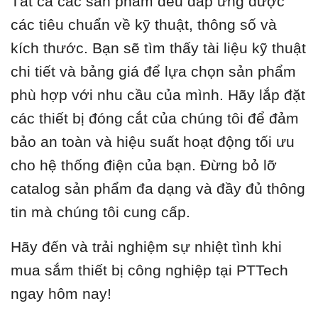
Tất cả các sản phẩm đều đáp ứng được
các tiêu chuẩn về kỹ thuật, thông số và
kích thước. Bạn sẽ tìm thấy tài liệu kỹ thuật
chi tiết và bảng giá để lựa chọn sản phẩm
phù hợp với nhu cầu của mình. Hãy lắp đặt
các thiết bị đóng cắt của chúng tôi để đảm
bảo an toàn và hiệu suất hoạt động tối ưu
cho hệ thống điện của bạn. Đừng bỏ lỡ
catalog sản phẩm đa dạng và đầy đủ thông
tin mà chúng tôi cung cấp.
Hãy đến và trải nghiệm sự nhiệt tình khi
mua sắm thiết bị công nghiệp tại PTTech
ngay hôm nay!