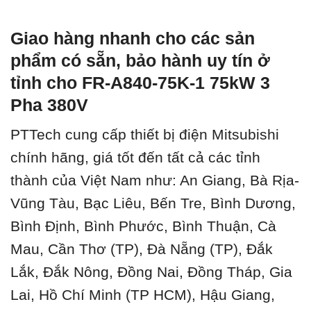
Giao hàng nhanh cho các sản
phẩm có sẵn, bảo hành uy tín ở
tỉnh cho FR-A840-75K-1 75kW 3
Pha 380V
PTTech cung cấp thiết bị điện Mitsubishi
chính hãng, giá tốt đến tất cả các tỉnh
thành của Việt Nam như: An Giang, Bà Rịa-
Vũng Tàu, Bạc Liêu, Bến Tre, Bình Dương,
Bình Định, Bình Phước, Bình Thuận, Cà
Mau, Cần Thơ (TP), Đà Nẵng (TP), Đắk
Lắk, Đắk Nông, Đồng Nai, Đồng Tháp, Gia
Lai, Hồ Chí Minh (TP HCM), Hậu Giang,