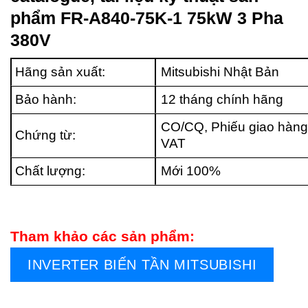
phẩm FR-A840-75K-1 75kW 3 Pha
380V
Hãng sản xuất:
Mitsubishi Nhật Bản
Bảo hành:
12 tháng chính hãng
CO/CQ, Phiếu giao hàng
Chứng từ:
VAT
Chất lượng:
Mới 100%
Tham khảo các sản phẩm:
INVERTER BIẾN TẦN MITSUBISHI