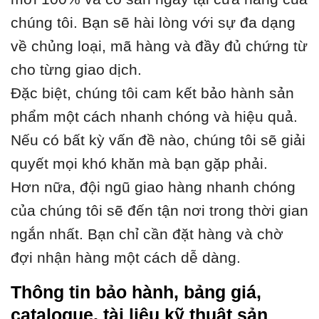
chúng tôi. Bạn sẽ hài lòng với sự đa dạng
về chủng loại, mã hàng và đầy đủ chứng từ
cho từng giao dịch.
Đặc biệt, chúng tôi cam kết bảo hành sản
phẩm một cách nhanh chóng và hiệu quả.
Nếu có bất kỳ vấn đề nào, chúng tôi sẽ giải
quyết mọi khó khăn mà bạn gặp phải.
Hơn nữa, đội ngũ giao hàng nhanh chóng
của chúng tôi sẽ đến tận nơi trong thời gian
ngắn nhất. Bạn chỉ cần đặt hàng và chờ
đợi nhận hàng một cách dễ dàng.
Thông tin bảo hành, bảng giá,
catalogue, tài liệu kỹ thuật sản