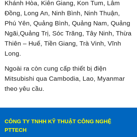
Khánh Hòa, Kiên Giang, Kon Tum, Lâm
Đồng, Long An, Ninh Bình, Ninh Thuận,
Phú Yên, Quảng Bình, Quảng Nam, Quảng
Ngãi,Quảng Trị, Sóc Trăng, Tây Ninh, Thừa
Thiên – Huế, Tiền Giang, Trà Vinh, Vĩnh
Long.
Ngoài ra còn cung cấp thiết bị điện
Mitsubishi qua Cambodia, Lao, Myanmar
theo yêu cầu.
CÔNG TY TNHH KỸ THUẬT CÔNG NGHỆ
PTTECH