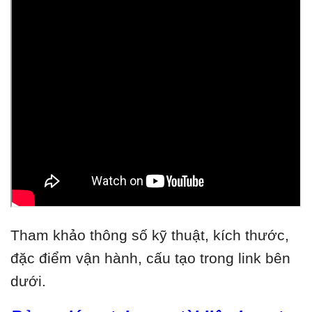
Tham khảo thông số kỹ thuật, kích thước,
đặc điểm vận hành, cấu tạo trong link bên
dưới.