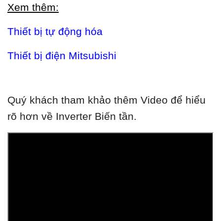
Xem thêm:
Thiết bị tự động hóa
Thiết bị điện Mitsubishi
Quý khách tham khảo thêm Video để hiểu
rõ hơn về Inverter Biến tần.