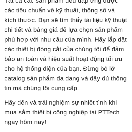
Tất cả các sản phẩm đều đáp ứng được
các tiêu chuẩn về kỹ thuật, thông số và
kích thước. Bạn sẽ tìm thấy tài liệu kỹ thuật
chi tiết và bảng giá để lựa chọn sản phẩm
phù hợp với nhu cầu của mình. Hãy lắp đặt
các thiết bị đóng cắt của chúng tôi để đảm
bảo an toàn và hiệu suất hoạt động tối ưu
cho hệ thống điện của bạn. Đừng bỏ lỡ
catalog sản phẩm đa dạng và đầy đủ thông
tin mà chúng tôi cung cấp.
Hãy đến và trải nghiệm sự nhiệt tình khi
mua sắm thiết bị công nghiệp tại PTTech
ngay hôm nay!