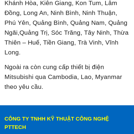
Khánh Hòa, Kiên Giang, Kon Tum, Lâm
Đồng, Long An, Ninh Bình, Ninh Thuận,
Phú Yên, Quảng Bình, Quảng Nam, Quảng
Ngãi,Quảng Trị, Sóc Trăng, Tây Ninh, Thừa
Thiên – Huế, Tiền Giang, Trà Vinh, Vĩnh
Long.
Ngoài ra còn cung cấp thiết bị điện
Mitsubishi qua Cambodia, Lao, Myanmar
theo yêu cầu.
CÔNG TY TNHH KỸ THUẬT CÔNG NGHỆ
PTTECH