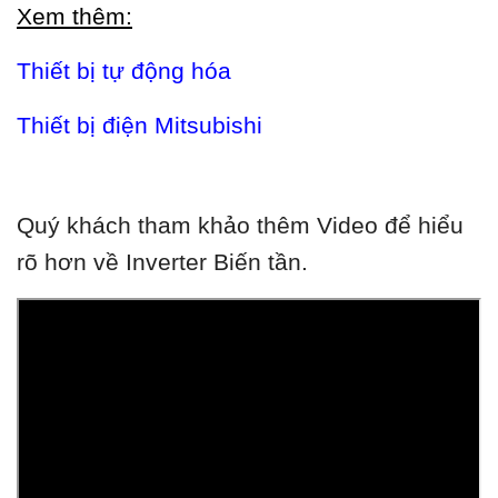
Xem thêm:
Thiết bị tự động hóa
Thiết bị điện Mitsubishi
Quý khách tham khảo thêm Video để hiểu
rõ hơn về Inverter Biến tần.