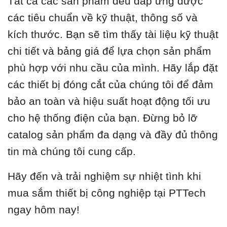
Tất cả các sản phẩm đều đáp ứng được
các tiêu chuẩn về kỹ thuật, thông số và
kích thước. Bạn sẽ tìm thấy tài liệu kỹ thuật
chi tiết và bảng giá để lựa chọn sản phẩm
phù hợp với nhu cầu của mình. Hãy lắp đặt
các thiết bị đóng cắt của chúng tôi để đảm
bảo an toàn và hiệu suất hoạt động tối ưu
cho hệ thống điện của bạn. Đừng bỏ lỡ
catalog sản phẩm đa dạng và đầy đủ thông
tin mà chúng tôi cung cấp.
Hãy đến và trải nghiệm sự nhiệt tình khi
mua sắm thiết bị công nghiệp tại PTTech
ngay hôm nay!