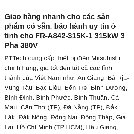
Giao hàng nhanh cho các sản
phẩm có sẵn, bảo hành uy tín ở
tỉnh cho FR-A842-315K-1 315kW 3
Pha 380V
PTTech cung cấp thiết bị điện Mitsubishi
chính hãng, giá tốt đến tất cả các tỉnh
thành của Việt Nam như: An Giang, Bà Rịa-
Vũng Tàu, Bạc Liêu, Bến Tre, Bình Dương,
Bình Định, Bình Phước, Bình Thuận, Cà
Mau, Cần Thơ (TP), Đà Nẵng (TP), Đắk
Lắk, Đắk Nông, Đồng Nai, Đồng Tháp, Gia
Lai, Hồ Chí Minh (TP HCM), Hậu Giang,