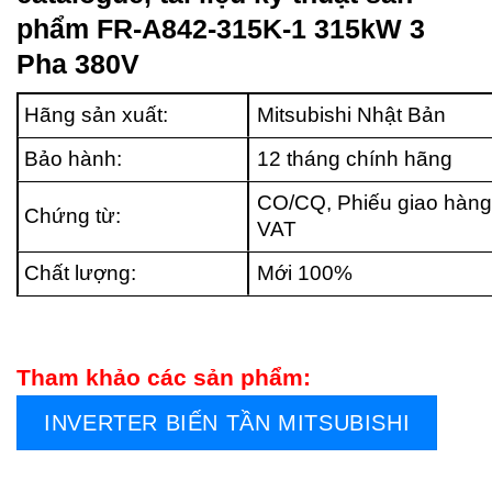
phẩm FR-A842-315K-1 315kW 3
Pha 380V
Hãng sản xuất:
Mitsubishi Nhật Bản
Bảo hành:
12 tháng chính hãng
CO/CQ, Phiếu giao hàng
Chứng từ:
VAT
Chất lượng:
Mới 100%
Tham khảo các sản phẩm:
INVERTER BIẾN TẦN MITSUBISHI