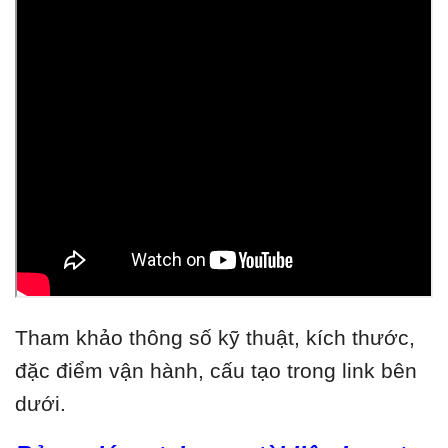
Tham khảo thông số kỹ thuật, kích thước,
đặc điểm vận hành, cấu tạo trong link bên
dưới.