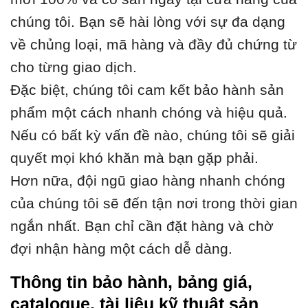
chúng tôi. Bạn sẽ hài lòng với sự đa dạng
về chủng loại, mã hàng và đầy đủ chứng từ
cho từng giao dịch.
Đặc biệt, chúng tôi cam kết bảo hành sản
phẩm một cách nhanh chóng và hiệu quả.
Nếu có bất kỳ vấn đề nào, chúng tôi sẽ giải
quyết mọi khó khăn mà bạn gặp phải.
Hơn nữa, đội ngũ giao hàng nhanh chóng
của chúng tôi sẽ đến tận nơi trong thời gian
ngắn nhất. Bạn chỉ cần đặt hàng và chờ
đợi nhận hàng một cách dễ dàng.
Thông tin bảo hành, bảng giá,
catalogue, tài liệu kỹ thuật sản