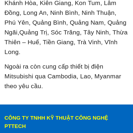
Khánh Hòa, Kiên Giang, Kon Tum, Lâm
Đồng, Long An, Ninh Bình, Ninh Thuận,
Phú Yên, Quảng Bình, Quảng Nam, Quảng
Ngãi,Quảng Trị, Sóc Trăng, Tây Ninh, Thừa
Thiên – Huế, Tiền Giang, Trà Vinh, Vĩnh
Long.
Ngoài ra còn cung cấp thiết bị điện
Mitsubishi qua Cambodia, Lao, Myanmar
theo yêu cầu.
CÔNG TY TNHH KỸ THUẬT CÔNG NGHỆ
PTTECH