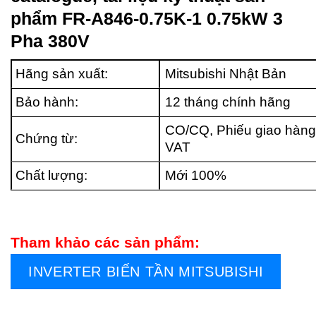
phẩm FR-A846-0.75K-1 0.75kW 3
Pha 380V
Hãng sản xuất:
Mitsubishi Nhật Bản
Bảo hành:
12 tháng chính hãng
CO/CQ, Phiếu giao hàng
Chứng từ:
VAT
Chất lượng:
Mới 100%
Tham khảo các sản phẩm:
INVERTER BIẾN TẦN MITSUBISHI