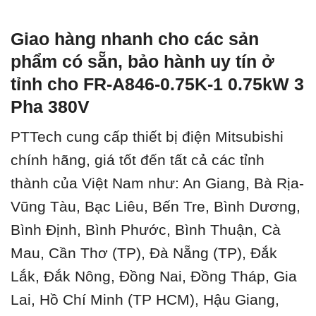
Giao hàng nhanh cho các sản
phẩm có sẵn, bảo hành uy tín ở
tỉnh cho FR-A846-0.75K-1 0.75kW 3
Pha 380V
PTTech cung cấp thiết bị điện Mitsubishi
chính hãng, giá tốt đến tất cả các tỉnh
thành của Việt Nam như: An Giang, Bà Rịa-
Vũng Tàu, Bạc Liêu, Bến Tre, Bình Dương,
Bình Định, Bình Phước, Bình Thuận, Cà
Mau, Cần Thơ (TP), Đà Nẵng (TP), Đắk
Lắk, Đắk Nông, Đồng Nai, Đồng Tháp, Gia
Lai, Hồ Chí Minh (TP HCM), Hậu Giang,