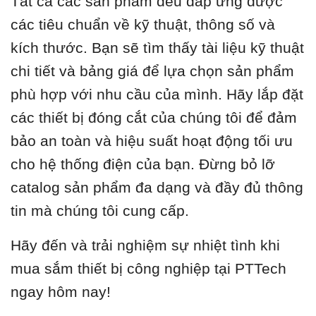
Tất cả các sản phẩm đều đáp ứng được
các tiêu chuẩn về kỹ thuật, thông số và
kích thước. Bạn sẽ tìm thấy tài liệu kỹ thuật
chi tiết và bảng giá để lựa chọn sản phẩm
phù hợp với nhu cầu của mình. Hãy lắp đặt
các thiết bị đóng cắt của chúng tôi để đảm
bảo an toàn và hiệu suất hoạt động tối ưu
cho hệ thống điện của bạn. Đừng bỏ lỡ
catalog sản phẩm đa dạng và đầy đủ thông
tin mà chúng tôi cung cấp.
Hãy đến và trải nghiệm sự nhiệt tình khi
mua sắm thiết bị công nghiệp tại PTTech
ngay hôm nay!