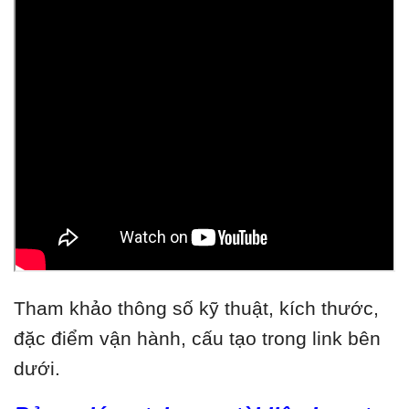
Tham khảo thông số kỹ thuật, kích thước,
đặc điểm vận hành, cấu tạo trong link bên
dưới.