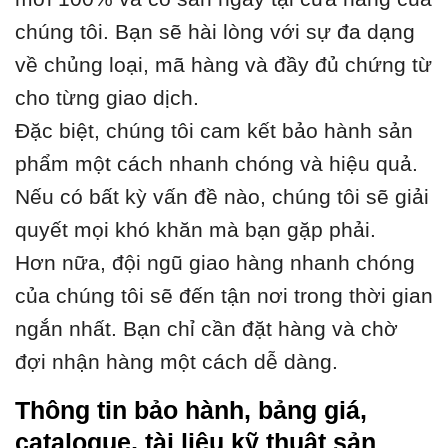
chúng tôi. Bạn sẽ hài lòng với sự đa dạng
về chủng loại, mã hàng và đầy đủ chứng từ
cho từng giao dịch.
Đặc biệt, chúng tôi cam kết bảo hành sản
phẩm một cách nhanh chóng và hiệu quả.
Nếu có bất kỳ vấn đề nào, chúng tôi sẽ giải
quyết mọi khó khăn mà bạn gặp phải.
Hơn nữa, đội ngũ giao hàng nhanh chóng
của chúng tôi sẽ đến tận nơi trong thời gian
ngắn nhất. Bạn chỉ cần đặt hàng và chờ
đợi nhận hàng một cách dễ dàng.
Thông tin bảo hành, bảng giá,
catalogue, tài liệu kỹ thuật sản