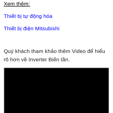
Xem thêm:
Thiết bị tự động hóa
Thiết bị điện Mitsubishi
Quý khách tham khảo thêm Video để hiểu
rõ hơn về Inverter Biến tần.