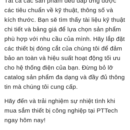
Tất cả các sản phẩm đều đáp ứng được
các tiêu chuẩn về kỹ thuật, thông số và
kích thước. Bạn sẽ tìm thấy tài liệu kỹ thuật
chi tiết và bảng giá để lựa chọn sản phẩm
phù hợp với nhu cầu của mình. Hãy lắp đặt
các thiết bị đóng cắt của chúng tôi để đảm
bảo an toàn và hiệu suất hoạt động tối ưu
cho hệ thống điện của bạn. Đừng bỏ lỡ
catalog sản phẩm đa dạng và đầy đủ thông
tin mà chúng tôi cung cấp.
Hãy đến và trải nghiệm sự nhiệt tình khi
mua sắm thiết bị công nghiệp tại PTTech
ngay hôm nay!