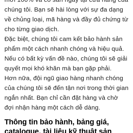
chúng tôi. Bạn sẽ hài lòng với sự đa dạng
về chủng loại, mã hàng và đầy đủ chứng từ
cho từng giao dịch.
Đặc biệt, chúng tôi cam kết bảo hành sản
phẩm một cách nhanh chóng và hiệu quả.
Nếu có bất kỳ vấn đề nào, chúng tôi sẽ giải
quyết mọi khó khăn mà bạn gặp phải.
Hơn nữa, đội ngũ giao hàng nhanh chóng
của chúng tôi sẽ đến tận nơi trong thời gian
ngắn nhất. Bạn chỉ cần đặt hàng và chờ
đợi nhận hàng một cách dễ dàng.
Thông tin bảo hành, bảng giá,
catalogue, tài liệu kỹ thuật sản