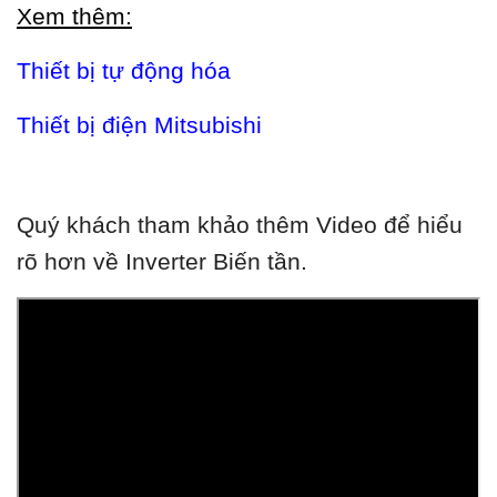
Xem thêm:
Thiết bị tự động hóa
Thiết bị điện Mitsubishi
Quý khách tham khảo thêm Video để hiểu
rõ hơn về Inverter Biến tần.