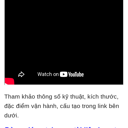
Tham khảo thông số kỹ thuật, kích thước,
đặc điểm vận hành, cấu tạo trong link bên
dưới.