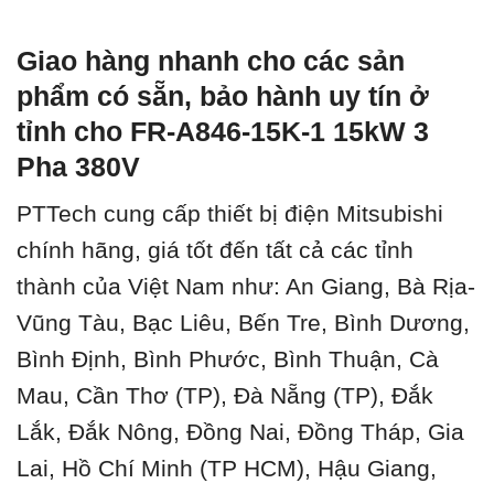
Giao hàng nhanh cho các sản
phẩm có sẵn, bảo hành uy tín ở
tỉnh cho FR-A846-15K-1 15kW 3
Pha 380V
PTTech cung cấp thiết bị điện Mitsubishi
chính hãng, giá tốt đến tất cả các tỉnh
thành của Việt Nam như: An Giang, Bà Rịa-
Vũng Tàu, Bạc Liêu, Bến Tre, Bình Dương,
Bình Định, Bình Phước, Bình Thuận, Cà
Mau, Cần Thơ (TP), Đà Nẵng (TP), Đắk
Lắk, Đắk Nông, Đồng Nai, Đồng Tháp, Gia
Lai, Hồ Chí Minh (TP HCM), Hậu Giang,