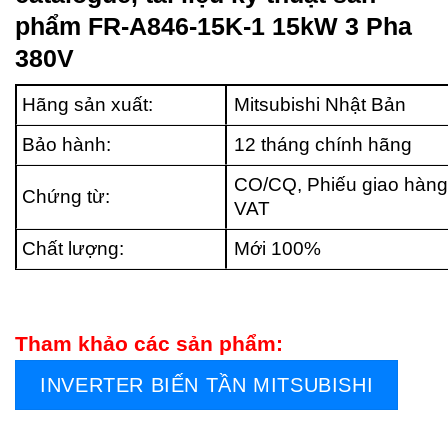
phẩm FR-A846-15K-1 15kW 3 Pha
380V
Hãng sản xuất:
Mitsubishi Nhật Bản
Bảo hành:
12 tháng chính hãng
CO/CQ, Phiếu giao hàng
Chứng từ:
VAT
Chất lượng:
Mới 100%
Tham khảo các sản phẩm:
INVERTER BIẾN TẦN MITSUBISHI