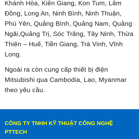
Khánh Hòa, Kiên Giang, Kon Tum, Lâm
Đồng, Long An, Ninh Bình, Ninh Thuận,
Phú Yên, Quảng Bình, Quảng Nam, Quảng
Ngãi,Quảng Trị, Sóc Trăng, Tây Ninh, Thừa
Thiên – Huế, Tiền Giang, Trà Vinh, Vĩnh
Long.
Ngoài ra còn cung cấp thiết bị điện
Mitsubishi qua Cambodia, Lao, Myanmar
theo yêu cầu.
CÔNG TY TNHH KỸ THUẬT CÔNG NGHỆ
PTTECH