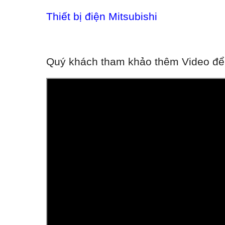
Thiết bị điện Mitsubishi
Quý khách tham khảo thêm Video để h