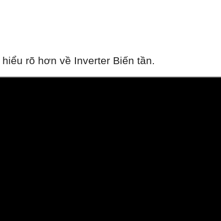
iểu rõ hơn về Inverter Biến tần.