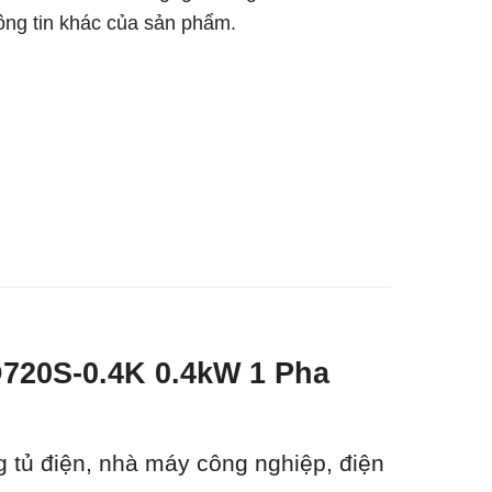
hông tin khác của sản phẩm.
D720S-0.4K 0.4kW 1 Pha
g tủ điện, nhà máy công nghiệp, điện