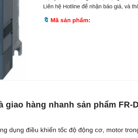
Liên hệ Hotline để nhận báo giá, và t
Mã sản phẩm:
t và giao hàng nhanh sản phẩm FR-
ng dụng điều khiển tốc độ động cơ, motor tron