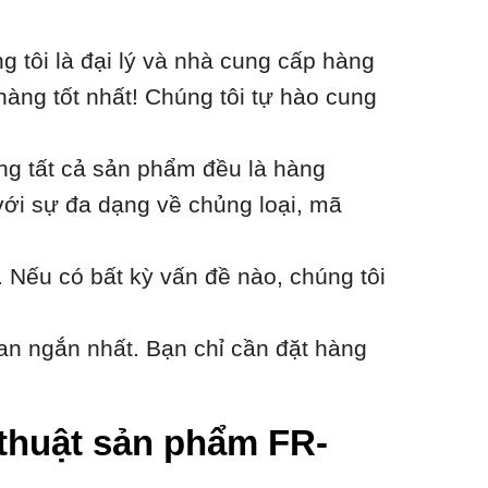
tôi là đại lý và nhà cung cấp hàng
hàng tốt nhất! Chúng tôi tự hào cung
ằng tất cả sản phẩm đều là hàng
với sự đa dạng về chủng loại, mã
 Nếu có bất kỳ vấn đề nào, chúng tôi
an ngắn nhất. Bạn chỉ cần đặt hàng
ỹ thuật sản phẩm FR-