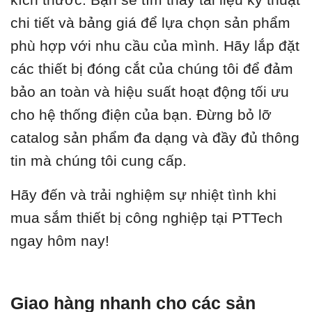
chi tiết và bảng giá để lựa chọn sản phẩm
phù hợp với nhu cầu của mình. Hãy lắp đặt
các thiết bị đóng cắt của chúng tôi để đảm
bảo an toàn và hiệu suất hoạt động tối ưu
cho hệ thống điện của bạn. Đừng bỏ lỡ
catalog sản phẩm đa dạng và đầy đủ thông
tin mà chúng tôi cung cấp.
Hãy đến và trải nghiệm sự nhiệt tình khi
mua sắm thiết bị công nghiệp tại PTTech
ngay hôm nay!
Giao hàng nhanh cho các sản