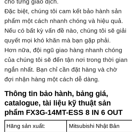
cho từng giao dịch.
Đặc biệt, chúng tôi cam kết bảo hành sản
phẩm một cách nhanh chóng và hiệu quả.
Nếu có bất kỳ vấn đề nào, chúng tôi sẽ giải
quyết mọi khó khăn mà bạn gặp phải.
Hơn nữa, đội ngũ giao hàng nhanh chóng
của chúng tôi sẽ đến tận nơi trong thời gian
ngắn nhất. Bạn chỉ cần đặt hàng và chờ
đợi nhận hàng một cách dễ dàng.
Thông tin bảo hành, bảng giá,
catalogue, tài liệu kỹ thuật sản
phẩm FX3G-14MT-ESS 8 IN 6 OUT
Hãng sản xuất:
Mitsubishi Nhật Bản