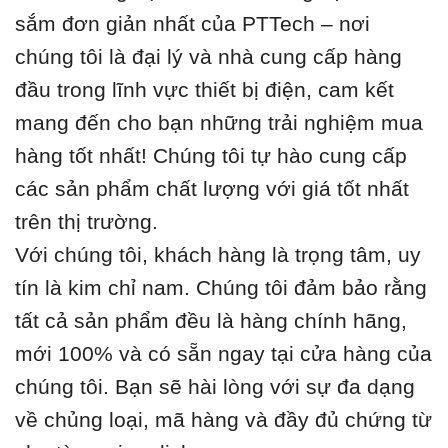
sắm đơn giản nhất của PTTech – nơi
chúng tôi là đại lý và nhà cung cấp hàng
đầu trong lĩnh vực thiết bị điện, cam kết
mang đến cho bạn những trải nghiệm mua
hàng tốt nhất! Chúng tôi tự hào cung cấp
các sản phẩm chất lượng với giá tốt nhất
trên thị trường.
Với chúng tôi, khách hàng là trọng tâm, uy
tín là kim chỉ nam. Chúng tôi đảm bảo rằng
tất cả sản phẩm đều là hàng chính hãng,
mới 100% và có sẵn ngay tại cửa hàng của
chúng tôi. Bạn sẽ hài lòng với sự đa dạng
về chủng loại, mã hàng và đầy đủ chứng từ