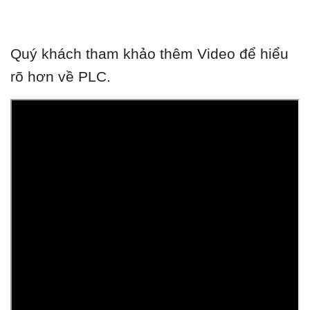
Quý khách tham khảo thêm Video để hiểu
rõ hơn về PLC.