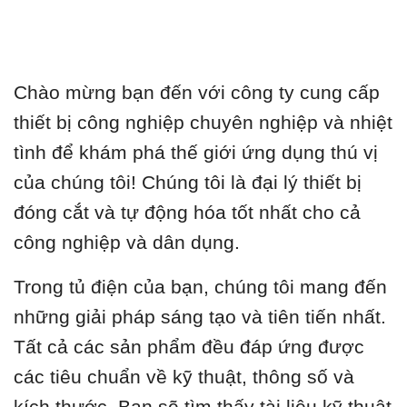
Chào mừng bạn đến với công ty cung cấp
thiết bị công nghiệp chuyên nghiệp và nhiệt
tình để khám phá thế giới ứng dụng thú vị
của chúng tôi! Chúng tôi là đại lý thiết bị
đóng cắt và tự động hóa tốt nhất cho cả
công nghiệp và dân dụng.
Trong tủ điện của bạn, chúng tôi mang đến
những giải pháp sáng tạo và tiên tiến nhất.
Tất cả các sản phẩm đều đáp ứng được
các tiêu chuẩn về kỹ thuật, thông số và
kích thước. Bạn sẽ tìm thấy tài liệu kỹ thuật