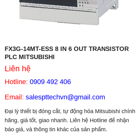
FX3G-14MT-ESS 8 IN 6 OUT TRANSISTOR
PLC MITSUBISHI
Liên hệ
Hotline:
0909 492 406
Email:
salespttechvn@gmail.com
Đại lý thiết bị đóng cắt, tự động hóa Mitsubishi chính
hãng, giá tốt, giao nhanh. Liên hệ Hotline để nhận
báo giá, và thông tin khác của sản phẩm.