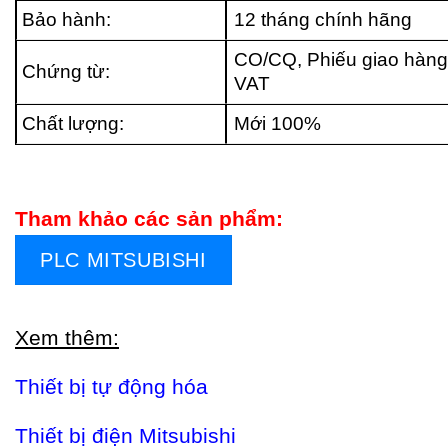
Bảo hành:
12 tháng chính hãng
CO/CQ, Phiếu giao hàng
Chứng từ:
VAT
Chất lượng:
Mới 100%
Tham khảo các sản phẩm:
PLC MITSUBISHI
Xem thêm:
Thiết bị tự động hóa
Thiết bị điện Mitsubishi