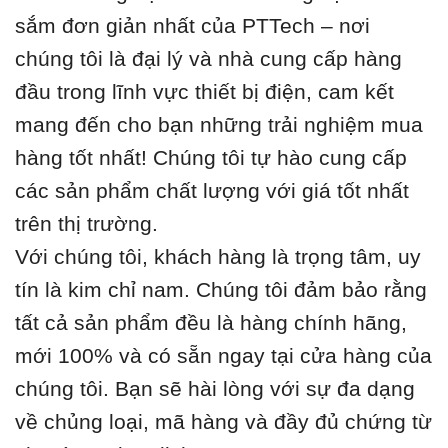
sắm đơn giản nhất của PTTech – nơi
chúng tôi là đại lý và nhà cung cấp hàng
đầu trong lĩnh vực thiết bị điện, cam kết
mang đến cho bạn những trải nghiệm mua
hàng tốt nhất! Chúng tôi tự hào cung cấp
các sản phẩm chất lượng với giá tốt nhất
trên thị trường.
Với chúng tôi, khách hàng là trọng tâm, uy
tín là kim chỉ nam. Chúng tôi đảm bảo rằng
tất cả sản phẩm đều là hàng chính hãng,
mới 100% và có sẵn ngay tại cửa hàng của
chúng tôi. Bạn sẽ hài lòng với sự đa dạng
về chủng loại, mã hàng và đầy đủ chứng từ