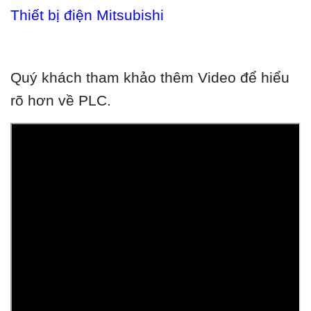
Thiết bị điện Mitsubishi
Quý khách tham khảo thêm Video để hiểu
rõ hơn về PLC.