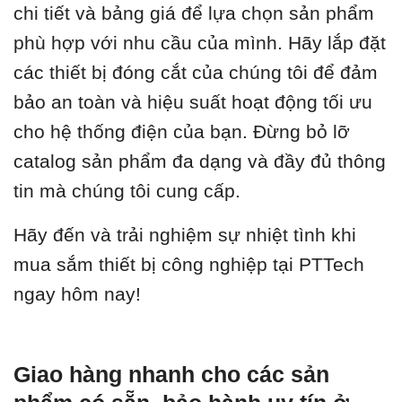
chi tiết và bảng giá để lựa chọn sản phẩm
phù hợp với nhu cầu của mình. Hãy lắp đặt
các thiết bị đóng cắt của chúng tôi để đảm
bảo an toàn và hiệu suất hoạt động tối ưu
cho hệ thống điện của bạn. Đừng bỏ lỡ
catalog sản phẩm đa dạng và đầy đủ thông
tin mà chúng tôi cung cấp.
Hãy đến và trải nghiệm sự nhiệt tình khi
mua sắm thiết bị công nghiệp tại PTTech
ngay hôm nay!
Giao hàng nhanh cho các sản