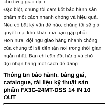
cho từng giao dịch.
Đặc biệt, chúng tôi cam kết bảo hành sản
phẩm một cách nhanh chóng và hiệu quả.
Nếu có bất kỳ vấn đề nào, chúng tôi sẽ giải
quyết mọi khó khăn mà bạn gặp phải.
Hơn nữa, đội ngũ giao hàng nhanh chóng
của chúng tôi sẽ đến tận nơi trong thời gian
ngắn nhất. Bạn chỉ cần đặt hàng và chờ
đợi nhận hàng một cách dễ dàng.
Thông tin bảo hành, bảng giá,
catalogue, tài liệu kỹ thuật sản
phẩm FX3G-24MT-DSS 14 IN 10
OUT