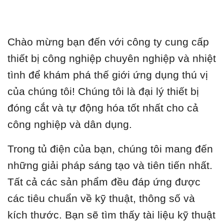
Chào mừng bạn đến với công ty cung cấp
thiết bị công nghiệp chuyên nghiệp và nhiệt
tình để khám phá thế giới ứng dụng thú vị
của chúng tôi! Chúng tôi là đại lý thiết bị
đóng cắt và tự động hóa tốt nhất cho cả
công nghiệp và dân dụng.
Trong tủ điện của bạn, chúng tôi mang đến
những giải pháp sáng tạo và tiên tiến nhất.
Tất cả các sản phẩm đều đáp ứng được
các tiêu chuẩn về kỹ thuật, thông số và
kích thước. Bạn sẽ tìm thấy tài liệu kỹ thuật