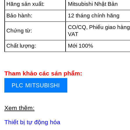
Hãng sản xuất:
Mitsubishi Nhật Bản
Bảo hành:
12 tháng chính hãng
CO/CQ, Phiếu giao hàng
Chứng từ:
VAT
Chất lượng:
Mới 100%
Tham khảo các sản phẩm:
PLC MITSUBISHI
Xem thêm:
Thiết bị tự động hóa