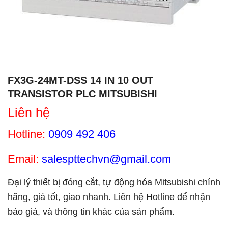
FX3G-24MT-DSS 14 IN 10 OUT
TRANSISTOR PLC MITSUBISHI
Liên hệ
Hotline:
0909 492 406
Email:
salespttechvn@gmail.com
Đại lý thiết bị đóng cắt, tự động hóa Mitsubishi chính
hãng, giá tốt, giao nhanh. Liên hệ Hotline để nhận
báo giá, và thông tin khác của sản phẩm.