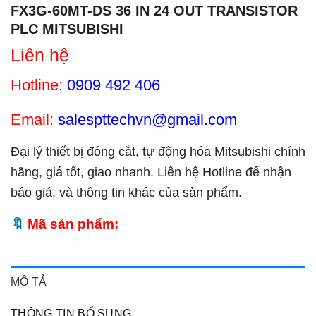
FX3G-60MT-DS 36 IN 24 OUT TRANSISTOR
PLC MITSUBISHI
Liên hệ
Hotline:
0909 492 406
Email:
salespttechvn@gmail.com
Đại lý thiết bị đóng cắt, tự động hóa Mitsubishi chính
hãng, giá tốt, giao nhanh. Liên hệ Hotline để nhận
báo giá, và thông tin khác của sản phẩm.
Mã sản phẩm:
MÔ TẢ
THÔNG TIN BỔ SUNG