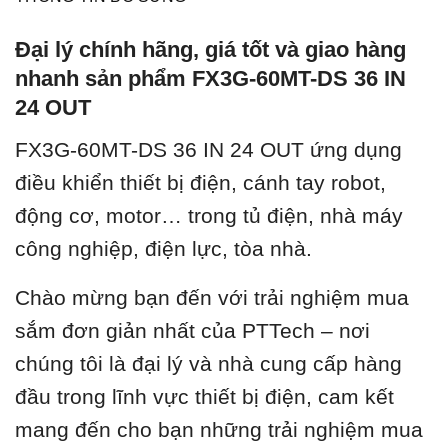
Đại lý chính hãng, giá tốt và giao hàng
nhanh sản phẩm FX3G-60MT-DS 36 IN
24 OUT
FX3G-60MT-DS 36 IN 24 OUT ứ
ng dụng
điều khiển thiết bị điện, cánh tay robot,
động cơ, motor… trong tủ điện, nhà máy
công nghiệp, điện lực, tòa nhà.
Chào mừng bạn đến với trải nghiệm mua
sắm đơn giản nhất của PTTech – nơi
chúng tôi là đại lý và nhà cung cấp hàng
đầu trong lĩnh vực thiết bị điện, cam kết
mang đến cho bạn những trải nghiệm mua