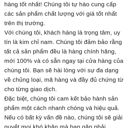
hàng tốt nhất! Chúng tôi tự hào cung cấp
các sản phẩm chất lượng với giá tốt nhất
trên thị trường.
Với chúng tôi, khách hàng là trọng tâm, uy
tín là kim chỉ nam. Chúng tôi đảm bảo rằng
tất cả sản phẩm đều là hàng chính hãng,
mới 100% và có sẵn ngay tại cửa hàng của
chúng tôi. Bạn sẽ hài lòng với sự đa dạng
về chủng loại, mã hàng và đầy đủ chứng từ
cho từng giao dịch.
Đặc biệt, chúng tôi cam kết bảo hành sản
phẩm một cách nhanh chóng và hiệu quả.
Nếu có bất kỳ vấn đề nào, chúng tôi sẽ giải
quyết mọi khó khăn mà bạn gặp phải.