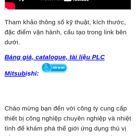
Tham khảo thông số kỹ thuật, kích thước,
đặc điểm vận hành, cấu tạo trong link bên
dưới.
Bảng giá, catalogue, tài liệu PLC
Mitsub
ishi:
Chào mừng bạn đến với công ty cung cấp
thiết bị công nghiệp chuyên nghiệp và nhiệt
tình để khám phá thế giới ứng dụng thú vị