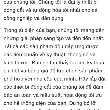
của chúng tôi! Chúng tôi là đại lý thiết bị
đóng cắt và tự động hóa tốt nhất cho cả
công nghiệp và dân dụng.
Trong tủ điện của bạn, chúng tôi mang đến
những giải pháp sáng tạo và tiên tiến nhất.
Tất cả các sản phẩm đều đáp ứng được
các tiêu chuẩn về kỹ thuật, thông số và
kích thước. Bạn sẽ tìm thấy tài liệu kỹ thuật
chi tiết và bảng giá để lựa chọn sản phẩm
phù hợp với nhu cầu của mình. Hãy lắp đặt
các thiết bị đóng cắt của chúng tôi để đảm
bảo an toàn và hiệu suất hoạt động tối ưu
cho hệ thống điện của bạn. Đừng bỏ lỡ