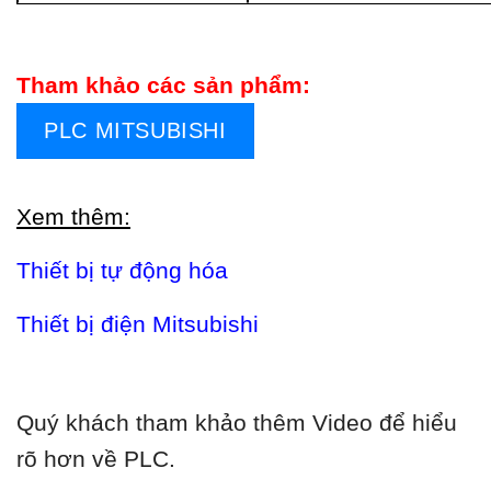
Tham khảo các sản phẩm:
PLC MITSUBISHI
Xem thêm:
Thiết bị tự động hóa
Thiết bị điện Mitsubishi
Quý khách tham khảo thêm Video để hiểu
rõ hơn về PLC.