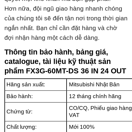
Hơn nữa, đội ngũ giao hàng nhanh chóng
của chúng tôi sẽ đến tận nơi trong thời gian
ngắn nhất. Bạn chỉ cần đặt hàng và chờ
đợi nhận hàng một cách dễ dàng.
Thông tin bảo hành, bảng giá,
catalogue, tài liệu kỹ thuật sản
phẩm FX3G-60MT-DS 36 IN 24 OUT
Hãng sản xuất:
Mitsubishi Nhật Bản
Bảo hành:
12 tháng chính hãng
CO/CQ, Phiếu giao hàng
Chứng từ:
VAT
Chất lượng:
Mới 100%