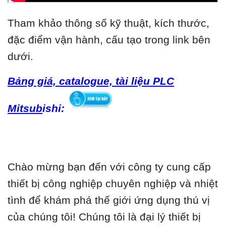
Tham khảo thông số kỹ thuật, kích thước,
đặc điểm vận hành, cấu tạo trong link bên
dưới.
Bảng giá, catalogue, tài liệu PLC
Mitsub
ishi:
Chào mừng bạn đến với công ty cung cấp
thiết bị công nghiệp chuyên nghiệp và nhiệt
tình để khám phá thế giới ứng dụng thú vị
của chúng tôi! Chúng tôi là đại lý thiết bị