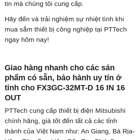
tin mà chúng tôi cung cấp.
Hãy đến và trải nghiệm sự nhiệt tình khi
mua sắm thiết bị công nghiệp tại PTTech
ngay hôm nay!
Giao hàng nhanh cho các sản
phẩm có sẵn, bảo hành uy tín ở
tỉnh cho FX3GC-32MT-D 16 IN 16
OUT
PTTech cung cấp thiết bị điện Mitsubishi
chính hãng, giá tốt đến tất cả các tỉnh
thành của Việt Nam như: An Giang, Bà Rịa-