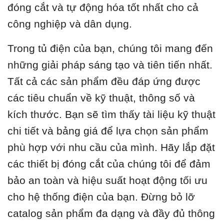
đóng cắt và tự động hóa tốt nhất cho cả
công nghiệp và dân dụng.
Trong tủ điện của bạn, chúng tôi mang đến
những giải pháp sáng tạo và tiên tiến nhất.
Tất cả các sản phẩm đều đáp ứng được
các tiêu chuẩn về kỹ thuật, thông số và
kích thước. Bạn sẽ tìm thấy tài liệu kỹ thuật
chi tiết và bảng giá để lựa chọn sản phẩm
phù hợp với nhu cầu của mình. Hãy lắp đặt
các thiết bị đóng cắt của chúng tôi để đảm
bảo an toàn và hiệu suất hoạt động tối ưu
cho hệ thống điện của bạn. Đừng bỏ lỡ
catalog sản phẩm đa dạng và đầy đủ thông