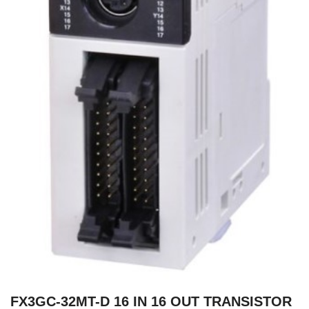
FX3GC-32MT-D 16 IN 16 OUT TRANSISTOR