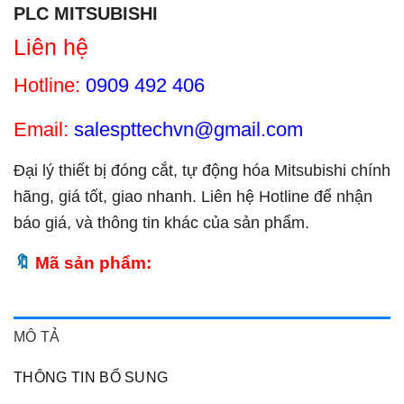
PLC MITSUBISHI
Liên hệ
Hotline:
0909 492 406
Email:
salespttechvn@gmail.com
Đại lý thiết bị đóng cắt, tự động hóa Mitsubishi chính
hãng, giá tốt, giao nhanh. Liên hệ Hotline để nhận
báo giá, và thông tin khác của sản phẩm.
Mã sản phẩm:
MÔ TẢ
THÔNG TIN BỔ SUNG