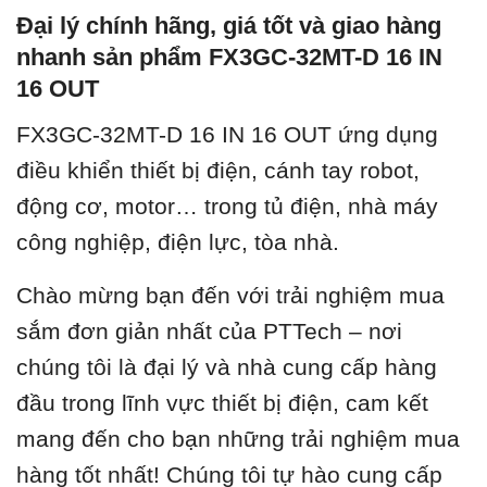
Đại lý chính hãng, giá tốt và giao hàng
nhanh sản phẩm FX3GC-32MT-D 16 IN
16 OUT
FX3GC-32MT-D 16 IN 16 OUT ứ
ng dụng
điều khiển thiết bị điện, cánh tay robot,
động cơ, motor… trong tủ điện, nhà máy
công nghiệp, điện lực, tòa nhà.
Chào mừng bạn đến với trải nghiệm mua
sắm đơn giản nhất của PTTech – nơi
chúng tôi là đại lý và nhà cung cấp hàng
đầu trong lĩnh vực thiết bị điện, cam kết
mang đến cho bạn những trải nghiệm mua
hàng tốt nhất! Chúng tôi tự hào cung cấp