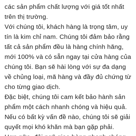
các sản phẩm chất lượng với giá tốt nhất
trên thị trường.
Với chúng tôi, khách hàng là trọng tâm, uy
tín là kim chỉ nam. Chúng tôi đảm bảo rằng
tất cả sản phẩm đều là hàng chính hãng,
mới 100% và có sẵn ngay tại cửa hàng của
chúng tôi. Bạn sẽ hài lòng với sự đa dạng
về chủng loại, mã hàng và đầy đủ chứng từ
cho từng giao dịch.
Đặc biệt, chúng tôi cam kết bảo hành sản
phẩm một cách nhanh chóng và hiệu quả.
Nếu có bất kỳ vấn đề nào, chúng tôi sẽ giải
quyết mọi khó khăn mà bạn gặp phải.