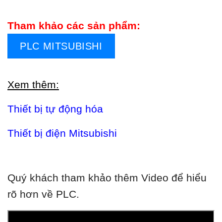
Tham khảo các sản phẩm:
PLC MITSUBISHI
Xem thêm:
Thiết bị tự động hóa
Thiết bị điện Mitsubishi
Quý khách tham khảo thêm Video để hiểu
rõ hơn về PLC.