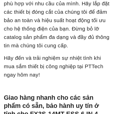
phù hợp với nhu cầu của mình. Hãy lắp đặt
các thiết bị đóng cắt của chúng tôi để đảm
bảo an toàn và hiệu suất hoạt động tối ưu
cho hệ thống điện của bạn. Đừng bỏ lỡ
catalog sản phẩm đa dạng và đầy đủ thông
tin mà chúng tôi cung cấp.
Hãy đến và trải nghiệm sự nhiệt tình khi
mua sắm thiết bị công nghiệp tại PTTech
ngay hôm nay!
Giao hàng nhanh cho các sản
phẩm có sẵn, bảo hành uy tín ở
tỉnh cho FX3S-14MT-ESS 6 IN 4