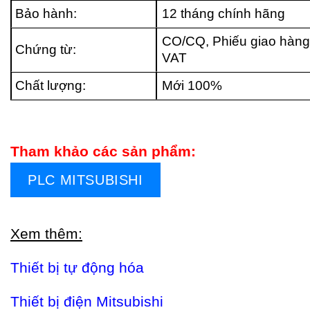
Bảo hành:
12 tháng chính hãng
CO/CQ, Phiếu giao hàng
Chứng từ:
VAT
Chất lượng:
Mới 100%
Tham khảo các sản phẩm:
PLC MITSUBISHI
Xem thêm:
Thiết bị tự động hóa
Thiết bị điện Mitsubishi