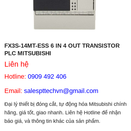
FX3S-14MT-ESS 6 IN 4 OUT TRANSISTOR
PLC MITSUBISHI
Liên hệ
Hotline:
0909 492 406
Email:
salespttechvn@gmail.com
Đại lý thiết bị đóng cắt, tự động hóa Mitsubishi chính
hãng, giá tốt, giao nhanh. Liên hệ Hotline để nhận
báo giá, và thông tin khác của sản phẩm.