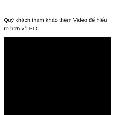
Quý khách tham khảo thêm Video để hiểu
rõ hơn về PLC.