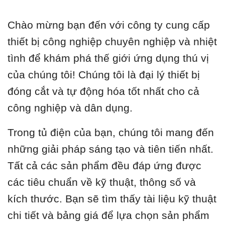
Chào mừng bạn đến với công ty cung cấp
thiết bị công nghiệp chuyên nghiệp và nhiệt
tình để khám phá thế giới ứng dụng thú vị
của chúng tôi! Chúng tôi là đại lý thiết bị
đóng cắt và tự động hóa tốt nhất cho cả
công nghiệp và dân dụng.
Trong tủ điện của bạn, chúng tôi mang đến
những giải pháp sáng tạo và tiên tiến nhất.
Tất cả các sản phẩm đều đáp ứng được
các tiêu chuẩn về kỹ thuật, thông số và
kích thước. Bạn sẽ tìm thấy tài liệu kỹ thuật
chi tiết và bảng giá để lựa chọn sản phẩm