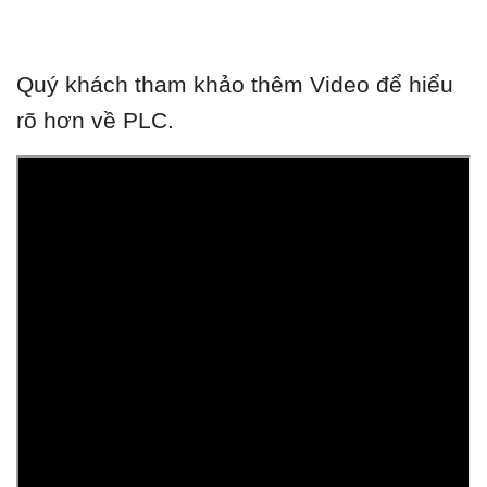
Quý khách tham khảo thêm Video để hiểu
rõ hơn về PLC.