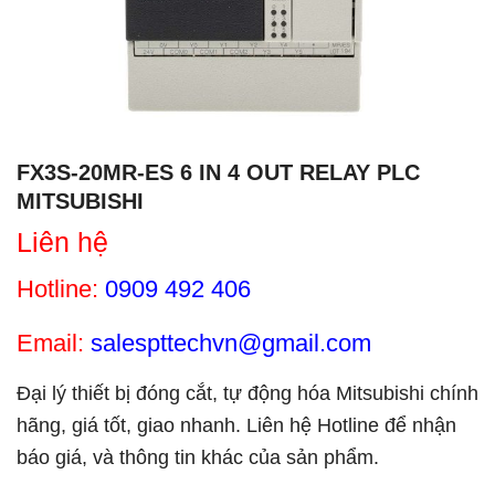
FX3S-20MR-ES 6 IN 4 OUT RELAY PLC
MITSUBISHI
Liên hệ
Hotline:
0909 492 406
Email:
salespttechvn@gmail.com
Đại lý thiết bị đóng cắt, tự động hóa Mitsubishi chính
hãng, giá tốt, giao nhanh. Liên hệ Hotline để nhận
báo giá, và thông tin khác của sản phẩm.