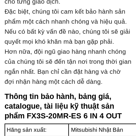
cho từng giao dịch.
Đặc biệt, chúng tôi cam kết bảo hành sản
phẩm một cách nhanh chóng và hiệu quả.
Nếu có bất kỳ vấn đề nào, chúng tôi sẽ giải
quyết mọi khó khăn mà bạn gặp phải.
Hơn nữa, đội ngũ giao hàng nhanh chóng
của chúng tôi sẽ đến tận nơi trong thời gian
ngắn nhất. Bạn chỉ cần đặt hàng và chờ
đợi nhận hàng một cách dễ dàng.
Thông tin bảo hành, bảng giá,
catalogue, tài liệu kỹ thuật sản
phẩm FX3S-20MR-ES 6 IN 4 OUT
Hãng sản xuất:
Mitsubishi Nhật Bản