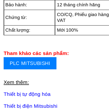
Bảo hành:
12 tháng chính hãng
CO/CQ, Phiếu giao hàng
Chứng từ:
VAT
Chất lượng:
Mới 100%
Tham khảo các sản phẩm:
PLC MITSUBISHI
Xem thêm:
Thiết bị tự động hóa
Thiết bị điện Mitsubishi