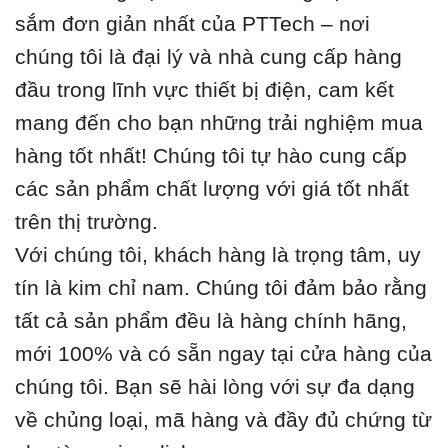
sắm đơn giản nhất của PTTech – nơi
chúng tôi là đại lý và nhà cung cấp hàng
đầu trong lĩnh vực thiết bị điện, cam kết
mang đến cho bạn những trải nghiệm mua
hàng tốt nhất! Chúng tôi tự hào cung cấp
các sản phẩm chất lượng với giá tốt nhất
trên thị trường.
Với chúng tôi, khách hàng là trọng tâm, uy
tín là kim chỉ nam. Chúng tôi đảm bảo rằng
tất cả sản phẩm đều là hàng chính hãng,
mới 100% và có sẵn ngay tại cửa hàng của
chúng tôi. Bạn sẽ hài lòng với sự đa dạng
về chủng loại, mã hàng và đầy đủ chứng từ