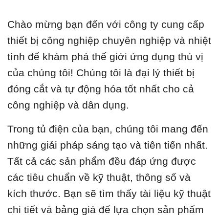
Chào mừng bạn đến với công ty cung cấp
thiết bị công nghiệp chuyên nghiệp và nhiệt
tình để khám phá thế giới ứng dụng thú vị
của chúng tôi! Chúng tôi là đại lý thiết bị
đóng cắt và tự động hóa tốt nhất cho cả
công nghiệp và dân dụng.
Trong tủ điện của bạn, chúng tôi mang đến
những giải pháp sáng tạo và tiên tiến nhất.
Tất cả các sản phẩm đều đáp ứng được
các tiêu chuẩn về kỹ thuật, thông số và
kích thước. Bạn sẽ tìm thấy tài liệu kỹ thuật
chi tiết và bảng giá để lựa chọn sản phẩm