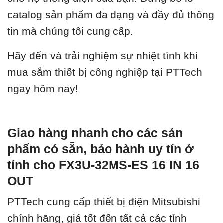
catalog sản phẩm đa dạng và đầy đủ thông
tin mà chúng tôi cung cấp.
Hãy đến và trải nghiệm sự nhiệt tình khi
mua sắm thiết bị công nghiệp tại PTTech
ngay hôm nay!
Giao hàng nhanh cho các sản
phẩm có sẵn, bảo hành uy tín ở
tỉnh cho FX3U-32MS-ES 16 IN 16
OUT
PTTech cung cấp thiết bị điện Mitsubishi
chính hãng, giá tốt đến tất cả các tỉnh