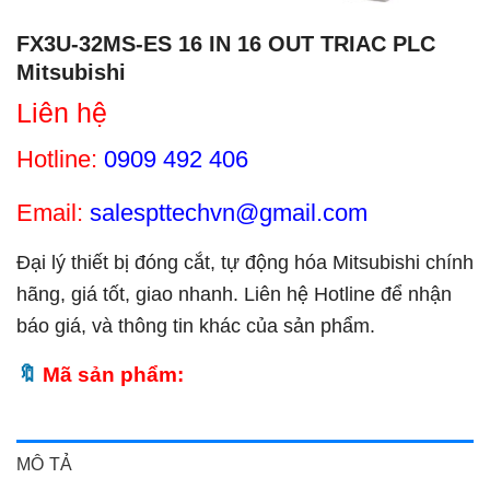
FX3U-32MS-ES 16 IN 16 OUT TRIAC PLC
Mitsubishi
Liên hệ
Hotline:
0909 492 406
Email:
salespttechvn@gmail.com
Đại lý thiết bị đóng cắt, tự động hóa Mitsubishi chính
hãng, giá tốt, giao nhanh. Liên hệ Hotline để nhận
báo giá, và thông tin khác của sản phẩm.
Mã sản phẩm:
MÔ TẢ