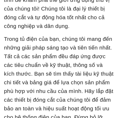
của chúng tôi! Chúng tôi là đại lý thiết bị
đóng cắt và tự động hóa tốt nhất cho cả
công nghiệp và dân dụng.
Trong tủ điện của bạn, chúng tôi mang đến
những giải pháp sáng tạo và tiên tiến nhất.
Tất cả các sản phẩm đều đáp ứng được
các tiêu chuẩn về kỹ thuật, thông số và
kích thước. Bạn sẽ tìm thấy tài liệu kỹ thuật
chi tiết và bảng giá để lựa chọn sản phẩm
phù hợp với nhu cầu của mình. Hãy lắp đặt
các thiết bị đóng cắt của chúng tôi để đảm
bảo an toàn và hiệu suất hoạt động tối ưu
cho hệ thống điện của bạn. Đừng bỏ lỡ