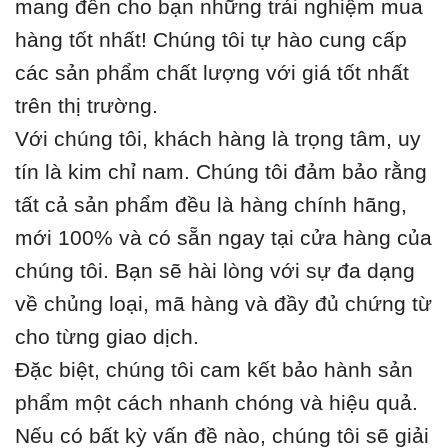
mang đến cho bạn những trải nghiệm mua
hàng tốt nhất! Chúng tôi tự hào cung cấp
các sản phẩm chất lượng với giá tốt nhất
trên thị trường.
Với chúng tôi, khách hàng là trọng tâm, uy
tín là kim chỉ nam. Chúng tôi đảm bảo rằng
tất cả sản phẩm đều là hàng chính hãng,
mới 100% và có sẵn ngay tại cửa hàng của
chúng tôi. Bạn sẽ hài lòng với sự đa dạng
về chủng loại, mã hàng và đầy đủ chứng từ
cho từng giao dịch.
Đặc biệt, chúng tôi cam kết bảo hành sản
phẩm một cách nhanh chóng và hiệu quả.
Nếu có bất kỳ vấn đề nào, chúng tôi sẽ giải