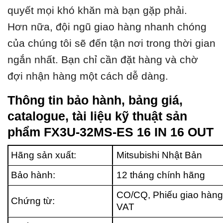
quyết mọi khó khăn mà bạn gặp phải.
Hơn nữa, đội ngũ giao hàng nhanh chóng
của chúng tôi sẽ đến tận nơi trong thời gian
ngắn nhất. Bạn chỉ cần đặt hàng và chờ
đợi nhận hàng một cách dễ dàng.
Thông tin bảo hành, bảng giá,
catalogue, tài liệu kỹ thuật sản
phẩm FX3U-32MS-ES 16 IN 16 OUT
Hãng sản xuất:
Mitsubishi Nhật Bản
Bảo hành:
12 tháng chính hãng
CO/CQ, Phiếu giao hàng
Chứng từ:
VAT