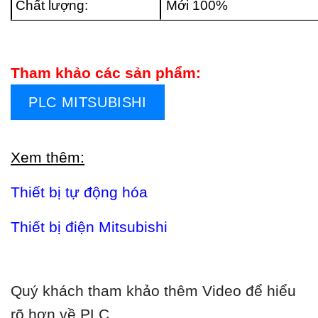
Chất lượng:
Mới 100%
Tham khảo các sản phẩm:
PLC MITSUBISHI
Xem thêm:
Thiết bị tự động hóa
Thiết bị điện Mitsubishi
Quý khách tham khảo thêm Video để hiểu
rõ hơn về PLC.