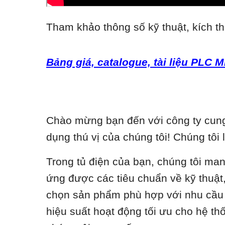
Tham khảo thông số kỹ thuật, kích th
Bảng giá, catalogue, tài liệu PLC M
Chào mừng bạn đến với công ty cung 
dụng thú vị của chúng tôi! Chúng tôi 
Trong tủ điện của bạn, chúng tôi ma
ứng được các tiêu chuẩn về kỹ thuật, 
chọn sản phẩm phù hợp với nhu cầu c
hiệu suất hoạt động tối ưu cho hệ t