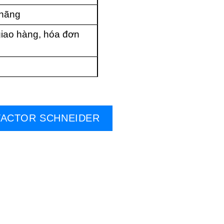
 hãng
iao hàng, hóa đơn
ACTOR SCHNEIDER