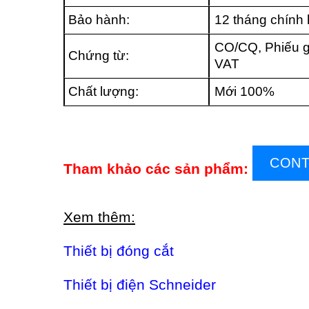
Bảo hành:
12 tháng chính
CO/CQ, Phiếu g
Chứng từ:
VAT
Chất lượng:
Mới 100%
CONT
Tham khảo các sản phẩm:
Xem thêm:
Thiết bị đóng cắt
Thiết bị điện Schneider