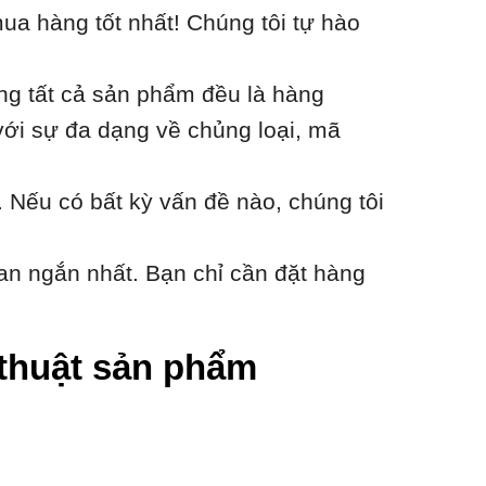
ua hàng tốt nhất! Chúng tôi tự hào
ằng tất cả sản phẩm đều là hàng
với sự đa dạng về chủng loại, mã
 Nếu có bất kỳ vấn đề nào, chúng tôi
an ngắn nhất. Bạn chỉ cần đặt hàng
ỹ thuật sản phẩm