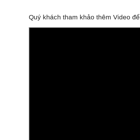
Quý khách tham khảo thêm Video để h