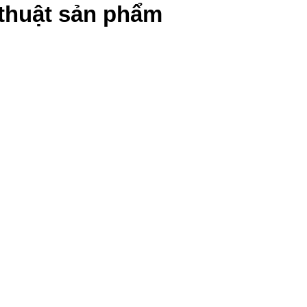
ỹ thuật sản phẩm