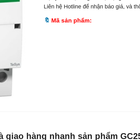
Liên hệ Hotline để nhận báo giá, và t
Mã sản phẩm:
t và giao hàng nhanh sản phẩm G