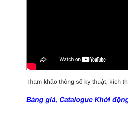
Tham khảo thông số kỹ thuật, kích th
Bảng giá, Catalogue Khởi động