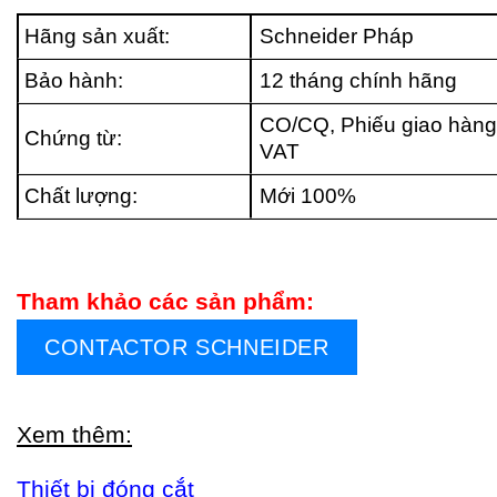
Hãng sản xuất:
Schneider Pháp
Bảo hành:
12 tháng chính hãng
CO/CQ, Phiếu giao hàng
Chứng từ:
VAT
Chất lượng:
Mới 100%
Tham khảo các sản phẩm:
CONTACTOR SCHNEIDER
Xem thêm:
Thiết bị đóng cắt