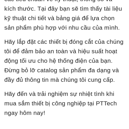
kích thước. Tại đây bạn sẽ tìm thấy tài liệu
kỹ thuật chi tiết và bảng giá để lựa chọn
sản phẩm phù hợp với nhu cầu của mình.
Hãy lắp đặt các thiết bị đóng cắt của chúng
tôi để đảm bảo an toàn và hiệu suất hoạt
động tối ưu cho hệ thống điện của bạn.
Đừng bỏ lỡ catalog sản phẩm đa dạng và
đầy đủ thông tin mà chúng tôi cung cấp.
Hãy đến và trải nghiệm sự nhiệt tình khi
mua sắm thiết bị công nghiệp tại PTTech
ngay hôm nay!