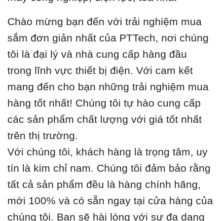
Chào mừng bạn đến với trải nghiệm mua
sắm đơn giản nhất của PTTech, nơi chúng
tôi là đại lý và nhà cung cấp hàng đầu
trong lĩnh vực thiết bị điện. Với cam kết
mang đến cho bạn những trải nghiệm mua
hàng tốt nhất! Chúng tôi tự hào cung cấp
các sản phẩm chất lượng với giá tốt nhất
trên thị trường.
Với chúng tôi, khách hàng là trọng tâm, uy
tín là kim chỉ nam. Chúng tôi đảm bảo rằng
tất cả sản phẩm đều là hàng chính hãng,
mới 100% và có sẵn ngay tại cửa hàng của
chúng tôi. Bạn sẽ hài lòng với sự đa dạng