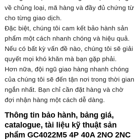
về chủng loại, mã hàng và đầy đủ chứng từ
cho từng giao dịch.
Đặc biệt, chúng tôi cam kết bảo hành sản
phẩm một cách nhanh chóng và hiệu quả.
Nếu có bất kỳ vấn đề nào, chúng tôi sẽ giải
quyết mọi khó khăn mà bạn gặp phải.
Hơn nữa, đội ngũ giao hàng nhanh chóng
của chúng tôi sẽ đến tận nơi trong thời gian
ngắn nhất. Bạn chỉ cần đặt hàng và chờ
đợi nhận hàng một cách dễ dàng.
Thông tin bảo hành, bảng giá,
catalogue, tài liệu kỹ thuật sản
phẩm GC4022M5 4P 40A 2NO 2NC