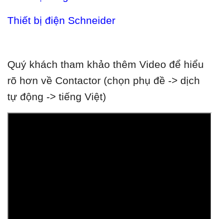
Thiết bị điện Schneider
Quý khách tham khảo thêm Video để hiểu
rõ hơn về Contactor (chọn phụ đề -> dịch
tự động -> tiếng Việt)