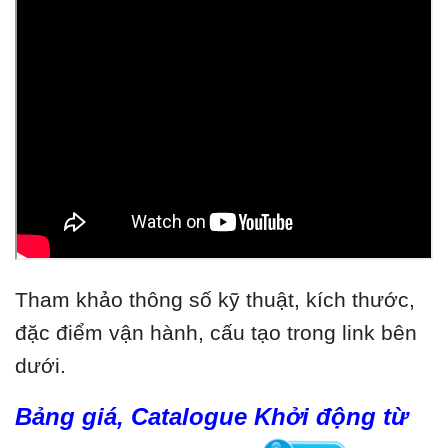
Tham khảo thông số kỹ thuật, kích thước,
đặc điểm vận hành, cấu tạo trong link bên
dưới.
Bảng giá, Catalogue Khởi động từ