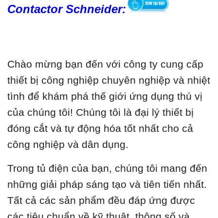
Contactor Schneider:
Chào mừng bạn đến với công ty cung cấp
thiết bị công nghiệp chuyên nghiệp và nhiệt
tình để khám phá thế giới ứng dụng thú vị
của chúng tôi! Chúng tôi là đại lý thiết bị
đóng cắt và tự động hóa tốt nhất cho cả
công nghiệp và dân dụng.
Trong tủ điện của bạn, chúng tôi mang đến
những giải pháp sáng tạo và tiên tiến nhất.
Tất cả các sản phẩm đều đáp ứng được
các tiêu chuẩn về kỹ thuật, thông số và