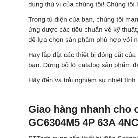
dụng thú vị của chúng tôi! Chúng tôi 
Trong tủ điện của bạn, chúng tôi ma
ứng được các tiêu chuẩn về kỹ thuật, 
để lựa chọn sản phẩm phù hợp với n
Hãy lắp đặt các thiết bị đóng cắt củ
bạn. Đừng bỏ lỡ catalog sản phẩm đa
Hãy đến và trải nghiệm sự nhiệt tình
Giao hàng nhanh cho c
GC6304M5 4P 63A 4N