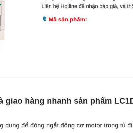
Liên hệ Hotline để nhận báo giá, và t
Mã sản phẩm:
t và giao hàng nhanh sản phẩm L
g dụng để đóng ngắt động cơ motor trong tủ đi