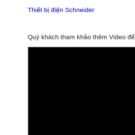
Thiết bị điện Schneider
Quý khách tham khảo thêm Video để h