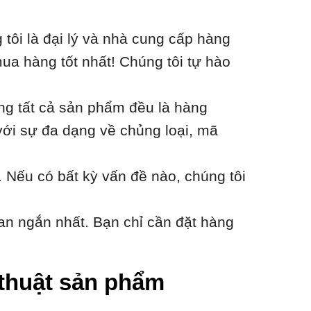
ôi là đại lý và nhà cung cấp hàng
ua hàng tốt nhất! Chúng tôi tự hào
ằng tất cả sản phẩm đều là hàng
với sự đa dạng về chủng loại, mã
 Nếu có bất kỳ vấn đề nào, chúng tôi
an ngắn nhất. Bạn chỉ cần đặt hàng
ỹ thuật sản phẩm