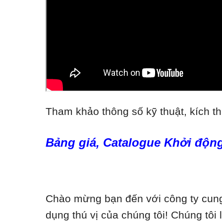
Tham khảo thông số kỹ thuật, kích th
Bảng giá, Catalogue Khởi động
Chào mừng bạn đến với công ty cung 
dụng thú vị của chúng tôi! Chúng tôi 