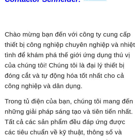
Chào mừng bạn đến với công ty cung cấp
thiết bị công nghiệp chuyên nghiệp và nhiệt
tình để khám phá thế giới ứng dụng thú vị
của chúng tôi! Chúng tôi là đại lý thiết bị
đóng cắt và tự động hóa tốt nhất cho cả
công nghiệp và dân dụng.
Trong tủ điện của bạn, chúng tôi mang đến
những giải pháp sáng tạo và tiên tiến nhất.
Tất cả các sản phẩm đều đáp ứng được
các tiêu chuẩn về kỹ thuật, thông số và