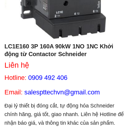
LC1E160 3P 160A 90kW 1NO 1NC Khởi
động từ Contactor Schneider
Liên hệ
Hotline:
0909 492 406
Email:
salespttechvn@gmail.com
Đại lý thiết bị đóng cắt, tự động hóa Schneider
chính hãng, giá tốt, giao nhanh. Liên hệ Hotline để
nhận báo giá, và thông tin khác của sản phẩm.