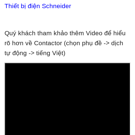
Thiết bị điện Schneider
Quý khách tham khảo thêm Video để hiểu
rõ hơn về Contactor (chọn phụ đề -> dịch
tự động -> tiếng Việt)