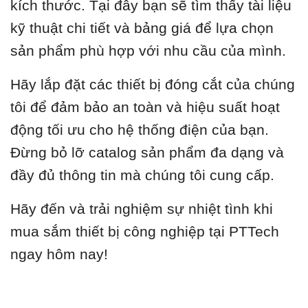
kích thước. Tại đây bạn sẽ tìm thấy tài liệu
kỹ thuật chi tiết và bảng giá để lựa chọn
sản phẩm phù hợp với nhu cầu của mình.
Hãy lắp đặt các thiết bị đóng cắt của chúng
tôi để đảm bảo an toàn và hiệu suất hoạt
động tối ưu cho hệ thống điện của bạn.
Đừng bỏ lỡ catalog sản phẩm đa dạng và
đầy đủ thông tin mà chúng tôi cung cấp.
Hãy đến và trải nghiệm sự nhiệt tình khi
mua sắm thiết bị công nghiệp tại PTTech
ngay hôm nay!