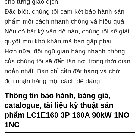
cho từng giao dịch.
Đặc biệt, chúng tôi cam kết bảo hành sản
phẩm một cách nhanh chóng và hiệu quả.
Nếu có bất kỳ vấn đề nào, chúng tôi sẽ giải
quyết mọi khó khăn mà bạn gặp phải.
Hơn nữa, đội ngũ giao hàng nhanh chóng
của chúng tôi sẽ đến tận nơi trong thời gian
ngắn nhất. Bạn chỉ cần đặt hàng và chờ
đợi nhận hàng một cách dễ dàng.
Thông tin bảo hành, bảng giá,
catalogue, tài liệu kỹ thuật sản
phẩm LC1E160 3P 160A 90kW 1NO
1NC