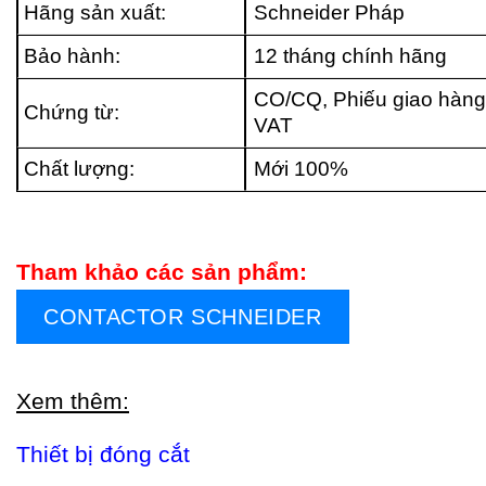
Hãng sản xuất:
Schneider Pháp
Bảo hành:
12 tháng chính hãng
CO/CQ, Phiếu giao hàng
Chứng từ:
VAT
Chất lượng:
Mới 100%
Tham khảo các sản phẩm:
CONTACTOR SCHNEIDER
Xem thêm:
Thiết bị đóng cắt