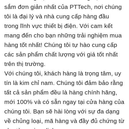
sắm đơn giản nhất của PTTech, nơi chúng
tôi là đại lý và nhà cung cấp hàng đầu
trong lĩnh vực thiết bị điện. Với cam kết
mang đến cho bạn những trải nghiệm mua
hàng tốt nhất! Chúng tôi tự hào cung cấp
các sản phẩm chất lượng với giá tốt nhất
trên thị trường.
Với chúng tôi, khách hàng là trọng tâm, uy
tín là kim chỉ nam. Chúng tôi đảm bảo rằng
tất cả sản phẩm đều là hàng chính hãng,
mới 100% và có sẵn ngay tại cửa hàng của
chúng tôi. Bạn sẽ hài lòng với sự đa dạng
về chủng loại, mã hàng và đầy đủ chứng từ