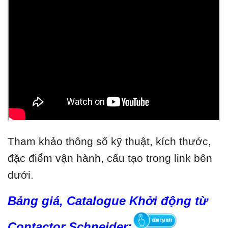
Tham khảo thông số kỹ thuật, kích thước,
đặc điểm vận hành, cấu tạo trong link bên
dưới.
Bảng giá, Catalogue Khởi động từ
Contactor Schneider: