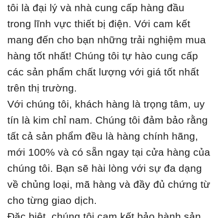
tôi là đại lý và nhà cung cấp hàng đầu
trong lĩnh vực thiết bị điện. Với cam kết
mang đến cho bạn những trải nghiệm mua
hàng tốt nhất! Chúng tôi tự hào cung cấp
các sản phẩm chất lượng với giá tốt nhất
trên thị trường.
Với chúng tôi, khách hàng là trọng tâm, uy
tín là kim chỉ nam. Chúng tôi đảm bảo rằng
tất cả sản phẩm đều là hàng chính hãng,
mới 100% và có sẵn ngay tại cửa hàng của
chúng tôi. Bạn sẽ hài lòng với sự đa dạng
về chủng loại, mã hàng và đầy đủ chứng từ
cho từng giao dịch.
Đặc biệt, chúng tôi cam kết bảo hành sản