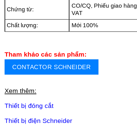
CO/CQ, Phiếu giao hàng
Chứng từ:
VAT
Chất lượng:
Mới 100%
Tham khảo các sản phẩm:
CONTACTOR SCHNEIDER
Xem thêm:
Thiết bị đóng cắt
Thiết bị điện Schneider