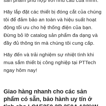
sản phẩm phù hợp với nhu cầu của mình.
Hãy lắp đặt các thiết bị đóng cắt của chúng
tôi để đảm bảo an toàn và hiệu suất hoạt
động tối ưu cho hệ thống điện của bạn.
Đừng bỏ lỡ catalog sản phẩm đa dạng và
đầy đủ thông tin mà chúng tôi cung cấp.
Hãy đến và trải nghiệm sự nhiệt tình khi
mua sắm thiết bị công nghiệp tại PTTech
ngay hôm nay!
Giao hàng nhanh cho các sản
phẩm có sẵn, bảo hành uy tín ở