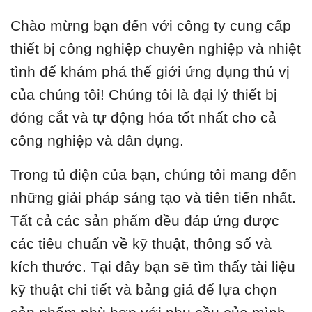
Chào mừng bạn đến với công ty cung cấp
thiết bị công nghiệp chuyên nghiệp và nhiệt
tình để khám phá thế giới ứng dụng thú vị
của chúng tôi! Chúng tôi là đại lý thiết bị
đóng cắt và tự động hóa tốt nhất cho cả
công nghiệp và dân dụng.
Trong tủ điện của bạn, chúng tôi mang đến
những giải pháp sáng tạo và tiên tiến nhất.
Tất cả các sản phẩm đều đáp ứng được
các tiêu chuẩn về kỹ thuật, thông số và
kích thước. Tại đây bạn sẽ tìm thấy tài liệu
kỹ thuật chi tiết và bảng giá để lựa chọn