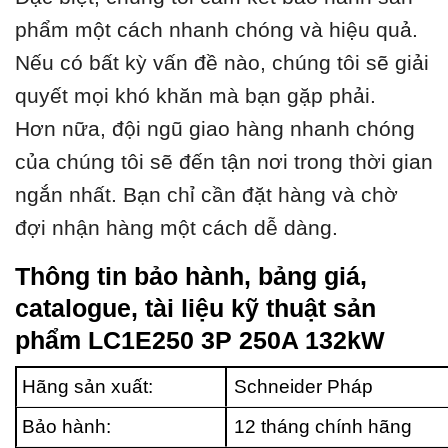
phẩm một cách nhanh chóng và hiệu quả.
Nếu có bất kỳ vấn đề nào, chúng tôi sẽ giải
quyết mọi khó khăn mà bạn gặp phải.
Hơn nữa, đội ngũ giao hàng nhanh chóng
của chúng tôi sẽ đến tận nơi trong thời gian
ngắn nhất. Bạn chỉ cần đặt hàng và chờ
đợi nhận hàng một cách dễ dàng.
Thông tin bảo hành, bảng giá,
catalogue, tài liệu kỹ thuật sản
phẩm LC1E250 3P 250A 132kW
Hãng sản xuất:
Schneider Pháp
Bảo hành:
12 tháng chính hãng