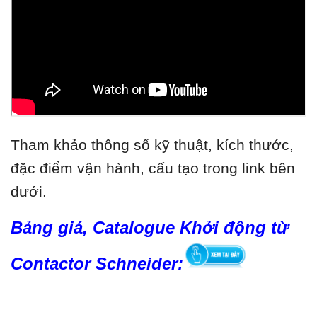
Tham khảo thông số kỹ thuật, kích thước,
đặc điểm vận hành, cấu tạo trong link bên
dưới.
Bảng giá, Catalogue Khởi động từ
Contactor Schneider: