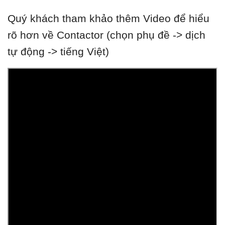
Quý khách tham khảo thêm Video để hiểu
rõ hơn về Contactor (chọn phụ đề -> dịch
tự động -> tiếng Việt)