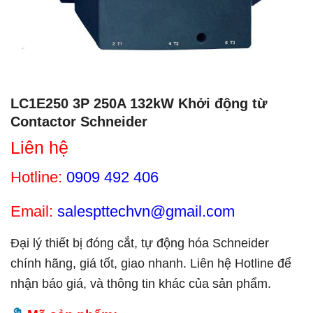
LC1E250 3P 250A 132kW Khởi động từ
Contactor Schneider
Liên hệ
Hotline:
0909 492 406
Email:
salespttechvn@gmail.com
Đại lý thiết bị đóng cắt, tự động hóa Schneider
chính hãng, giá tốt, giao nhanh. Liên hệ Hotline để
nhận báo giá, và thông tin khác của sản phẩm.