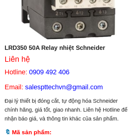
LRD350 50A Relay nhiệt Schneider
Liên hệ
Hotline:
0909 492 406
Email:
salespttechvn@gmail.com
Đại lý thiết bị đóng cắt, tự động hóa Schneider
chính hãng, giá tốt, giao nhanh. Liên hệ Hotline để
nhận báo giá, và thông tin khác của sản phẩm.
Mã sản phẩm: