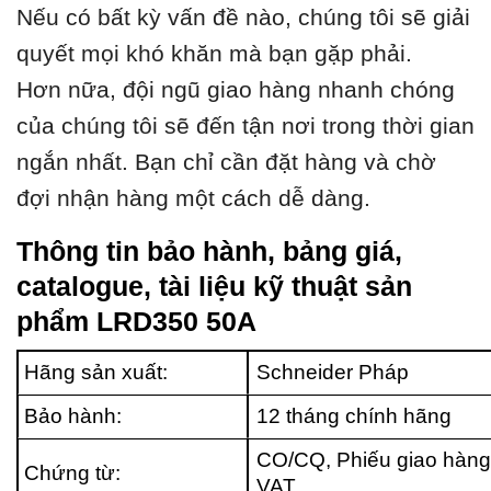
Nếu có bất kỳ vấn đề nào, chúng tôi sẽ giải
quyết mọi khó khăn mà bạn gặp phải.
Hơn nữa, đội ngũ giao hàng nhanh chóng
của chúng tôi sẽ đến tận nơi trong thời gian
ngắn nhất. Bạn chỉ cần đặt hàng và chờ
đợi nhận hàng một cách dễ dàng.
Thông tin bảo hành, bảng giá,
catalogue, tài liệu kỹ thuật sản
phẩm LRD350 50A
Hãng sản xuất:
Schneider Pháp
Bảo hành:
12 tháng chính hãng
CO/CQ, Phiếu giao hàng
Chứng từ:
VAT