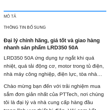
MÔ TẢ
THÔNG TIN BỔ SUNG
Đại lý chính hãng, giá tốt và giao hàng
nhanh sản phẩm LRD350 50A
LRD350 50A ứng dụng tự ngắt khi quá
nhiệt, quá tải động cơ, motor trong tủ điện,
nhà máy công nghiệp, điện lực, tòa nhà…
Chào mừng bạn đến với trải nghiệm mua
sắm đơn giản nhất của PTTech, nơi chúng
tôi là đại lý và nhà cung cấp hàng đầu