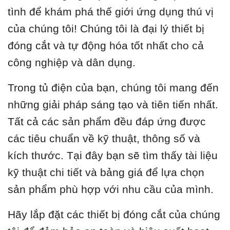
tình để khám phá thế giới ứng dụng thú vị
của chúng tôi! Chúng tôi là đại lý thiết bị
đóng cắt và tự động hóa tốt nhất cho cả
công nghiệp và dân dụng.
Trong tủ điện của bạn, chúng tôi mang đến
những giải pháp sáng tạo và tiên tiến nhất.
Tất cả các sản phẩm đều đáp ứng được
các tiêu chuẩn về kỹ thuật, thông số và
kích thước. Tại đây bạn sẽ tìm thấy tài liệu
kỹ thuật chi tiết và bảng giá để lựa chọn
sản phẩm phù hợp với nhu cầu của mình.
Hãy lắp đặt các thiết bị đóng cắt của chúng