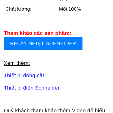
Chất lượng:
Mới 100%
Tham khảo các sản phẩm:
RELAY NHIỆT SCHNEIDER
Xem thêm:
Thiết bị đóng cắt
Thiết bị điện Schneider
Quý khách tham khảo thêm Video để hiểu