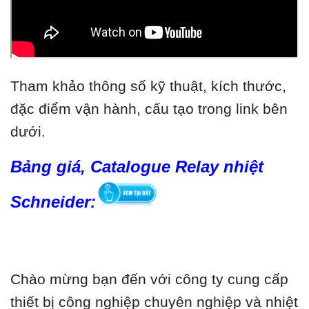
Tham khảo thông số kỹ thuật, kích thước,
đặc điểm vận hành, cấu tạo trong link bên
dưới.
Bảng giá, Catalogue Relay nhiệt
Schneider:
Chào mừng bạn đến với công ty cung cấp
thiết bị công nghiệp chuyên nghiệp và nhiệt