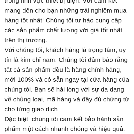
trong lĩnh vực thiết bị điện. Với cam kết
mang đến cho bạn những trải nghiệm mua
hàng tốt nhất! Chúng tôi tự hào cung cấp
các sản phẩm chất lượng với giá tốt nhất
trên thị trường.
Với chúng tôi, khách hàng là trọng tâm, uy
tín là kim chỉ nam. Chúng tôi đảm bảo rằng
tất cả sản phẩm đều là hàng chính hãng,
mới 100% và có sẵn ngay tại cửa hàng của
chúng tôi. Bạn sẽ hài lòng với sự đa dạng
về chủng loại, mã hàng và đầy đủ chứng từ
cho từng giao dịch.
Đặc biệt, chúng tôi cam kết bảo hành sản
phẩm một cách nhanh chóng và hiệu quả.