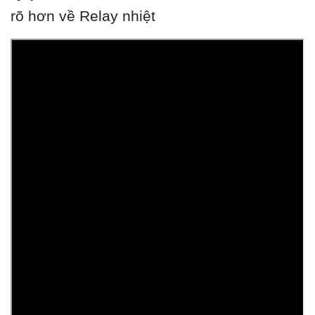
rõ hơn về Relay nhiệt