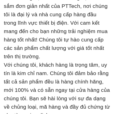
sắm đơn giản nhất của PTTech, nơi chúng
tôi là đại lý và nhà cung cấp hàng đầu
trong lĩnh vực thiết bị điện. Với cam kết
mang đến cho bạn những trải nghiệm mua
hàng tốt nhất! Chúng tôi tự hào cung cấp
các sản phẩm chất lượng với giá tốt nhất
trên thị trường.
Với chúng tôi, khách hàng là trọng tâm, uy
tín là kim chỉ nam. Chúng tôi đảm bảo rằng
tất cả sản phẩm đều là hàng chính hãng,
mới 100% và có sẵn ngay tại cửa hàng của
chúng tôi. Bạn sẽ hài lòng với sự đa dạng
về chủng loại, mã hàng và đầy đủ chứng từ