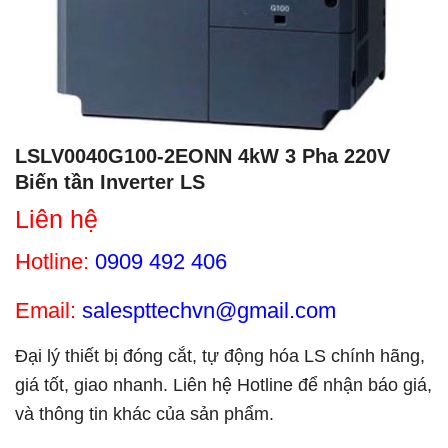
LSLV0040G100-2EONN 4kW 3 Pha 220V
Biến tần Inverter LS
Liên hệ
Hotline:
0909 492 406
Email:
salespttechvn@gmail.com
Đại lý thiết bị đóng cắt, tự động hóa LS chính hãng,
giá tốt, giao nhanh. Liên hệ Hotline để nhận báo giá,
và thông tin khác của sản phẩm.