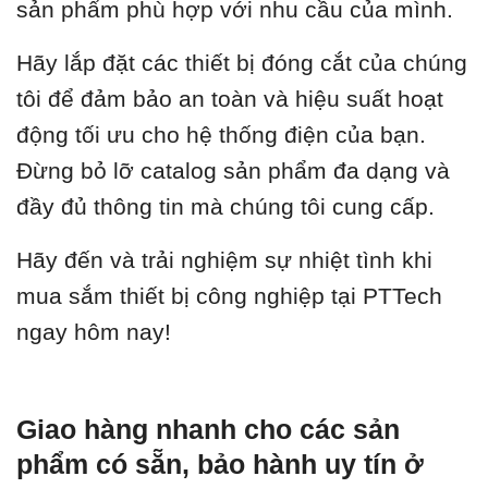
sản phẩm phù hợp với nhu cầu của mình.
Hãy lắp đặt các thiết bị đóng cắt của chúng
tôi để đảm bảo an toàn và hiệu suất hoạt
động tối ưu cho hệ thống điện của bạn.
Đừng bỏ lỡ catalog sản phẩm đa dạng và
đầy đủ thông tin mà chúng tôi cung cấp.
Hãy đến và trải nghiệm sự nhiệt tình khi
mua sắm thiết bị công nghiệp tại PTTech
ngay hôm nay!
Giao hàng nhanh cho các sản
phẩm có sẵn, bảo hành uy tín ở