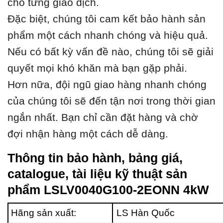
cho từng giao dịch.
Đặc biệt, chúng tôi cam kết bảo hành sản
phẩm một cách nhanh chóng và hiệu quả.
Nếu có bất kỳ vấn đề nào, chúng tôi sẽ giải
quyết mọi khó khăn mà bạn gặp phải.
Hơn nữa, đội ngũ giao hàng nhanh chóng
của chúng tôi sẽ đến tận nơi trong thời gian
ngắn nhất. Bạn chỉ cần đặt hàng và chờ
đợi nhận hàng một cách dễ dàng.
Thông tin bảo hành, bảng giá,
catalogue, tài liệu kỹ thuật sản
phẩm LSLV0040G100-2EONN 4kW
Hãng sản xuất:
LS Hàn Quốc