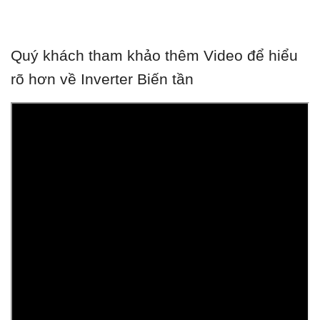
Quý khách tham khảo thêm Video để hiểu
rõ hơn về Inverter Biến tần