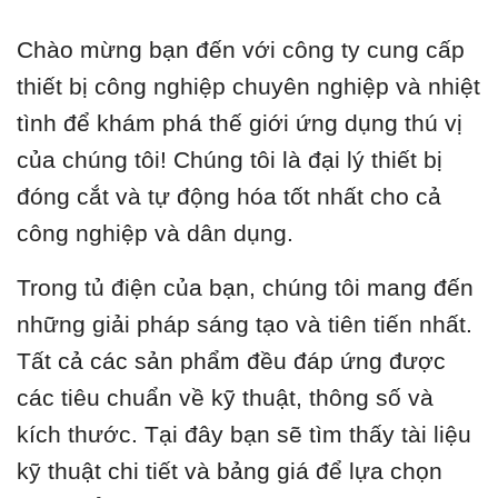
Chào mừng bạn đến với công ty cung cấp
thiết bị công nghiệp chuyên nghiệp và nhiệt
tình để khám phá thế giới ứng dụng thú vị
của chúng tôi! Chúng tôi là đại lý thiết bị
đóng cắt và tự động hóa tốt nhất cho cả
công nghiệp và dân dụng.
Trong tủ điện của bạn, chúng tôi mang đến
những giải pháp sáng tạo và tiên tiến nhất.
Tất cả các sản phẩm đều đáp ứng được
các tiêu chuẩn về kỹ thuật, thông số và
kích thước. Tại đây bạn sẽ tìm thấy tài liệu
kỹ thuật chi tiết và bảng giá để lựa chọn