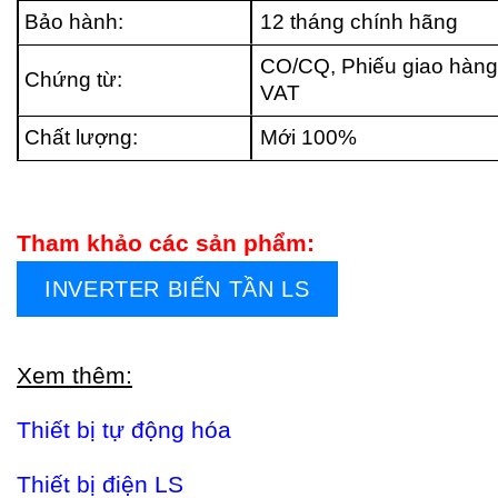
Bảo hành:
12 tháng chính hãng
CO/CQ, Phiếu giao hàng
Chứng từ:
VAT
Chất lượng:
Mới 100%
Tham khảo các sản phẩm:
INVERTER BIẾN TẦN LS
Xem thêm:
Thiết bị tự động hóa
Thiết bị điện LS