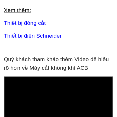
Xem thêm:
Thiết bị đóng cắt
Thiết bị điện Schneider
Quý khách tham khảo thêm Video để hiểu
rõ hơn về Máy cắt không khí ACB