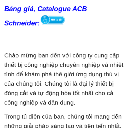
Bảng giá, Catalogue ACB
Schneider:
Chào mừng bạn đến với công ty cung cấp
thiết bị công nghiệp chuyên nghiệp và nhiệt
tình để khám phá thế giới ứng dụng thú vị
của chúng tôi! Chúng tôi là đại lý thiết bị
đóng cắt và tự động hóa tốt nhất cho cả
công nghiệp và dân dụng.
Trong tủ điện của bạn, chúng tôi mang đến
những giải pháp sáng tạo và tiên tiến nhất.