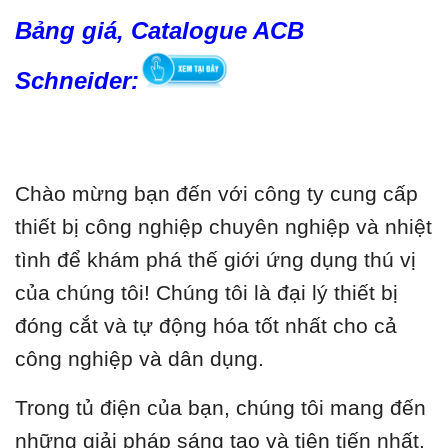
Bảng giá, Catalogue ACB
Schneider:
Chào mừng bạn đến với công ty cung cấp
thiết bị công nghiệp chuyên nghiệp và nhiệt
tình để khám phá thế giới ứng dụng thú vị
của chúng tôi! Chúng tôi là đại lý thiết bị
đóng cắt và tự động hóa tốt nhất cho cả
công nghiệp và dân dụng.
Trong tủ điện của bạn, chúng tôi mang đến
những giải pháp sáng tạo và tiên tiến nhất.