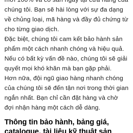
chúng tôi. Bạn sẽ hài lòng với sự đa dạng
về chủng loại, mã hàng và đầy đủ chứng từ
cho từng giao dịch.
Đặc biệt, chúng tôi cam kết bảo hành sản
phẩm một cách nhanh chóng và hiệu quả.
Nếu có bất kỳ vấn đề nào, chúng tôi sẽ giải
quyết mọi khó khăn mà bạn gặp phải.
Hơn nữa, đội ngũ giao hàng nhanh chóng
của chúng tôi sẽ đến tận nơi trong thời gian
ngắn nhất. Bạn chỉ cần đặt hàng và chờ
đợi nhận hàng một cách dễ dàng.
Thông tin bảo hành, bảng giá,
catalogue, tài liệu kỹ thuật sản