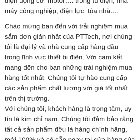
điện động cơ, motor…. trong tủ điện, nhà
máy công nghiệp, điện lực, tòa nhà….
Chào mừng bạn đến với trải nghiệm mua
sắm đơn giản nhất của PTTech, nơi chúng
tôi là đại lý và nhà cung cấp hàng đầu
trong lĩnh vực thiết bị điện. Với cam kết
mang đến cho bạn những trải nghiệm mua
hàng tốt nhất! Chúng tôi tự hào cung cấp
các sản phẩm chất lượng với giá tốt nhất
trên thị trường.
Với chúng tôi, khách hàng là trọng tâm, uy
tín là kim chỉ nam. Chúng tôi đảm bảo rằng
tất cả sản phẩm đều là hàng chính hãng,
mới 100% và có sẵn ngay tại cửa hàng của