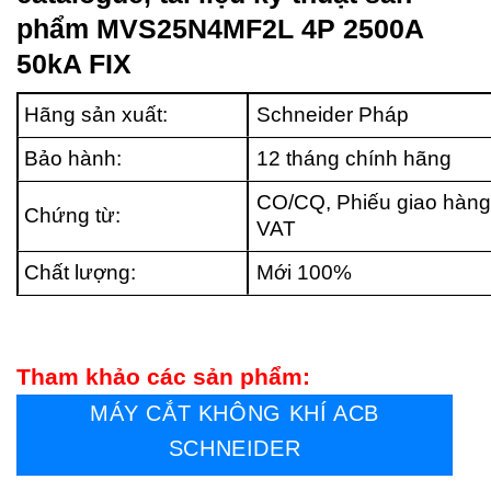
phẩm MVS25N4MF2L 4P 2500A
50kA FIX
Hãng sản xuất:
Schneider Pháp
Bảo hành:
12 tháng chính hãng
CO/CQ, Phiếu giao hàng
Chứng từ:
VAT
Chất lượng:
Mới 100%
Tham khảo các sản phẩm:
MÁY CẮT KHÔNG KHÍ ACB
SCHNEIDER