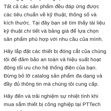
Tất cả các sản phẩm đều đáp ứng được
các tiêu chuẩn về kỹ thuật, thông số và
kích thước. Tại đây bạn sẽ tìm thấy tài liệu
kỹ thuật chi tiết và bảng giá để lựa chọn
sản phẩm phù hợp với nhu cầu của mình.
Hãy lắp đặt các thiết bị đóng cắt của chúng
tôi để đảm bảo an toàn và hiệu suất hoạt
động tối ưu cho hệ thống điện của bạn.
Đừng bỏ lỡ catalog sản phẩm đa dạng và
đầy đủ thông tin mà chúng tôi cung cấp.
Hãy đến và trải nghiệm sự nhiệt tình khi
mua sắm thiết bị công nghiệp tại PTTech