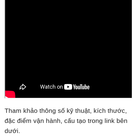
Tham khảo thông số kỹ thuật, kích thước,
đặc điểm vận hành, cấu tạo trong link bên
dưới.