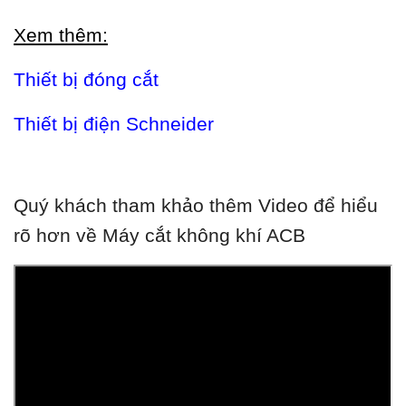
Xem thêm:
Thiết bị đóng cắt
Thiết bị điện Schneider
Quý khách tham khảo thêm Video để hiểu
rõ hơn về Máy cắt không khí ACB