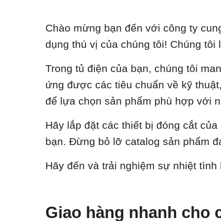
Chào mừng bạn đến với công ty cung 
dụng thú vị của chúng tôi! Chúng tôi 
Trong tủ điện của bạn, chúng tôi ma
ứng được các tiêu chuẩn về kỹ thuật, 
để lựa chọn sản phẩm phù hợp với n
Hãy lắp đặt các thiết bị đóng cắt củ
bạn. Đừng bỏ lỡ catalog sản phẩm đa
Hãy đến và trải nghiệm sự nhiệt tình
Giao hàng nhanh cho c