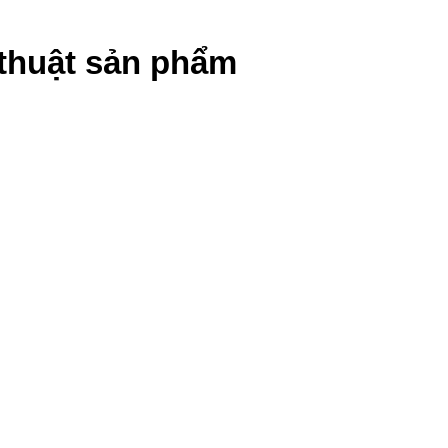
ỹ thuật sản phẩm