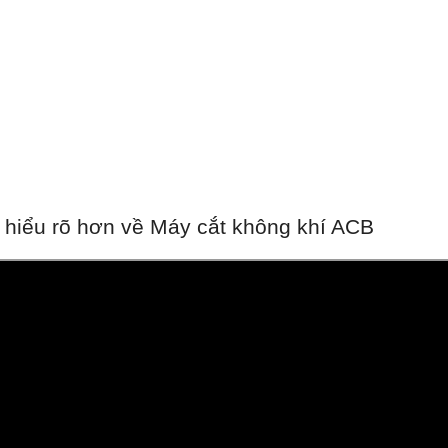
hiểu rõ hơn về Máy cắt không khí ACB