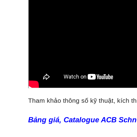
Tham khảo thông số kỹ thuật, kích th
Bảng giá, Catalogue ACB Schn