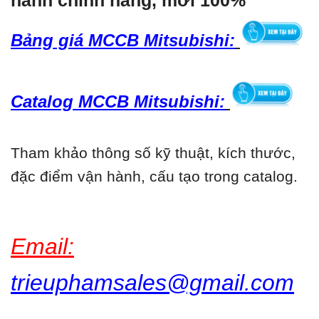
hành chính hãng, mới 100%
Bảng giá MCCB Mitsubishi:
Catalog MCCB Mitsubishi:
Tham khảo thông số kỹ thuật, kích thước,
đặc điểm vận hành, cấu tạo trong catalog.
Email:
trieuphamsales@gmail.com