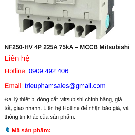
NF250-HV 4P 225A 75kA – MCCB Mitsubishi
Liên hệ
Hotline:
0909 492 406
Email:
trieuphamsales@gmail.com
Đại lý thiết bị đóng cắt Mitsubishi chính hãng, giá
tốt, giao nhanh. Liên hệ Hotline để nhận báo giá, và
thông tin khác của sản phẩm.
Mã sản phẩm: