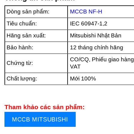
Dòng sản phẩm:
MCCB NF-H
Tiêu chuẩn:
IEC 60947-1,2
Hãng sản xuất:
Mitsubishi Nhật Bản
Bảo hành:
12 tháng chính hãng
CO/CQ, Phiếu giao hàng
Chứng từ:
VAT
Chất lượng:
Mới 100%
Tham khảo các sản phẩm:
MCCB MITSUBISHI