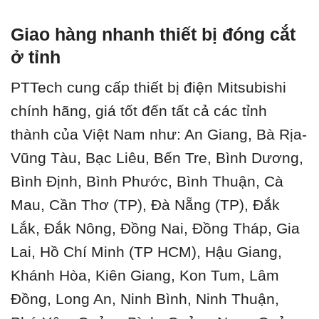
Giao hàng nhanh thiết bị đóng cắt
ở tỉnh
PTTech cung cấp thiết bị điện Mitsubishi
chính hãng, giá tốt đến tất cả các tỉnh
thành của Việt Nam như: An Giang, Bà Rịa-
Vũng Tàu, Bạc Liêu, Bến Tre, Bình Dương,
Bình Định, Bình Phước, Bình Thuận, Cà
Mau, Cần Thơ (TP), Đà Nẵng (TP), Đắk
Lắk, Đắk Nông, Đồng Nai, Đồng Tháp, Gia
Lai, Hồ Chí Minh (TP HCM), Hậu Giang,
Khánh Hòa, Kiên Giang, Kon Tum, Lâm
Đồng, Long An, Ninh Bình, Ninh Thuận,