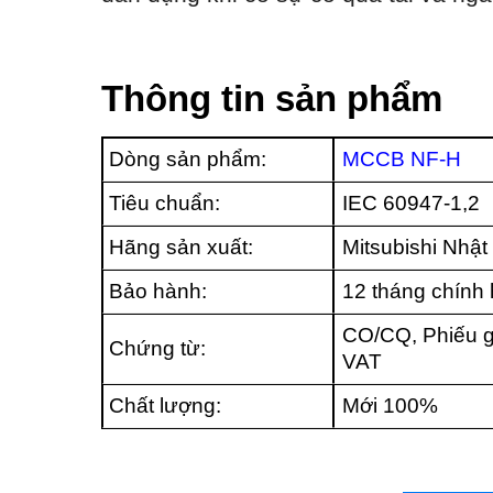
Thông tin sản phẩm
Dòng sản phẩm:
MCCB NF-H
Tiêu chuẩn:
IEC 60947-1,2
Hãng sản xuất:
Mitsubishi Nhật
Bảo hành:
12 tháng chính
CO/CQ, Phiếu g
Chứng từ:
VAT
Chất lượng:
Mới 100%