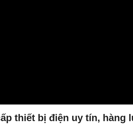
ấp thiết bị điện uy tín, hàng