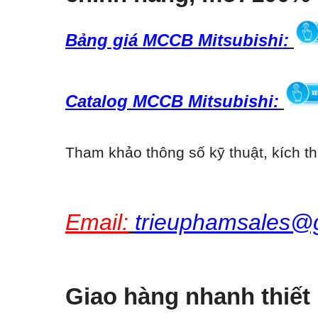
Bảng giá MCCB Mitsubishi:
Catalog MCCB Mitsubishi:
Tham khảo thông số kỹ thuật, kích th
Email:
trieuphamsales@
Giao hàng nhanh thiết 