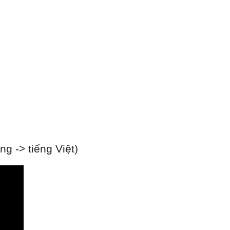
g -> tiếng Việt)