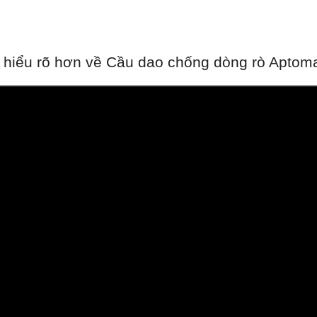
 hiểu rõ hơn về Cầu dao chống dòng rò Apto