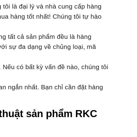
ôi là đại lý và nhà cung cấp hàng
ua hàng tốt nhất! Chúng tôi tự hào
ằng tất cả sản phẩm đều là hàng
với sự đa dạng về chủng loại, mã
 Nếu có bất kỳ vấn đề nào, chúng tôi
an ngắn nhất. Bạn chỉ cần đặt hàng
kỹ thuật sản phẩm RKC