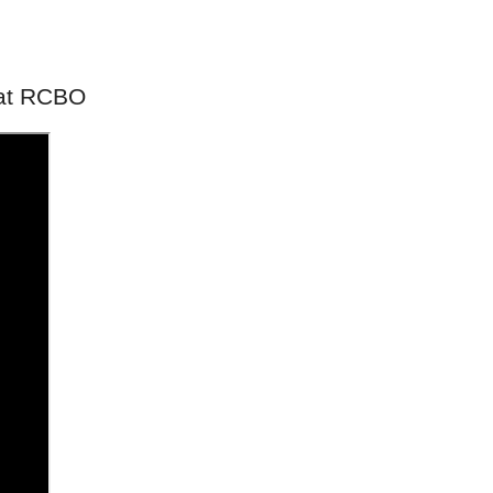
mat RCBO