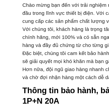
Chào mừng bạn đến với trải nghiệm m
đầu trong lĩnh vực thiết bị điện. Vớ
cung cấp các sản phẩm chất lượng với
Với chúng tôi, khách hàng là trọng t
chính hãng, mới 100% và có sẵn ngay
hàng và đầy đủ chứng từ cho từng gi
Đặc biệt, chúng tôi cam kết bảo hàn
sẽ giải quyết mọi khó khăn mà bạn g
Hơn nữa, đội ngũ giao hàng nhanh ch
và chờ đợi nhận hàng một cách dễ d
Thông tin bảo hành, bả
1P+N 20A