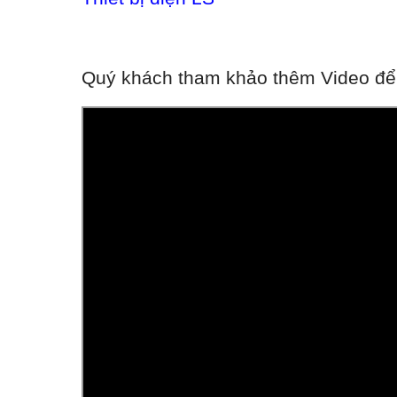
Quý khách tham khảo thêm Video để