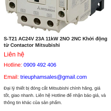
S-T21 AC24V 23A 11kW 2NO 2NC Khởi động
từ Contactor Mitsubishi
Liên hệ
Hotline:
0909 492 406
Email:
trieuphamsales@gmail.com
Đại lý thiết bị đóng cắt Mitsubishi chính hãng, giá
tốt, giao nhanh. Liên hệ Hotline để nhận báo giá, và
thông tin khác của sản phẩm.