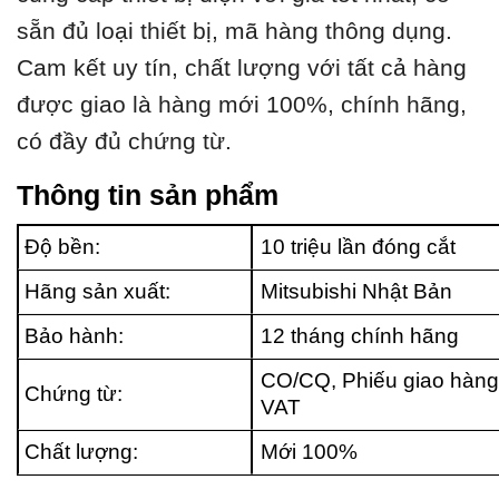
sẵn đủ loại thiết bị, mã hàng thông dụng.
Cam kết uy tín, chất lượng với tất cả hàng
được giao là hàng mới 100%, chính hãng,
có đầy đủ chứng từ.
Thông tin sản phẩm
Độ bền:
10 triệu lần đóng cắt
Hãng sản xuất:
Mitsubishi Nhật Bản
Bảo hành:
12 tháng chính hãng
CO/CQ, Phiếu giao hàng
Chứng từ:
VAT
Chất lượng:
Mới 100%