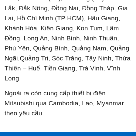
Lắk, Đắk Nông, Đồng Nai, Đồng Tháp, Gia
Lai, Hồ Chí Minh (TP HCM), Hậu Giang,
Khánh Hòa, Kiên Giang, Kon Tum, Lâm
Đồng, Long An, Ninh Bình, Ninh Thuận,
Phú Yên, Quảng Bình, Quảng Nam, Quảng
Ngãi,Quảng Trị, Sóc Trăng, Tây Ninh, Thừa
Thiên – Huế, Tiền Giang, Trà Vinh, Vĩnh
Long.
Ngoài ra còn cung cấp thiết bị điện
Mitsubishi qua Cambodia, Lao, Myanmar
theo yêu cầu.