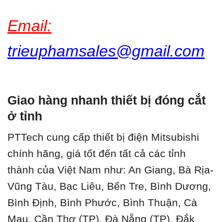
Email:
trieuphamsales@gmail.com
Giao hàng nhanh thiết bị đóng cắt
ở tỉnh
PTTech cung cấp thiết bị điện Mitsubishi
chính hãng, giá tốt đến tất cả các tỉnh
thành của Việt Nam như: An Giang, Bà Rịa-
Vũng Tàu, Bạc Liêu, Bến Tre, Bình Dương,
Bình Định, Bình Phước, Bình Thuận, Cà
Mau, Cần Thơ (TP), Đà Nẵng (TP), Đắk