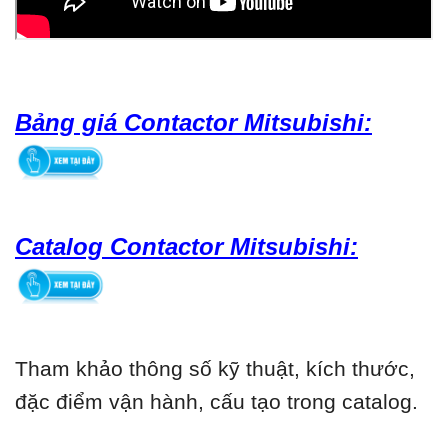
Bảng giá Contactor Mitsubishi:
Catalog Contactor Mitsubishi:
Tham khảo thông số kỹ thuật, kích thước,
đặc điểm vận hành, cấu tạo trong catalog.