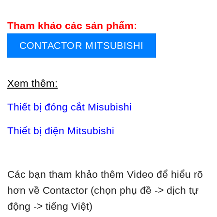
Tham khảo các sản phẩm:
CONTACTOR MITSUBISHI
Xem thêm:
Thiết bị đóng cắt Misubishi
Thiết bị điện Mitsubishi
Các bạn tham khảo thêm Video để hiểu rõ
hơn về Contactor (chọn phụ đề -> dịch tự
động -> tiếng Việt)