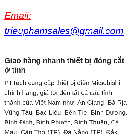
Email:
trieuphamsales@gmail.com
Giao hàng nhanh thiết bị đóng cắt
ở tỉnh
PTTech cung cấp thiết bị điện Mitsubishi
chính hãng, giá tốt đến tất cả các tỉnh
thành của Việt Nam như: An Giang, Bà Rịa-
Vũng Tàu, Bạc Liêu, Bến Tre, Bình Dương,
Bình Định, Bình Phước, Bình Thuận, Cà
Mau, Cần Thơ (TP), Đà Nẵng (TP), Đắk