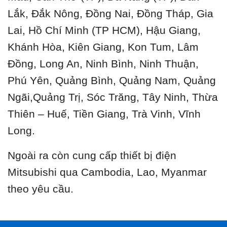
Lắk, Đắk Nông, Đồng Nai, Đồng Tháp, Gia
Lai, Hồ Chí Minh (TP HCM), Hậu Giang,
Khánh Hòa, Kiên Giang, Kon Tum, Lâm
Đồng, Long An, Ninh Bình, Ninh Thuận,
Phú Yên, Quảng Bình, Quảng Nam, Quảng
Ngãi,Quảng Trị, Sóc Trăng, Tây Ninh, Thừa
Thiên – Huế, Tiền Giang, Trà Vinh, Vĩnh
Long.
Ngoài ra còn cung cấp thiết bị điện
Mitsubishi qua Cambodia, Lao, Myanmar
theo yêu cầu.