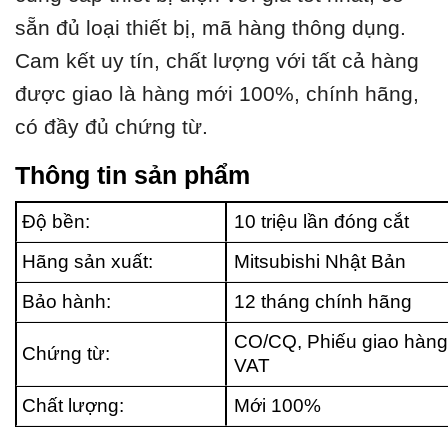
sẵn đủ loại thiết bị, mã hàng thông dụng.
Cam kết uy tín, chất lượng với tất cả hàng
được giao là hàng mới 100%, chính hãng,
có đầy đủ chứng từ.
Thông tin sản phẩm
Độ bền:
10 triệu lần đóng cắt
Hãng sản xuất:
Mitsubishi Nhật Bản
Bảo hành:
12 tháng chính hãng
CO/CQ, Phiếu giao hàng
Chứng từ:
VAT
Chất lượng:
Mới 100%