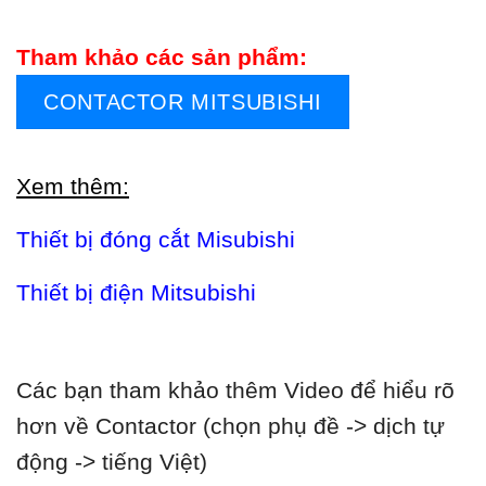
Tham khảo các sản phẩm:
CONTACTOR MITSUBISHI
Xem thêm:
Thiết bị đóng cắt Misubishi
Thiết bị điện Mitsubishi
Các bạn tham khảo thêm Video để hiểu rõ
hơn về Contactor (chọn phụ đề -> dịch tự
động -> tiếng Việt)