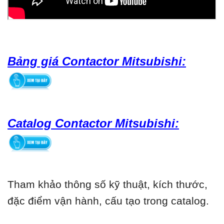
Bảng giá Contactor Mitsubishi:
Catalog Contactor Mitsubishi:
Tham khảo thông số kỹ thuật, kích thước,
đặc điểm vận hành, cấu tạo trong catalog.