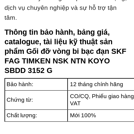
dịch vụ chuyên nghiệp và sự hỗ trợ tận
tâm.
Thông tin bảo hành, bảng giá,
catalogue, tài liệu kỹ thuật sản
phẩm Gối đỡ vòng bi bạc đạn SKF
FAG TIMKEN NSK NTN KOYO
SBDD 3152 G
Bảo hành:
12 tháng chính hãng
CO/CQ, Phiếu giao hàng
Chứng từ:
VAT
Chất lượng:
Mới 100%