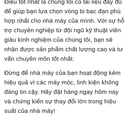
Điều tốt nhất là chúng tôi có tài liệu đầy đủ
để giúp bạn lựa chọn vòng bi bạc đạn phù
hợp nhất cho nhà máy của mình. Với sự hỗ
trợ chuyên nghiệp từ đội ngũ kỹ thuật viên
giàu kinh nghiệm của chúng tôi, bạn sẽ
nhận được sản phẩm chất lượng cao và tư
vấn chuyên môn tốt nhất.
Đừng để nhà máy của bạn hoạt động kém
hiệu quả vì các máy móc, linh kiện không
đáng tin cậy. Hãy đặt hàng ngay hôm nay
và chứng kiến sự thay đổi lớn trong hiệu
suất của nhà máy!