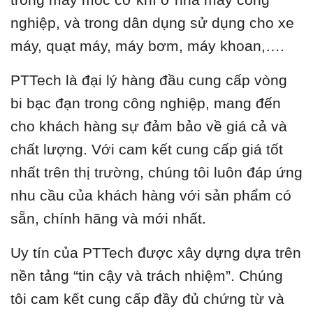
nghiệp, và trong dân dụng sử dụng cho xe
máy, quạt máy, máy bơm, máy khoan,….
PTTech là đại lý hàng đầu cung cấp vòng
bi bạc đạn trong công nghiệp, mang đến
cho khách hàng sự đảm bảo về giá cả và
chất lượng. Với cam kết cung cấp giá tốt
nhất trên thị trường, chúng tôi luôn đáp ứng
nhu cầu của khách hàng với sản phẩm có
sẵn, chính hãng và mới nhất.
Uy tín của PTTech được xây dựng dựa trên
nền tảng “tin cậy và trách nhiệm”. Chúng
tôi cam kết cung cấp đầy đủ chứng từ và