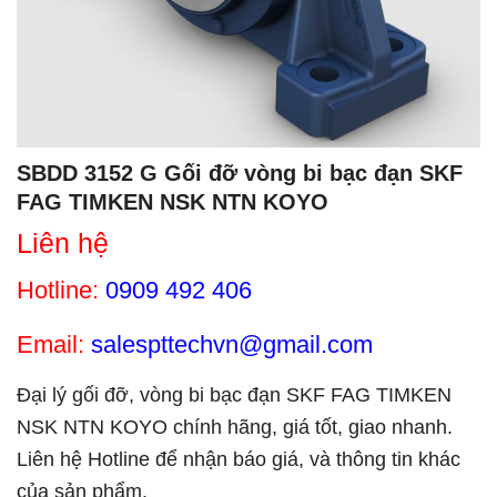
SBDD 3152 G Gối đỡ vòng bi bạc đạn SKF
FAG TIMKEN NSK NTN KOYO
Liên hệ
Hotline:
0909 492 406
Email:
salespttechvn@gmail.com
Đại lý gối đỡ, vòng bi bạc đạn SKF FAG TIMKEN
NSK NTN KOYO chính hãng, giá tốt, giao nhanh.
Liên hệ Hotline để nhận báo giá, và thông tin khác
của sản phẩm.