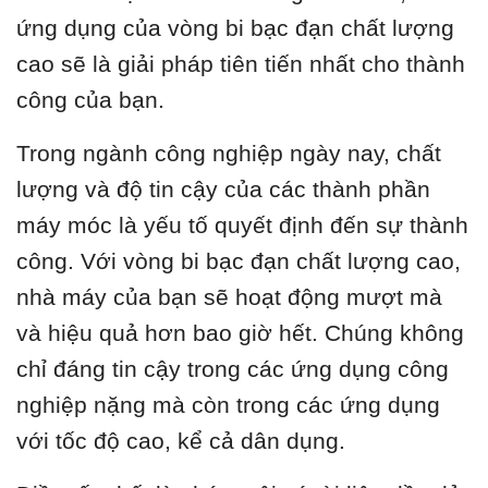
ứng dụng của vòng bi bạc đạn chất lượng
cao sẽ là giải pháp tiên tiến nhất cho thành
công của bạn.
Trong ngành công nghiệp ngày nay, chất
lượng và độ tin cậy của các thành phần
máy móc là yếu tố quyết định đến sự thành
công. Với vòng bi bạc đạn chất lượng cao,
nhà máy của bạn sẽ hoạt động mượt mà
và hiệu quả hơn bao giờ hết. Chúng không
chỉ đáng tin cậy trong các ứng dụng công
nghiệp nặng mà còn trong các ứng dụng
với tốc độ cao, kể cả dân dụng.