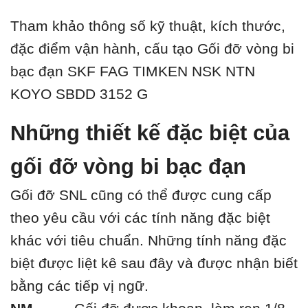
Tham khảo thông số kỹ thuật, kích thước,
đặc điểm vận hành, cấu tạo Gối đỡ vòng bi
bạc đạn SKF FAG TIMKEN NSK NTN
KOYO SBDD 3152 G
Những thiết kế đặc biệt của
gối đỡ vòng bi bạc đạn
Gối đỡ SNL cũng có thể được cung cấp
theo yêu cầu với các tính năng đặc biệt
khác với tiêu chuẩn. Những tính năng đặc
biệt được liệt kê sau đây và được nhận biết
bằng các tiếp vị ngữ.