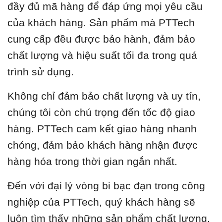
đầy đủ mã hàng để đáp ứng mọi yêu cầu
của khách hàng. Sản phẩm mà PTTech
cung cấp đều được bảo hành, đảm bảo
chất lượng và hiệu suất tối đa trong quá
trình sử dụng.
Không chỉ đảm bảo chất lượng và uy tín,
chúng tôi còn chú trọng đến tốc độ giao
hàng. PTTech cam kết giao hàng nhanh
chóng, đảm bảo khách hàng nhận được
hàng hóa trong thời gian ngắn nhất.
Đến với đại lý vòng bi bạc đạn trong công
nghiệp của PTTech, quý khách hàng sẽ
luôn tìm thấy những sản phẩm chất lượng,